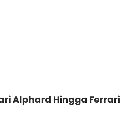
ri Alphard Hingga Ferrari