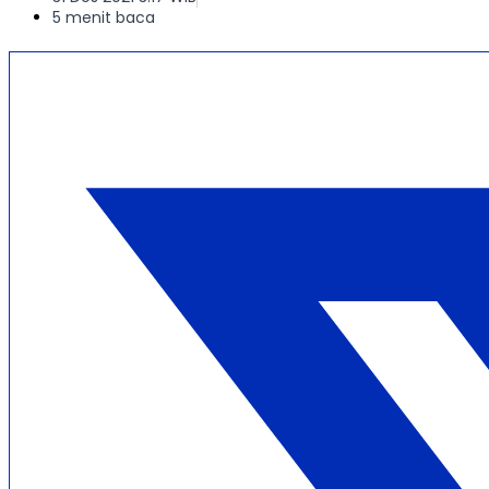
5 menit baca