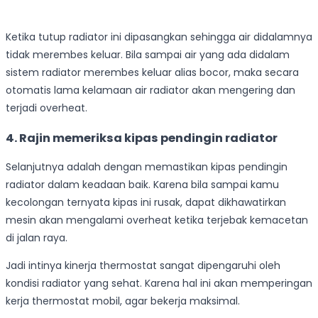
Ketika tutup radiator ini dipasangkan sehingga air didalamnya
tidak merembes keluar. Bila sampai air yang ada didalam
sistem radiator merembes keluar alias bocor, maka secara
otomatis lama kelamaan air radiator akan mengering dan
terjadi overheat.
4. Rajin memeriksa kipas pendingin radiator
Selanjutnya adalah dengan memastikan kipas pendingin
radiator dalam keadaan baik. Karena bila sampai kamu
kecolongan ternyata kipas ini rusak, dapat dikhawatirkan
mesin akan mengalami overheat ketika terjebak kemacetan
di jalan raya.
Jadi intinya kinerja thermostat sangat dipengaruhi oleh
kondisi radiator yang sehat. Karena hal ini akan memperingan
kerja thermostat mobil, agar bekerja maksimal.