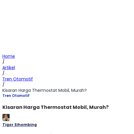
Home
/
Artikel
/
Tren Otomotif
/
Kisaran Harga Thermostat Mobil, Murah?
Tren Otomotif
Kisaran Harga Thermostat Mobil, Murah?
Tigor Sihombing