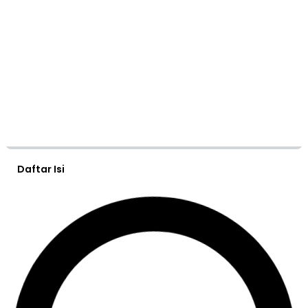
Daftar Isi