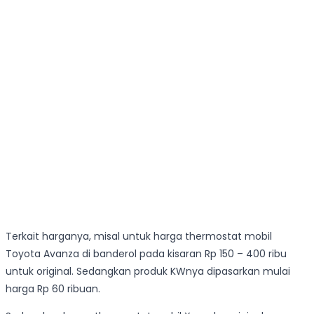
Terkait harganya, misal untuk harga thermostat mobil
Toyota Avanza di banderol pada kisaran Rp 150 – 400 ribu
untuk original. Sedangkan produk KWnya dipasarkan mulai
harga Rp 60 ribuan.