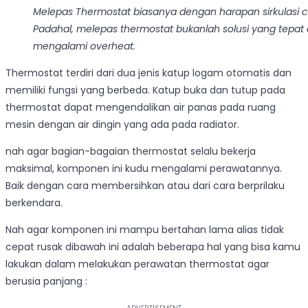
Melepas Thermostat biasanya dengan harapan sirkulasi coo
Padahal, melepas thermostat bukanlah solusi yang tepa
mengalami overheat.
Thermostat terdiri dari dua jenis katup logam otomatis dan
memiliki fungsi yang berbeda. Katup buka dan tutup pada
thermostat dapat mengendalikan air panas pada ruang
mesin dengan air dingin yang ada pada radiator.
nah agar bagian-bagaian thermostat selalu bekerja
maksimal, komponen ini kudu mengalami perawatannya.
Baik dengan cara membersihkan atau dari cara berprilaku
berkendara.
Nah agar komponen ini mampu bertahan lama alias tidak
cepat rusak dibawah ini adalah beberapa hal yang bisa kamu
lakukan dalam melakukan perawatan thermostat agar
berusia panjang :