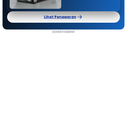
Lihat Penawaran