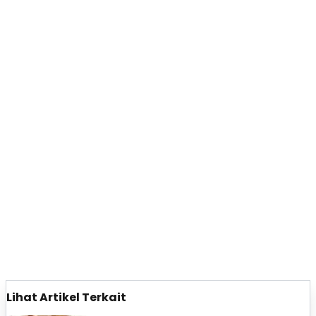
Lihat Artikel Terkait