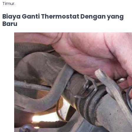
Timur.
Biaya Ganti Thermostat Dengan yang
Baru