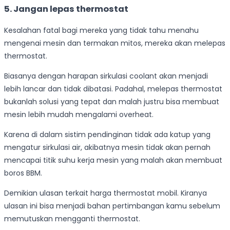
5. Jangan lepas thermostat
Kesalahan fatal bagi mereka yang tidak tahu menahu
mengenai mesin dan termakan mitos, mereka akan melepas
thermostat.
Biasanya dengan harapan sirkulasi coolant akan menjadi
lebih lancar dan tidak dibatasi. Padahal, melepas thermostat
bukanlah solusi yang tepat dan malah justru bisa membuat
mesin lebih mudah mengalami overheat.
Karena di dalam sistim pendinginan tidak ada katup yang
mengatur sirkulasi air, akibatnya mesin tidak akan pernah
mencapai titik suhu kerja mesin yang malah akan membuat
boros BBM.
Demikian ulasan terkait harga thermostat mobil. Kiranya
ulasan ini bisa menjadi bahan pertimbangan kamu sebelum
memutuskan mengganti thermostat.