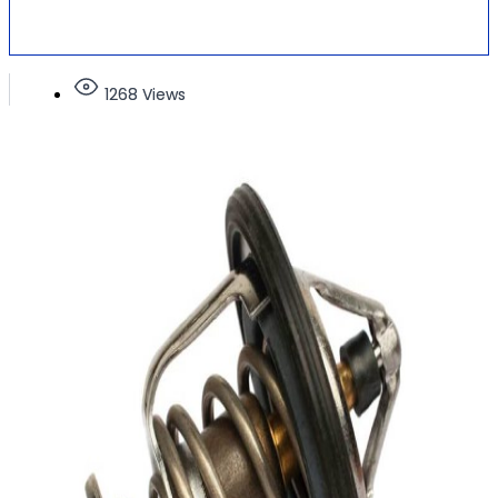
1268 Views