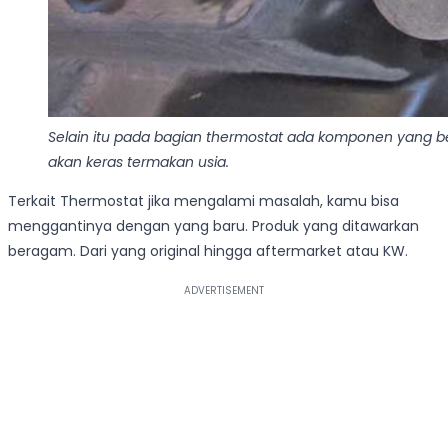
Selain itu pada bagian thermostat ada komponen yang ber
akan keras termakan usia.
Terkait Thermostat jika mengalami masalah, kamu bisa
menggantinya dengan yang baru. Produk yang ditawarkan
beragam. Dari yang original hingga aftermarket atau KW.