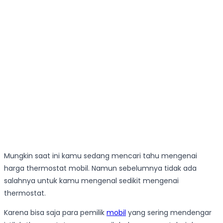
Mungkin saat ini kamu sedang mencari tahu mengenai
harga thermostat mobil. Namun sebelumnya tidak ada
salahnya untuk kamu mengenal sedikit mengenai
thermostat.
Karena bisa saja para pemilik
mobil
yang sering mendengar