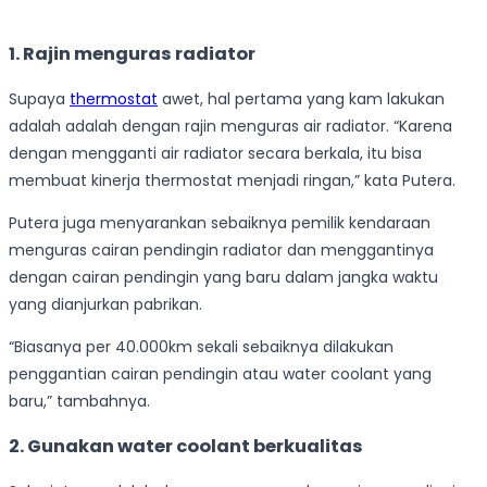
1. Rajin menguras radiator
Supaya
thermostat
awet, hal pertama yang kam lakukan
adalah adalah dengan rajin menguras air radiator. “Karena
dengan mengganti air radiator secara berkala, itu bisa
membuat kinerja thermostat menjadi ringan,” kata Putera.
Putera juga menyarankan sebaiknya pemilik kendaraan
menguras cairan pendingin radiator dan menggantinya
dengan cairan pendingin yang baru dalam jangka waktu
yang dianjurkan pabrikan.
“Biasanya per 40.000km sekali sebaiknya dilakukan
penggantian cairan pendingin atau water coolant yang
baru,” tambahnya.
2. Gunakan water coolant berkualitas