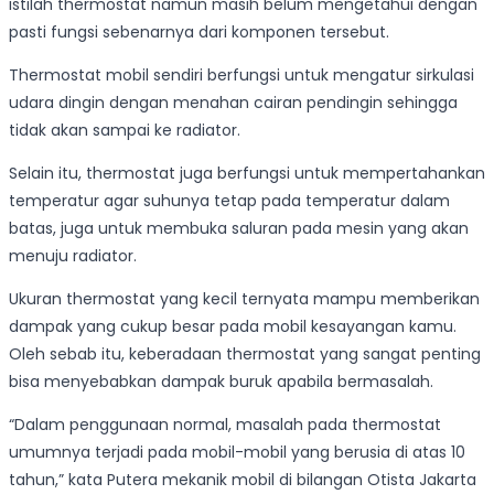
istilah thermostat namun masih belum mengetahui dengan
pasti fungsi sebenarnya dari komponen tersebut.
Thermostat mobil sendiri berfungsi untuk mengatur sirkulasi
udara dingin dengan menahan cairan pendingin sehingga
tidak akan sampai ke radiator.
Selain itu, thermostat juga berfungsi untuk mempertahankan
temperatur agar suhunya tetap pada temperatur dalam
batas, juga untuk membuka saluran pada mesin yang akan
menuju radiator.
Ukuran thermostat yang kecil ternyata mampu memberikan
dampak yang cukup besar pada mobil kesayangan kamu.
Oleh sebab itu, keberadaan thermostat yang sangat penting
bisa menyebabkan dampak buruk apabila bermasalah.
“Dalam penggunaan normal, masalah pada thermostat
umumnya terjadi pada mobil-mobil yang berusia di atas 10
tahun,” kata Putera mekanik mobil di bilangan Otista Jakarta