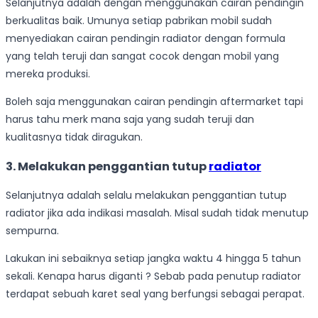
Selanjutnya adalah dengan menggunakan cairan pendingin
berkualitas baik. Umunya setiap pabrikan mobil sudah
menyediakan cairan pendingin radiator dengan formula
yang telah teruji dan sangat cocok dengan mobil yang
mereka produksi.
Boleh saja menggunakan cairan pendingin aftermarket tapi
harus tahu merk mana saja yang sudah teruji dan
kualitasnya tidak diragukan.
3. Melakukan penggantian tutup
radiator
Selanjutnya adalah selalu melakukan penggantian tutup
radiator jika ada indikasi masalah. Misal sudah tidak menutup
sempurna.
Lakukan ini sebaiknya setiap jangka waktu 4 hingga 5 tahun
sekali. Kenapa harus diganti ? Sebab pada penutup radiator
terdapat sebuah karet seal yang berfungsi sebagai perapat.