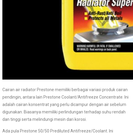
Cairan air radiator Prestone memiliki berbagai variasi produk cairan
pendingin, antara lain Prestone Coolant/Antifreeze Concentrate. Ini
adalah cairan konsentrat yang perlu dicampur dengan air sebelum
digunakan. Biasanya memiliki perlindungan terhadap suhu rendah
dan tinggi serta melindungi mesin dari korosi.
Ada pula Prestone 50/50 Prediluted Antifreeze/Coolant. Ini