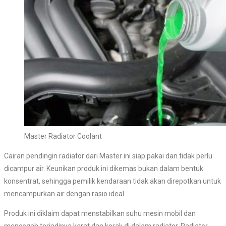
Master Radiator Coolant
Cairan pendingin radiator dari Master ini siap pakai dan tidak perlu
dicampur air. Keunikan produk ini dikemas bukan dalam bentuk
konsentrat, sehingga pemilik kendaraan tidak akan direpotkan untuk
mencampurkan air dengan rasio ideal.
Produk ini diklaim dapat menstabilkan suhu mesin mobil dan