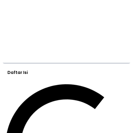
Daftar Isi