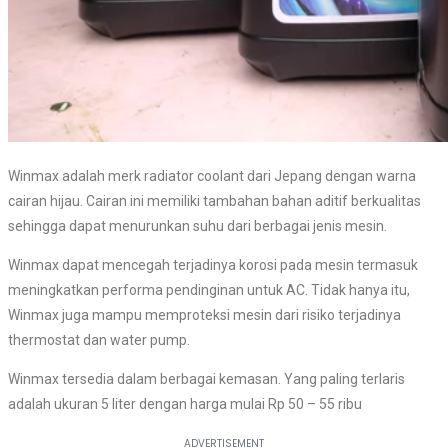
Winmax adalah merk radiator coolant dari Jepang dengan warna
cairan hijau. Cairan ini memiliki tambahan bahan aditif berkualitas
sehingga dapat menurunkan suhu dari berbagai jenis mesin.
Winmax dapat mencegah terjadinya korosi pada mesin termasuk
meningkatkan performa pendinginan untuk AC. Tidak hanya itu,
Winmax juga mampu memproteksi mesin dari risiko terjadinya
thermostat dan water pump.
Winmax tersedia dalam berbagai kemasan. Yang paling terlaris
adalah ukuran 5 liter dengan harga mulai Rp 50 – 55 ribu