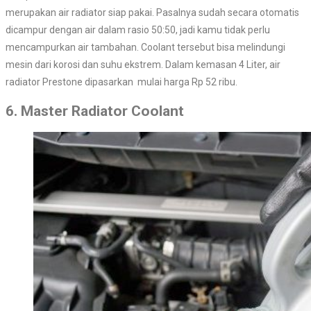
merupakan air radiator siap pakai. Pasalnya sudah secara otomatis
dicampur dengan air dalam rasio 50:50, jadi kamu tidak perlu
mencampurkan air tambahan. Coolant tersebut bisa melindungi
mesin dari korosi dan suhu ekstrem. Dalam kemasan 4 Liter, air
radiator Prestone dipasarkan mulai harga Rp 52 ribu.
6. Master Radiator Coolant