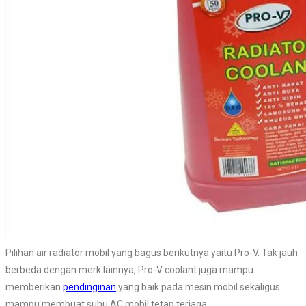
Pilihan air radiator mobil yang bagus berikutnya yaitu Pro-V. Tak jauh
berbeda dengan merk lainnya, Pro-V coolant juga mampu
memberikan
pendinginan
yang baik pada mesin mobil sekaligus
mampu membuat suhu AC mobil tetap terjaga.