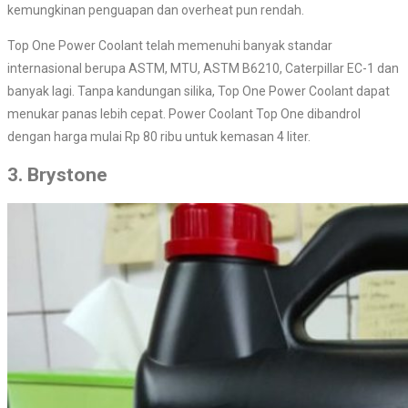
kemungkinan penguapan dan overheat pun rendah.
Top One Power Coolant telah memenuhi banyak standar
internasional berupa ASTM, MTU, ASTM B6210, Caterpillar EC-1 dan
banyak lagi. Tanpa kandungan silika, Top One Power Coolant dapat
menukar panas lebih cepat. Power Coolant Top One dibandrol
dengan harga mulai Rp 80 ribu untuk kemasan 4 liter.
3. Brystone