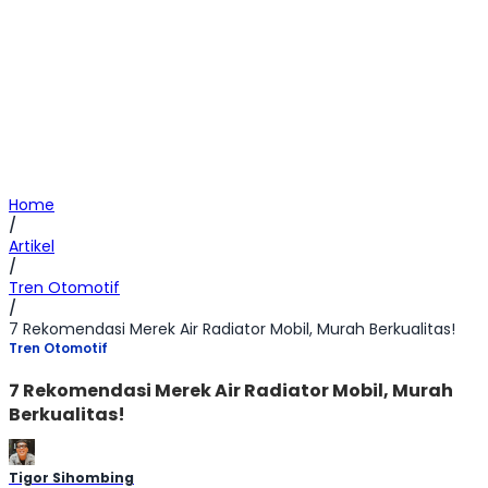
Home
/
Artikel
/
Tren Otomotif
/
7 Rekomendasi Merek Air Radiator Mobil, Murah Berkualitas!
Tren Otomotif
7 Rekomendasi Merek Air Radiator Mobil, Murah
Berkualitas!
Tigor Sihombing