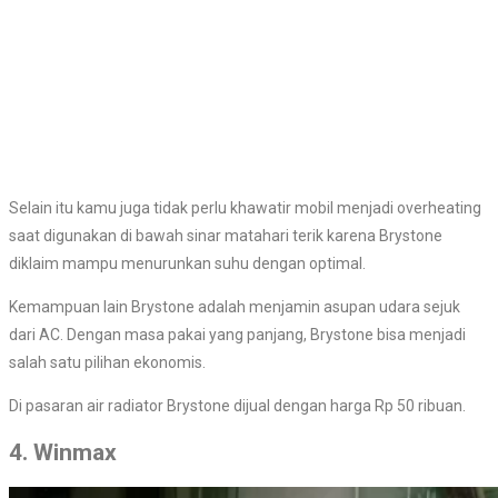
Selain itu kamu juga tidak perlu khawatir mobil menjadi overheating
saat digunakan di bawah sinar matahari terik karena Brystone
diklaim mampu menurunkan suhu dengan optimal.
Kemampuan lain Brystone adalah menjamin asupan udara sejuk
dari AC. Dengan masa pakai yang panjang, Brystone bisa menjadi
salah satu pilihan ekonomis.
Di pasaran air radiator Brystone dijual dengan harga Rp 50 ribuan.
4. Winmax