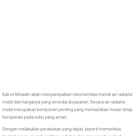
Kali ini Moladin akan menyampaikan rekomendasi merek air radiator
mobil dan harganya yang tersedia di pasaran. Secara air radiator
mobil merupakan komponen penting yang memastikan mesin tetap
beroperasi pada suhu yang aman.
Dengan melakukan perawatan yang tepat, seperti memeriksa