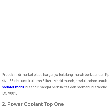
Produk ini di market place harganya terbilang murah berkisar dari Rp
46 – 55 ribu untuk ukuran 5 liter . Meski murah, produk cairan untuk
radiator mobil
ini sendiri sangat berkualitas dan memenuhi standar
ISO 9001.
2. Power Coolant Top One