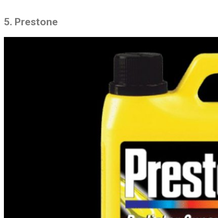
5. Prestone