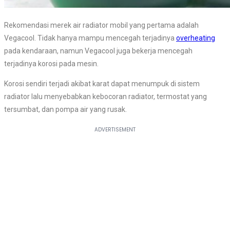
Rekomendasi merek air radiator mobil yang pertama adalah
Vegacool. Tidak hanya mampu mencegah terjadinya
overheating
pada kendaraan, namun Vegacool juga bekerja mencegah
terjadinya korosi pada mesin.
Korosi sendiri terjadi akibat karat dapat menumpuk di sistem
radiator lalu menyebabkan kebocoran radiator, termostat yang
tersumbat, dan pompa air yang rusak.