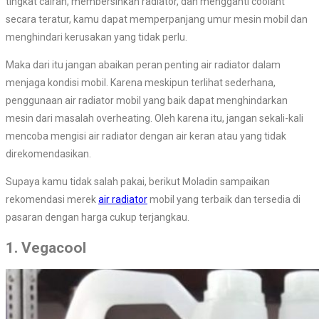
tingkat cairan, membersihkan radiator, dan mengganti coolant
secara teratur, kamu dapat memperpanjang umur mesin mobil dan
menghindari kerusakan yang tidak perlu.
Maka dari itu jangan abaikan peran penting air radiator dalam
menjaga kondisi mobil. Karena meskipun terlihat sederhana,
penggunaan air radiator mobil yang baik dapat menghindarkan
mesin dari masalah overheating. Oleh karena itu, jangan sekali-kali
mencoba mengisi air radiator dengan air keran atau yang tidak
direkomendasikan.
Supaya kamu tidak salah pakai, berikut Moladin sampaikan
rekomendasi merek
air radiator
mobil yang terbaik dan tersedia di
pasaran dengan harga cukup terjangkau.
1. Vegacool