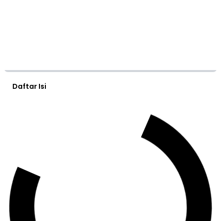
Daftar Isi