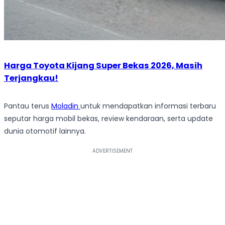
Harga Toyota Kijang Super Bekas 2026, Masih
Terjangkau!
Pantau terus
Moladin
untuk mendapatkan informasi terbaru
seputar harga mobil bekas, review kendaraan, serta update
dunia otomotif lainnya.