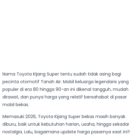
Nama Toyota Kijang Super tentu sudah tidak asing bagi
pecinta otomotif Tanah Air. Mobil keluarga legendaris yang
populer di era 80 hingga 90-an ini dikenal tangguh, mudah
dirawat, dan punya harga yang relatif bersahabat di pasar
mobil bekas.
Memasuki 2026, Toyota Kijang Super bekas masih banyak
diburu, baik untuk kebutuhan harian, usaha, hingga sekadar
nostalgia. Lalu, bagaimana update harga pasarnya saat ini?