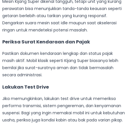
Mesin Kijang Super dikenal tangguh, tetapi unit yang kurang
perawatan bisa menunjukkan tanda-tanda keausan seperti
getaran berlebih atau tarikan yang kurang responsif.
Dengarkan suara mesin saat idle maupun saat akselerasi
ringan untuk mendeteksi potensi masalah.
Periksa Surat Kendaraan dan Pajak
Pastikan dokumen kendaraan lengkap dan status pajak
masih aktif. Mobil klasik seperti Kijang Super biasanya lebih
bernilai jika surat-suratnya aman dan tidak bermasalah
secara administrasi.
Lakukan Test Drive
Jika memungkinkan, lakukan test drive untuk memeriksa
performa transmisi, sistem pengereman, dan kenyamanan
suspensi. Bagi yang ingin memakai mobil ini untuk kebutuhan
usaha, periksa juga kondisi kabin atau bak pada varian pikap.