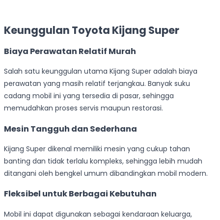
Keunggulan Toyota Kijang Super
Biaya Perawatan Relatif Murah
Salah satu keunggulan utama Kijang Super adalah biaya
perawatan yang masih relatif terjangkau. Banyak suku
cadang mobil ini yang tersedia di pasar, sehingga
memudahkan proses servis maupun restorasi.
Mesin Tangguh dan Sederhana
Kijang Super dikenal memiliki mesin yang cukup tahan
banting dan tidak terlalu kompleks, sehingga lebih mudah
ditangani oleh bengkel umum dibandingkan mobil modern.
Fleksibel untuk Berbagai Kebutuhan
Mobil ini dapat digunakan sebagai kendaraan keluarga,