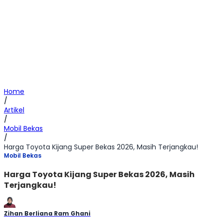
Home
/
Artikel
/
Mobil Bekas
/
Harga Toyota Kijang Super Bekas 2026, Masih Terjangkau!
Mobil Bekas
Harga Toyota Kijang Super Bekas 2026, Masih
Terjangkau!
Zihan Berliana Ram Ghani