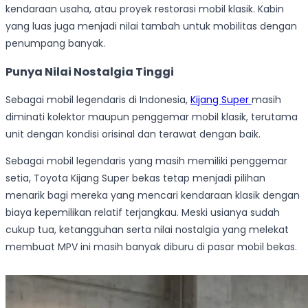
kendaraan usaha, atau proyek restorasi mobil klasik. Kabin
yang luas juga menjadi nilai tambah untuk mobilitas dengan
penumpang banyak.
Punya Nilai Nostalgia Tinggi
Sebagai mobil legendaris di Indonesia,
Kijang Super
masih
diminati kolektor maupun penggemar mobil klasik, terutama
unit dengan kondisi orisinal dan terawat dengan baik.
Sebagai mobil legendaris yang masih memiliki penggemar
setia, Toyota Kijang Super bekas tetap menjadi pilihan
menarik bagi mereka yang mencari kendaraan klasik dengan
biaya kepemilikan relatif terjangkau. Meski usianya sudah
cukup tua, ketangguhan serta nilai nostalgia yang melekat
membuat MPV ini masih banyak diburu di pasar mobil bekas.