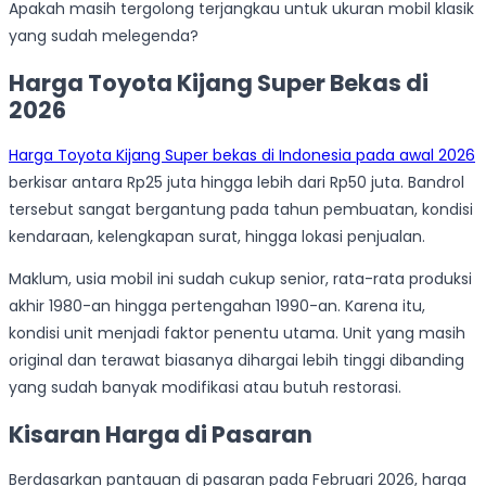
Apakah masih tergolong terjangkau untuk ukuran mobil klasik
yang sudah melegenda?
Harga Toyota Kijang Super Bekas di
2026
Harga Toyota Kijang Super bekas di Indonesia pada awal 2026
berkisar antara Rp25 juta hingga lebih dari Rp50 juta. Bandrol
tersebut sangat bergantung pada tahun pembuatan, kondisi
kendaraan, kelengkapan surat, hingga lokasi penjualan.
Maklum, usia mobil ini sudah cukup senior, rata-rata produksi
akhir 1980-an hingga pertengahan 1990-an. Karena itu,
kondisi unit menjadi faktor penentu utama. Unit yang masih
original dan terawat biasanya dihargai lebih tinggi dibanding
yang sudah banyak modifikasi atau butuh restorasi.
Kisaran Harga di Pasaran
Berdasarkan pantauan di pasaran pada Februari 2026, harga