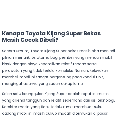
Kenapa Toyota Kijang Super Bekas
Masih Cocok Dibeli?
Secara umum, Toyota Kijang Super bekas masih bisa menjadi
pilihan menarik, terutama bagi pembeli yang mencari mobil
klasik dengan biaya kepemilikan relatif rendah serta
perawatan yang tidak terlalu kompleks. Namun, kelayakan
membeli mobil ini sangat bergantung pada kondisi unit,
mengingat usianya yang sudah cukup lama.
Salah satu keunggulan Kijang Super adalah reputasi mesin
yang dikenal tangguh dan relatif sederhana dari sisi teknologi.
Karakter mesin yang tidak terlalu rumit membuat suku
cadang mobil ini masih cukup mudah ditemukan di pasar,