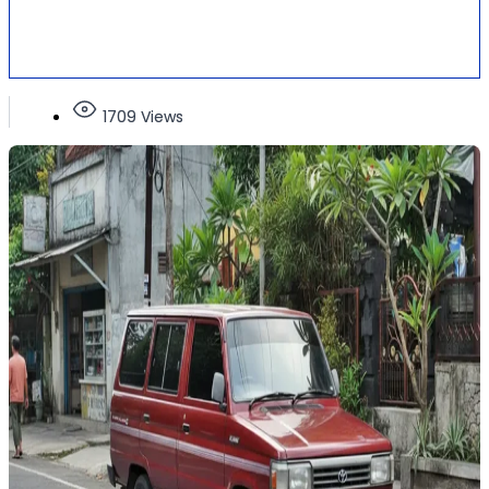
1709 Views