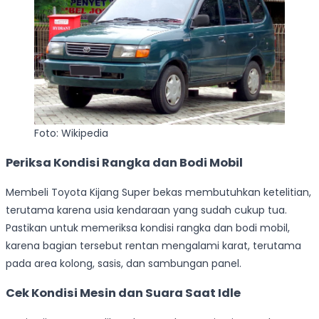
Foto: Wikipedia
Periksa Kondisi Rangka dan Bodi Mobil
Membeli Toyota Kijang Super bekas membutuhkan ketelitian,
terutama karena usia kendaraan yang sudah cukup tua.
Pastikan untuk memeriksa kondisi rangka dan bodi mobil,
karena bagian tersebut rentan mengalami karat, terutama
pada area kolong, sasis, dan sambungan panel.
Cek Kondisi Mesin dan Suara Saat Idle