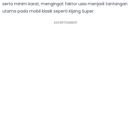
serta minim karat, mengingat faktor usia menjadi tantangan
utama pada mobil klasik seperti Kijang Super.