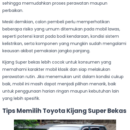
sehingga memudahkan proses perawatan maupun
perbaikan.
Meski demikian, calon pembeli perlu memperhatikan
beberapa risiko yang umum ditemukan pada mobil lawas,
seperti potensi karat pada bodi kendaraan, kondisi sistem
kelistrikan, serta komponen yang mungkin sudah mengalami
keausan akibat pemakaian jangka panjang.
Kijang Super bekas lebih cocok untuk konsumen yang
memahami karakter mobil klasik dan siap melakukan
perawatan rutin. Jika menemukan unit dalam kondisi cukup
baik, mobil ini masih dapat menjadi pilihan menarik, baik
untuk penggunaan harian ringan maupun kebutuhan lain
yang lebih spesifik.
Tips Memilih Toyota Kijang Super Bekas