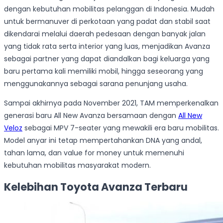
dengan kebutuhan mobilitas pelanggan di Indonesia. Mudah
untuk bermanuver di perkotaan yang padat dan stabil saat
dikendarai melalui daerah pedesaan dengan banyak jalan
yang tidak rata serta interior yang luas, menjadikan Avanza
sebagai partner yang dapat diandalkan bagi keluarga yang
baru pertama kali memiliki mobil, hingga seseorang yang
menggunakannya sebagai sarana penunjang usaha.
Sampai akhirnya pada November 2021, TAM memperkenalkan
generasi baru All New Avanza bersamaan dengan
All New
Veloz
sebagai MPV 7-seater yang mewakili era baru mobilitas.
Model anyar ini tetap mempertahankan DNA yang andal,
tahan lama, dan value for money untuk memenuhi
kebutuhan mobilitas masyarakat modern.
Kelebihan Toyota Avanza Terbaru