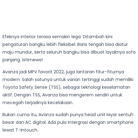
Efeknya interior terasa semakin lega. Ditambah kini
pengaturan bangku lebih fleksibel. Baris tengah bisa diatur
maju mundur, serta seluruh bangku bisa dibuat layaknya sofa
panjang. Istimewa!
Avanza jadi MPV favorit 2022, juga lantaran fitur-fiturnya
modern. Salah satunya untuk varian tertinggi sudah memiliki
Toyota Safety Sense (TSS), sebagai teknologi keselamatan
aktif. Dengan TSS, Avanza bisa mengerem sendiri untuk
mecegah terjadinya kecelakaan.
Bukan cuma itu, Avanza sudah punya head unit layar sentuh
besar dan AC digital. Ada pula intergrasi dengan smartphone
lewat T-Intouch.