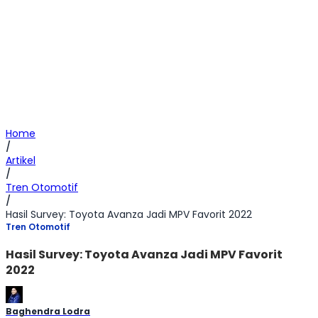
Home
/
Artikel
/
Tren Otomotif
/
Hasil Survey: Toyota Avanza Jadi MPV Favorit 2022
Tren Otomotif
Hasil Survey: Toyota Avanza Jadi MPV Favorit
2022
Baghendra Lodra