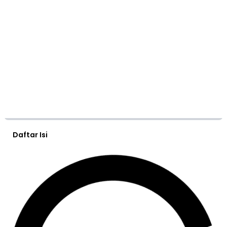
Daftar Isi