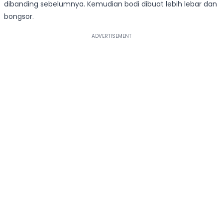
dibanding sebelumnya. Kemudian bodi dibuat lebih lebar dan
bongsor.