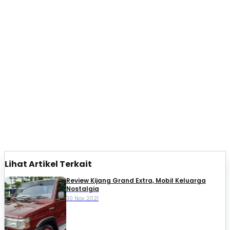
Lihat Artikel Terkait
Review Kijang Grand Extra, Mobil Keluarga
Nostalgia
30 Nov 2021