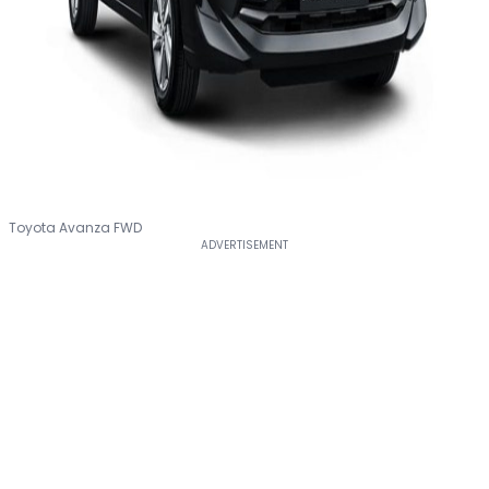
Toyota Avanza FWD