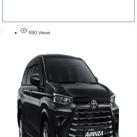
690 Views