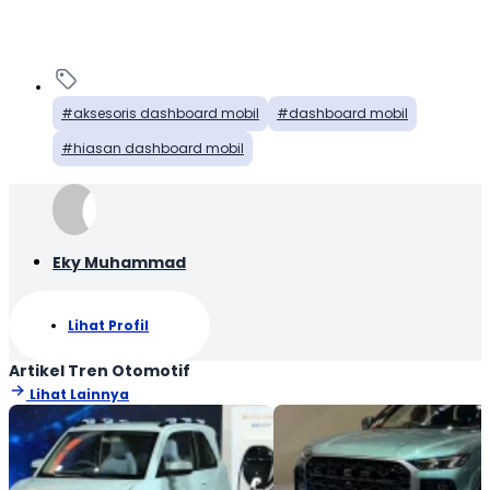
aksesoris dashboard mobil
dashboard mobil
hiasan dashboard mobil
Eky Muhammad
Lihat Profil
Artikel Tren Otomotif
Lihat Lainnya