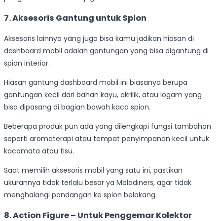
7. Aksesoris Gantung untuk Spion
Aksesoris lainnya yang juga bisa kamu jadikan hiasan di
dashboard mobil adalah gantungan yang bisa digantung di
spion interior.
Hiasan gantung dashboard mobil ini biasanya berupa
gantungan kecil dari bahan kayu, akrilik, atau logam yang
bisa dipasang di bagian bawah kaca spion.
Beberapa produk pun ada yang dilengkapi fungsi tambahan
seperti aromaterapi atau tempat penyimpanan kecil untuk
kacamata atau tisu.
Saat memilih aksesoris mobil yang satu ini, pastikan
ukurannya tidak terlalu besar ya Moladiners, agar tidak
menghalangi pandangan ke spion belakang.
8. Action Figure – Untuk Penggemar Kolektor