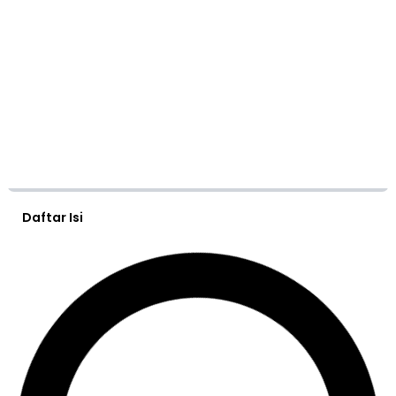
Daftar Isi