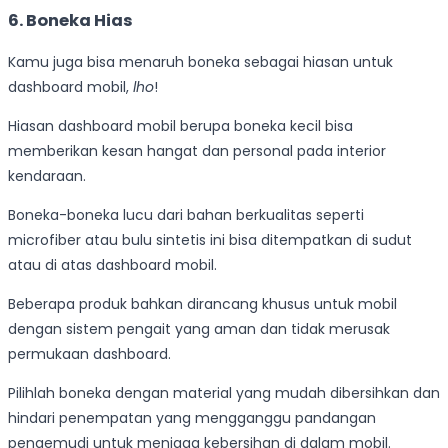
6. Boneka Hias
Kamu juga bisa menaruh boneka sebagai hiasan untuk
dashboard mobil,
lho
!
Hiasan dashboard mobil berupa boneka kecil bisa
memberikan kesan hangat dan personal pada interior
kendaraan.
Boneka-boneka lucu dari bahan berkualitas seperti
microfiber atau bulu sintetis ini bisa ditempatkan di sudut
atau di atas dashboard mobil.
Beberapa produk bahkan dirancang khusus untuk mobil
dengan sistem pengait yang aman dan tidak merusak
permukaan dashboard.
Pilihlah boneka dengan material yang mudah dibersihkan dan
hindari penempatan yang mengganggu pandangan
pengemudi untuk menjaga kebersihan di dalam mobil.