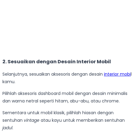
2.
Sesuaikan dengan Desain Interior Mobil
Selanjutnya, sesuaikan aksesoris dengan desain
interior mobi
l
kamu.
Pilihlah aksesoris dashboard mobil dengan desain minimalis
dan warna netral seperti hitam, abu-abu, atau chrome.
Sementara untuk mobil klasik, pilihlah hiasan dengan
sentuhan
vintage
atau kayu untuk memberikan sentuhan
jadul
.