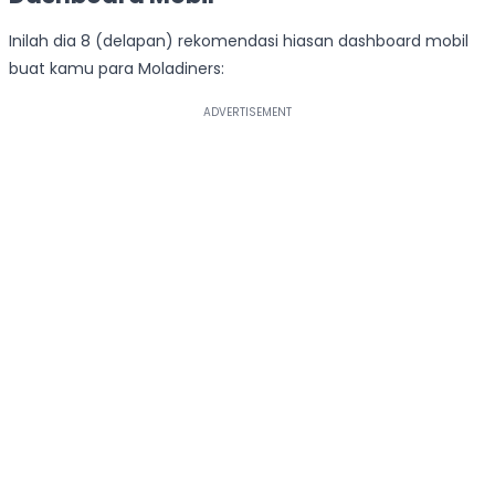
Inilah dia 8 (delapan) rekomendasi hiasan dashboard mobil
buat kamu para Moladiners: