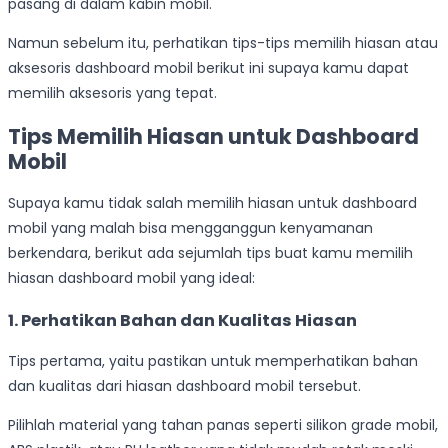
pasang di dalam kabin mobil.
Namun sebelum itu, perhatikan tips-tips memilih hiasan atau
aksesoris dashboard mobil berikut ini supaya kamu dapat
memilih aksesoris yang tepat.
Tips Memilih Hiasan untuk Dashboard
Mobil
Supaya kamu tidak salah memilih hiasan untuk dashboard
mobil yang malah bisa mengganggun kenyamanan
berkendara, berikut ada sejumlah tips buat kamu memilih
hiasan dashboard mobil yang ideal:
1.
Perhatikan Bahan dan Kualitas Hiasan
Tips pertama, yaitu pastikan untuk memperhatikan bahan
dan kualitas dari hiasan dashboard mobil tersebut.
Pilihlah material yang tahan panas seperti silikon grade mobil,