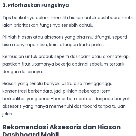
3.
Prioritaskan Fungsinya
Tips berikutnya dalam memilih hiasan untuk dashboard mobil
ialah prioritaskan fungsinya terlebih dahulu.
Pilihlah hiasan atau aksesoris yang bisa multifungsi, seperti
bisa menyimpan tisu, koin, ataupun kartu parkir.
Kemudian untuk produk seperti dashcam atau aromaterapi,
pastikan fitur utamanya bekerja optimal sebelum tertarik
dengan desainnya.
Hiasan yang terlalu banyak justru bisa mengganggu
konsentrasi berkendara, jadi pilihlah beberapa item
berkualitas yang benar-benar bermanfaat daripada banyak
aksesoris yang hanya memenuhi dashboard tanpa tujuan
jelas.
Rekomendasi Aksesoris dan Hiasan
Dashboard Mobil