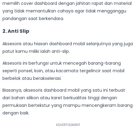
memilih cover dashboard dengan jahitan rapat dan material
yang tidak memantulkan cahaya agar tidak mengganggu
pandangan saat berkendara.
2. Anti Slip
Aksesoris atau hiasan dashboard mobil selanjutnya yang juga
patut kamu miliki ialah anti-slip.
Aksesoris ini berfungsi untuk mencegah barang-barang
seperti ponsel, koin, atau kacamata tergelincir saat mobil
berbelok atau berakselerasi.
Biasanya, aksesoris dashboard mobil yang satu ini terbuat
dari bahan silikon atau karet berkualitas tinggi dengan
permukaan bertekstur yang mampu mencengkeram barang
dengan baik.