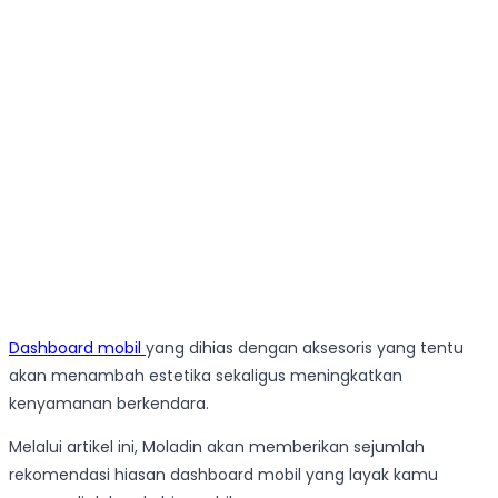
Dashboard mobil
yang dihias dengan aksesoris yang tentu
akan menambah estetika sekaligus meningkatkan
kenyamanan berkendara.
Melalui artikel ini, Moladin akan memberikan sejumlah
rekomendasi hiasan dashboard mobil yang layak kamu