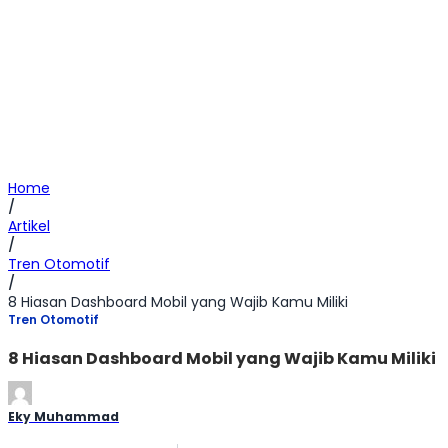
Home
/
Artikel
/
Tren Otomotif
/
8 Hiasan Dashboard Mobil yang Wajib Kamu Miliki
Tren Otomotif
8 Hiasan Dashboard Mobil yang Wajib Kamu Miliki
Eky Muhammad