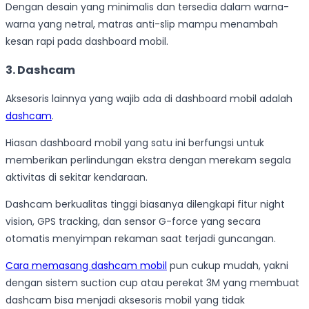
Dengan desain yang minimalis dan tersedia dalam warna-
warna yang netral, matras anti-slip mampu menambah
kesan rapi pada dashboard mobil.
3. Dashcam
Aksesoris lainnya yang wajib ada di dashboard mobil adalah
dashcam
.
Hiasan dashboard mobil yang satu ini berfungsi untuk
memberikan perlindungan ekstra dengan merekam segala
aktivitas di sekitar kendaraan.
Dashcam berkualitas tinggi biasanya dilengkapi fitur night
vision, GPS tracking, dan sensor G-force yang secara
otomatis menyimpan rekaman saat terjadi guncangan.
Cara memasang dashcam mobil
pun cukup mudah, yakni
dengan sistem suction cup atau perekat 3M yang membuat
dashcam bisa menjadi aksesoris mobil yang tidak