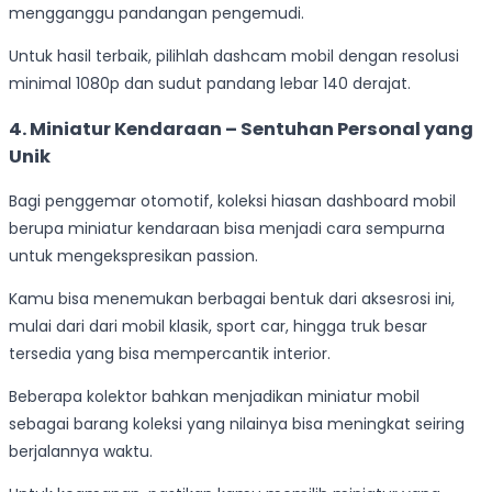
mengganggu pandangan pengemudi.
Untuk hasil terbaik, pilihlah dashcam mobil dengan resolusi
minimal 1080p dan sudut pandang lebar 140 derajat.
4. Miniatur Kendaraan – Sentuhan Personal yang
Unik
Bagi penggemar otomotif, koleksi hiasan dashboard mobil
berupa miniatur kendaraan bisa menjadi cara sempurna
untuk mengekspresikan passion.
Kamu bisa menemukan berbagai bentuk dari aksesrosi ini,
mulai dari dari mobil klasik, sport car, hingga truk besar
tersedia yang bisa mempercantik interior.
Beberapa kolektor bahkan menjadikan miniatur mobil
sebagai barang koleksi yang nilainya bisa meningkat seiring
berjalannya waktu.