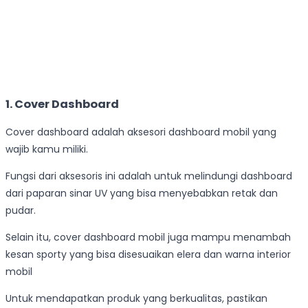
1. Cover Dashboard
Cover dashboard adalah aksesori dashboard mobil yang
wajib kamu miliki.
Fungsi dari aksesoris ini adalah untuk melindungi dashboard
dari paparan sinar UV yang bisa menyebabkan retak dan
pudar.
Selain itu, cover dashboard mobil juga mampu menambah
kesan sporty yang bisa disesuaikan elera dan warna interior
mobil
Untuk mendapatkan produk yang berkualitas, pastikan