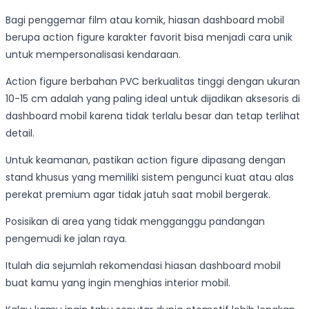
Bagi penggemar film atau komik, hiasan dashboard mobil
berupa action figure karakter favorit bisa menjadi cara unik
untuk mempersonalisasi kendaraan.
Action figure berbahan PVC berkualitas tinggi dengan ukuran
10-15 cm adalah yang paling ideal untuk dijadikan aksesoris di
dashboard mobil karena tidak terlalu besar dan tetap terlihat
detail.
Untuk keamanan, pastikan action figure dipasang dengan
stand khusus yang memiliki sistem pengunci kuat atau alas
perekat premium agar tidak jatuh saat mobil bergerak.
Posisikan di area yang tidak mengganggu pandangan
pengemudi ke jalan raya.
Itulah dia sejumlah rekomendasi hiasan dashboard mobil
buat kamu yang ingin menghias interior mobil.