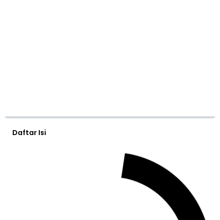
Daftar Isi