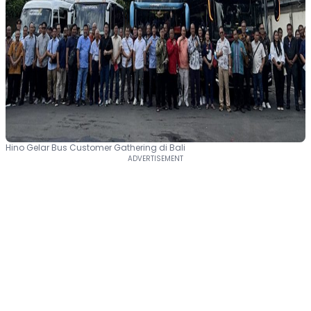
Hino Gelar Bus Customer Gathering di Bali