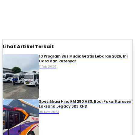
Lihat Artikel Terkait
10 Program Bus Mudik Gratis Lebaran 2026, Ini
Cara dan Rutenya!
11 Feb 2026
Spesifikasi Hino RM 280 ABS, Bodi Pakai Karoseri
Laksana Legacy SR3 XHD
06 Nov 2023