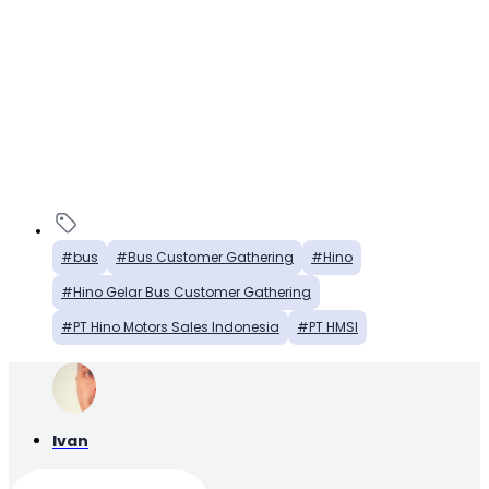
bus
Bus Customer Gathering
Hino
Hino Gelar Bus Customer Gathering
PT Hino Motors Sales Indonesia
PT HMSI
Ivan