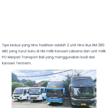
Tipe kedua yang Hino hadirkan adalah 2 unit Hino Bus RM 280
ABS yang turut baru di rilis milik Karoseri Laksana dan unit milik
PO Merpati Transport Bali yang menggunakan bodi dari
karoseri Tentrem.