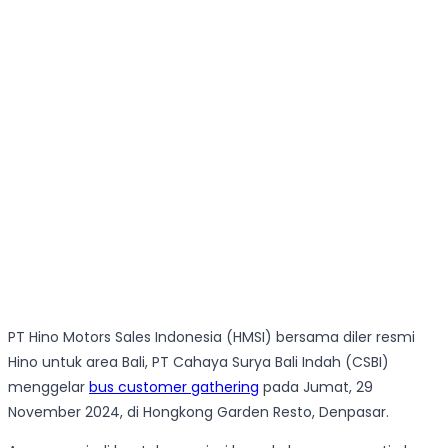
PT Hino Motors Sales Indonesia (HMSI) bersama diler resmi
Hino untuk area Bali, PT Cahaya Surya Bali Indah (CSBI)
menggelar
bus customer gathering
pada Jumat, 29
November 2024, di Hongkong Garden Resto, Denpasar.