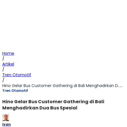
Home
/
Artikel
/
Tren Otomotif
/
Hino Gelar Bus Customer Gathering di Bali Menghadirkan Dua Bus Spesial
Tren Otomotif
Hino Gelar Bus Customer Gathering di Bali
Menghadirkan Dua Bus Spesial
Ivan