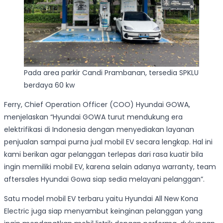
Pada area parkir Candi Prambanan, tersedia SPKLU
berdaya 60 kw
Ferry, Chief Operation Officer (COO) Hyundai GOWA,
menjelaskan “Hyundai GOWA turut mendukung era
elektrifikasi di Indonesia dengan menyediakan layanan
penjualan sampai purna jual mobil EV secara lengkap. Hal ini
kami berikan agar pelanggan terlepas dari rasa kuatir bila
ingin memiliki mobil EV, karena selain adanya warranty, team
aftersales Hyundai Gowa siap sedia melayani pelanggan”.
Satu model mobil EV terbaru yaitu Hyundai All New Kona
Electric juga siap menyambut keinginan pelanggan yang