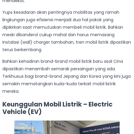
mendekat.
Yups kesadaran akan pentingnya mobilitas yang ramah
lingkungan juga efisiensi menjadi dua hal pokok yang
dipikirkan saat memutuskan membeli mobil listrik. Bahkan
meski dibanderol cukup mahal dan harus memasang
instalasi (wall) charger tambahan, tren mobil listrik dipastikan
terus berkembang.
Bahkan kehadiran brand-brand mobil listrik baru asal Cina
dipastikan menambah semarak persaingan yang ada.
Terkhusus bagi brand-brand Jepang dan Korea yang kini juga
semakin mematangkan kuda-kuda terkait mobil listrik
mereka.
Keunggulan Mobil Listrik – Electric
Vehicle (EV)