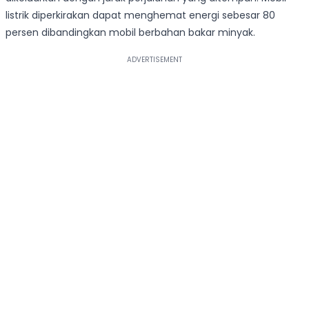
listrik diperkirakan dapat menghemat energi sebesar 80
persen dibandingkan mobil berbahan bakar minyak.