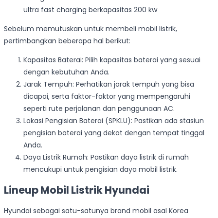
ultra fast charging berkapasitas 200 kw
Sebelum memutuskan untuk membeli mobil listrik,
pertimbangkan beberapa hal berikut:
Kapasitas Baterai: Pilih kapasitas baterai yang sesuai
dengan kebutuhan Anda.
Jarak Tempuh: Perhatikan jarak tempuh yang bisa
dicapai, serta faktor-faktor yang mempengaruhi
seperti rute perjalanan dan penggunaan AC.
Lokasi Pengisian Baterai (SPKLU): Pastikan ada stasiun
pengisian baterai yang dekat dengan tempat tinggal
Anda.
Daya Listrik Rumah: Pastikan daya listrik di rumah
mencukupi untuk pengisian daya mobil listrik.
Lineup Mobil Listrik Hyundai
Hyundai sebagai satu-satunya brand mobil asal Korea