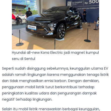
Hyundai all-new Kona Electric jadi magnet kumpul
seru di Sentul
Seperti sudah disinggung sebelumnya, keunggulan utama EV
adalah ramah lingkungan karena menggunakan tenaga listrik
dan tidak menghasilkan emisi karbon. Dengan demikian,
penggunaan mobil listrik turut berkontribusi terhadap
peningkatan kualitas udara dan pengurangan dampak
negatif terhadap lingkungan.
Selain itu mobil listrik menawarkan berbagai keunggulan,