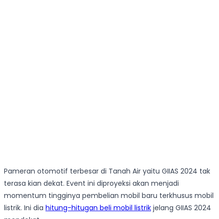
Pameran otomotif terbesar di Tanah Air yaitu GIIAS 2024 tak
terasa kian dekat. Event ini diproyeksi akan menjadi
momentum tingginya pembelian mobil baru terkhusus mobil
listrik. Ini dia
hitung-hitugan beli mobil listrik
jelang GIIAS 2024