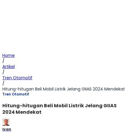
Home
/
Artikel
/
Tren Otomotif
/
Hitung-hitugan Beli Mobil Listrik Jelang GIIAS 2024 Mendekat
Tren Otomotif
Hitung-hitugan Beli Mobil Listrik Jelang GIIAS
2024 Mendekat
Ivan