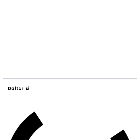
Daftar Isi