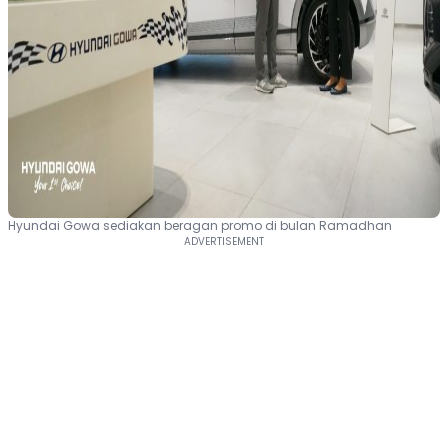
Hyundai Gowa sediakan beragan promo di bulan Ramadhan