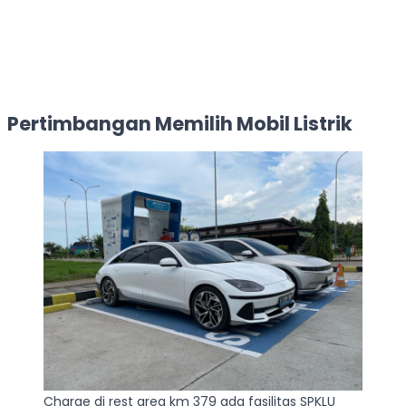
Pertimbangan Memilih Mobil Listrik
Charge di rest area km 379 ada fasilitas SPKLU