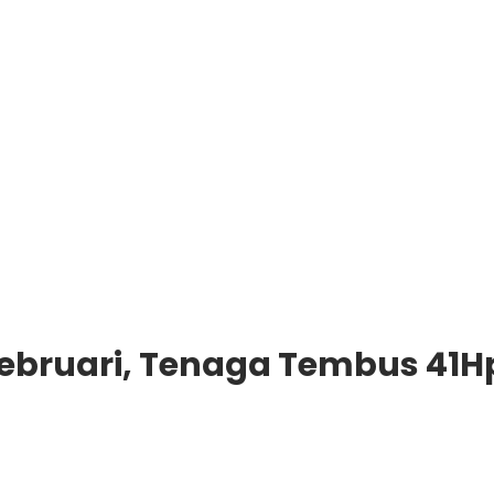
Februari, Tenaga Tembus 41H