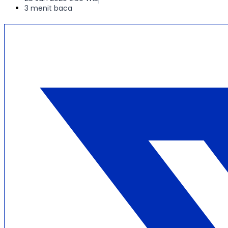
3 menit baca