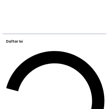
Daftar Isi