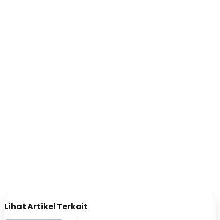
Lihat Artikel Terkait