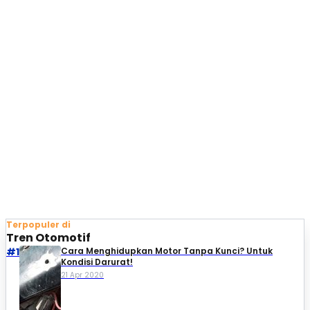
Terpopuler di
Tren Otomotif
#1
Cara Menghidupkan Motor Tanpa Kunci? Untuk
Kondisi Darurat!
21 Apr 2020