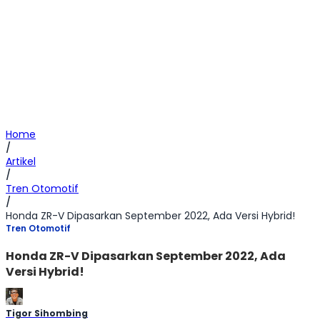
Home
/
Artikel
/
Tren Otomotif
/
Honda ZR-V Dipasarkan September 2022, Ada Versi Hybrid!
Tren Otomotif
Honda ZR-V Dipasarkan September 2022, Ada
Versi Hybrid!
Tigor Sihombing