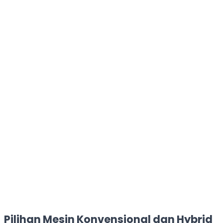
Pilihan Mesin Konvensional dan Hybrid