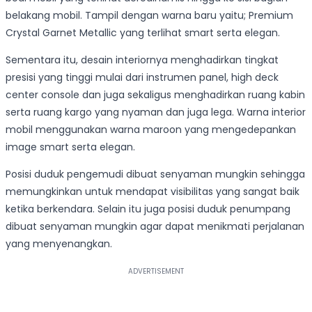
belakang mobil. Tampil dengan warna baru yaitu; Premium
Crystal Garnet Metallic yang terlihat smart serta elegan.
Sementara itu, desain interiornya menghadirkan tingkat
presisi yang tinggi mulai dari instrumen panel, high deck
center console dan juga sekaligus menghadirkan ruang kabin
serta ruang kargo yang nyaman dan juga lega. Warna interior
mobil menggunakan warna maroon yang mengedepankan
image smart serta elegan.
Posisi duduk pengemudi dibuat senyaman mungkin sehingga
memungkinkan untuk mendapat visibilitas yang sangat baik
ketika berkendara. Selain itu juga posisi duduk penumpang
dibuat senyaman mungkin agar dapat menikmati perjalanan
yang menyenangkan.