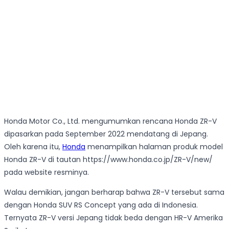
Honda Motor Co., Ltd. mengumumkan rencana Honda ZR-V
dipasarkan pada September 2022 mendatang di Jepang.
Oleh karena itu,
Honda
menampilkan halaman produk model
Honda ZR-V di tautan https://www.honda.co.jp/ZR-V/new/
pada website resminya.
Walau demikian, jangan berharap bahwa ZR-V tersebut sama
dengan Honda SUV RS Concept yang ada di Indonesia.
Ternyata ZR-V versi Jepang tidak beda dengan HR-V Amerika