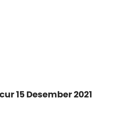
cur 15 Desember 2021