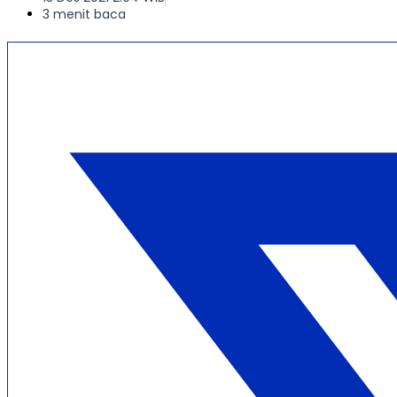
3 menit baca