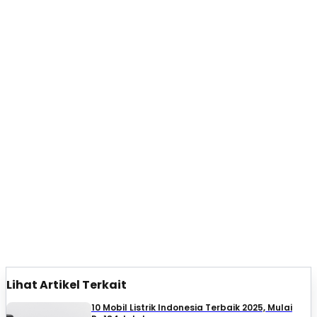
Lihat Artikel Terkait
10 Mobil Listrik Indonesia Terbaik 2025, Mulai