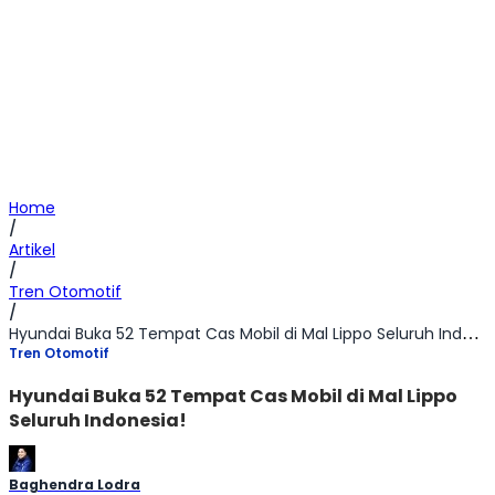
Home
/
Artikel
/
Tren Otomotif
/
Hyundai Buka 52 Tempat Cas Mobil di Mal Lippo Seluruh Indonesia!
Tren Otomotif
Hyundai Buka 52 Tempat Cas Mobil di Mal Lippo
Seluruh Indonesia!
Baghendra Lodra