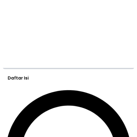
Daftar Isi