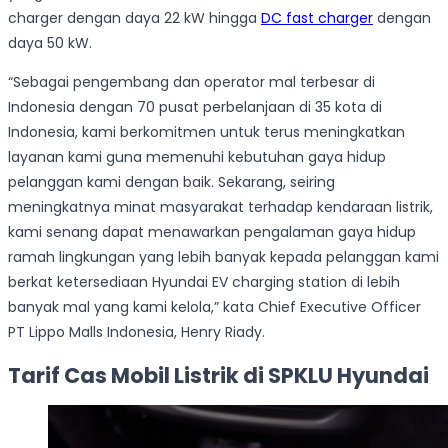
charger dengan daya 22 kW hingga
DC fast charger
dengan
daya 50 kW.
“Sebagai pengembang dan operator mal terbesar di
Indonesia dengan 70 pusat perbelanjaan di 35 kota di
Indonesia, kami berkomitmen untuk terus meningkatkan
layanan kami guna memenuhi kebutuhan gaya hidup
pelanggan kami dengan baik. Sekarang, seiring
meningkatnya minat masyarakat terhadap kendaraan listrik,
kami senang dapat menawarkan pengalaman gaya hidup
ramah lingkungan yang lebih banyak kepada pelanggan kami
berkat ketersediaan Hyundai EV charging station di lebih
banyak mal yang kami kelola,” kata Chief Executive Officer
PT Lippo Malls Indonesia, Henry Riady.
Tarif Cas Mobil Listrik di SPKLU Hyundai