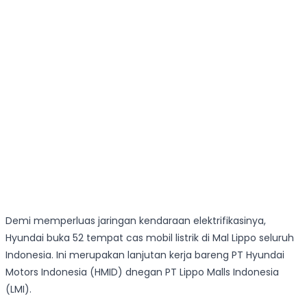
Demi memperluas jaringan kendaraan elektrifikasinya,
Hyundai buka 52 tempat cas mobil listrik di Mal Lippo seluruh
Indonesia. Ini merupakan lanjutan kerja bareng PT Hyundai
Motors Indonesia (HMID) dnegan PT Lippo Malls Indonesia
(LMI).