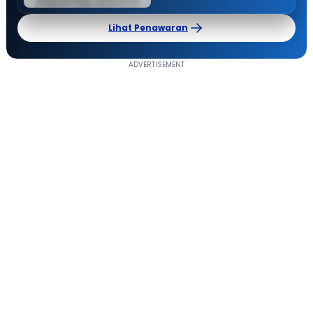
Lihat Penawaran