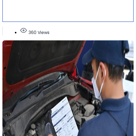
360 Views