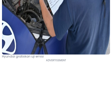
Hyundai gratiskan uji emisi