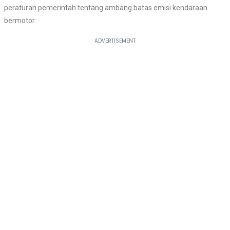
peraturan pemerintah tentang ambang batas emisi kendaraan
bermotor.