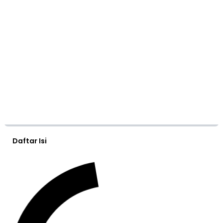
Daftar Isi