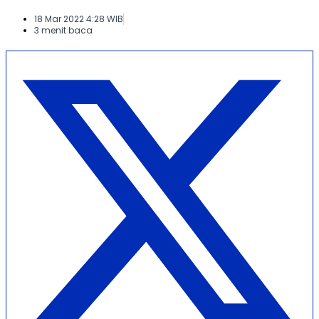
18 Mar 2022 4:28 WIB
3 menit baca