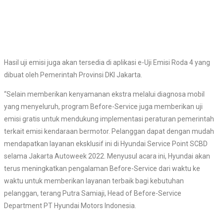
Hasil uji emisi juga akan tersedia di aplikasi e-Uji Emisi Roda 4 yang
dibuat oleh Pemerintah Provinsi DKI Jakarta.
“Selain memberikan kenyamanan ekstra melalui diagnosa mobil
yang menyeluruh, program Before-Service juga memberikan uji
emisi gratis untuk mendukung implementasi peraturan pemerintah
terkait emisi kendaraan bermotor. Pelanggan dapat dengan mudah
mendapatkan layanan eksklusif ini di Hyundai Service Point SCBD
selama Jakarta Autoweek 2022. Menyusul acara ini, Hyundai akan
terus meningkatkan pengalaman Before-Service dari waktu ke
waktu untuk memberikan layanan terbaik bagi kebutuhan
pelanggan, terang Putra Samiaji, Head of Before-Service
Department PT Hyundai Motors Indonesia.