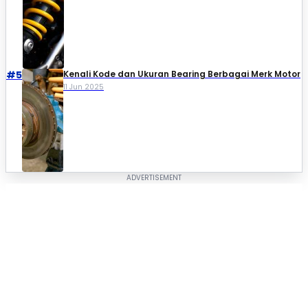
#5
Kenali Kode dan Ukuran Bearing Berbagai Merk Motor
11 Jun 2025