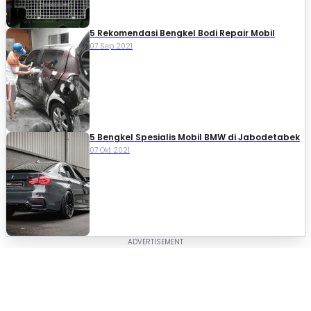
5 Rekomendasi Bengkel Bodi Repair Mobil
07 Sep 2021
5 Bengkel Spesialis Mobil BMW di Jabodetabek
07 Okt 2021