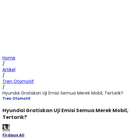
Home
/
Artikel
/
Tren Otomotif
/
Hyundai Gratiskan Uji Emisi Semua Merek Mobil, Tertarik?
Tren Otomotif
Hyundai Gratiskan Uji Emisi Semua Merek Mobil,
Tertarik?
Firdaus Ali