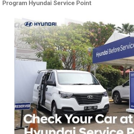
Program Hyundai Service Point