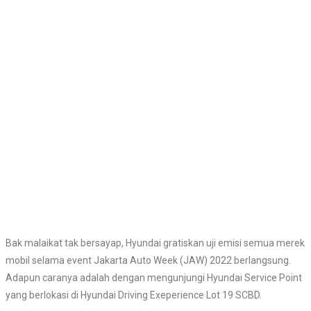
Bak malaikat tak bersayap, Hyundai gratiskan uji emisi semua merek
mobil selama event Jakarta Auto Week (JAW) 2022 berlangsung.
Adapun caranya adalah dengan mengunjungi Hyundai Service Point
yang berlokasi di Hyundai Driving Exeperience Lot 19 SCBD.