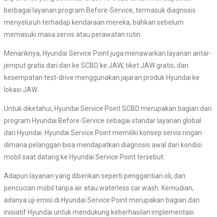
berbagai layanan program Before-Service, termasuk diagnosis
menyeluruh terhadap kendaraan mereka, bahkan sebelum
memasuki masa servis atau perawatan rutin.
Menariknya, Hyundai Service Point juga menawarkan layanan antar-
jemput gratis dari dan ke SCBD ke JAW, tiket JAW gratis, dan
kesempatan test-drive menggunakan jajaran produk Hyundai ke
lokasi JAW.
Untuk diketahui, Hyundai Service Point SCBD merupakan bagian dari
program Hyundai Before-Service sebagai standar layanan global
dari Hyundai. Hyundai Service Point memiliki konsep servis ringan
dimana pelanggan bisa mendapatkan diagnosis awal dari kondisi
mobil saat datang ke Hyundai Service Point tersebut.
Adapun layanan yang diberikan seperti penggantian oli, dan
pencucian mobil tanpa air atau waterless car wash. Kemudian,
adanya uji emisi di Hyundai Service Point merupakan bagian dari
inisiatif Hyundai untuk mendukung keberhasilan implementasi