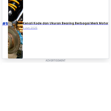
#5
Kenali Kode dan Ukuran Bearing Berbagai Merk Motor
11 Jun 2025