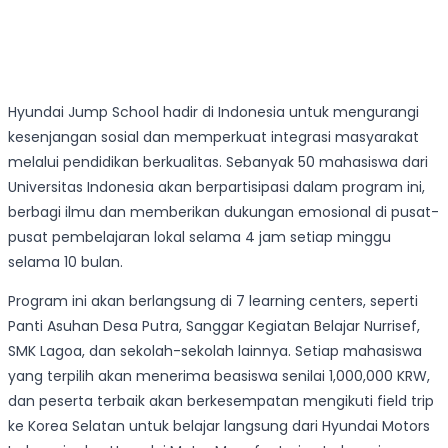
Hyundai Jump School hadir di Indonesia untuk mengurangi
kesenjangan sosial dan memperkuat integrasi masyarakat
melalui pendidikan berkualitas. Sebanyak 50 mahasiswa dari
Universitas Indonesia akan berpartisipasi dalam program ini,
berbagi ilmu dan memberikan dukungan emosional di pusat-
pusat pembelajaran lokal selama 4 jam setiap minggu
selama 10 bulan.
Program ini akan berlangsung di 7 learning centers, seperti
Panti Asuhan Desa Putra, Sanggar Kegiatan Belajar Nurrisef,
SMK Lagoa, dan sekolah-sekolah lainnya. Setiap mahasiswa
yang terpilih akan menerima beasiswa senilai 1,000,000 KRW,
dan peserta terbaik akan berkesempatan mengikuti field trip
ke Korea Selatan untuk belajar langsung dari Hyundai Motors