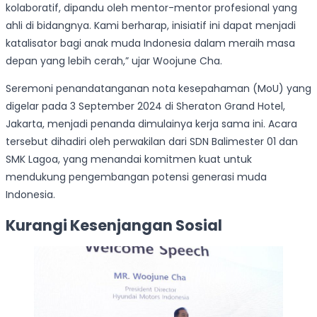
kolaboratif, dipandu oleh mentor-mentor profesional yang
ahli di bidangnya. Kami berharap, inisiatif ini dapat menjadi
katalisator bagi anak muda Indonesia dalam meraih masa
depan yang lebih cerah,” ujar Woojune Cha.
Seremoni penandatanganan nota kesepahaman (MoU) yang
digelar pada 3 September 2024 di Sheraton Grand Hotel,
Jakarta, menjadi penanda dimulainya kerja sama ini. Acara
tersebut dihadiri oleh perwakilan dari SDN Balimester 01 dan
SMK Lagoa, yang menandai komitmen kuat untuk
mendukung pengembangan potensi generasi muda
Indonesia.
Kurangi Kesenjangan Sosial