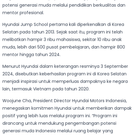
potensi generasi muda melalui pendidikan berkualitas dan
mentor profesional.
Hyundai Jump School pertama kali diperkenalkan di Korea
Selatan pada tahun 2013. Sejak saat itu, program ini telah
melibatkan hampir 3 ribu mahasiswa, sekitar 10 ribu anak
muda, lebih dari 500 pusat pembelajaran, dan hampir 800
mentor hingga tahun 2024.
Menurut Hyundai dalam keterangan resminya 3 September
2024, disebutkan keberhasilan program ini di Korea Selatan
menjadi inspirasi untuk memperluas dampaknya ke negara
lain, termasuk Vietnam pada tahun 2020.
Woojune Cha, President Director Hyundai Motors Indonesia,
menegaskan komitmen Hyundai untuk memberikan dampak
positif yang lebih luas melalui program ini. “Program ini
dirancang untuk mendukung pengembangan potensi
generasi muda Indonesia melalui ruang belajar yang