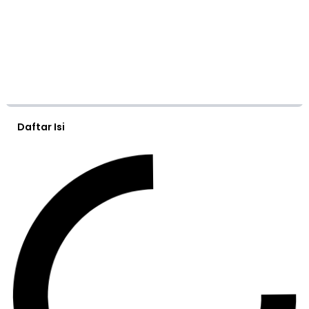
Daftar Isi