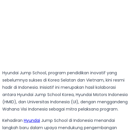
Hyundai Jump School, program pendidikan inovatif yang
sebelumnya sukses di Korea Selatan dan Vietnam, kini resmi
hadir di Indonesia. Inisiatif ini merupakan hasil kolaborasi
antara Hyundai Jump School Korea, Hyundai Motors Indonesia
(HMID), dan Universitas Indonesia (UI), dengan menggandeng
Wahana Visi Indonesia sebagai mitra pelaksana program.
Kehadiran
Hyundai
Jump School di Indonesia menandai
langkah baru dalam upaya mendukung pengembangan