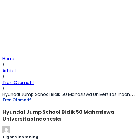
Home
/
Artikel
/
Tren Otomotif
/
Hyundai Jump School Bidik 50 Mahasiswa Universitas Indonesia
Tren Otomotif
Hyundai Jump School Bidik 50 Mahasiswa
Universitas Indonesia
Tigor Sihombing