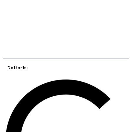
Daftar Isi