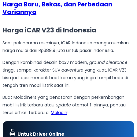
Harga Baru, Bekas, dan Perbedaan
Variannya
Harga iCAR V23 di Indonesia
Saat peluncuran resminya, iCAR Indonesia mengumumkan
harga mulai dari Rp389,9 juta untuk pasar Indonesia.
Dengan kombinasi desain
boxy
modern,
ground clearance
tinggi, sampai karakter SUV
adventure
yang kuat, iCAR V23
bisa jadi opsi menarik buat kamu yang ingin tampil beda di
tengah tren mobil listrik saat ini.
Buat Moladiners yang penasaran dengan perkembangan
mobil listrik terbaru atau
update
otomotif lainnya, pantau
terus artikel terbaru di
Moladin
!
Untuk Driver Online