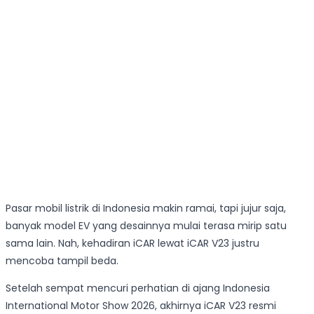
Pasar mobil listrik di Indonesia makin ramai, tapi jujur saja,
banyak model EV yang desainnya mulai terasa mirip satu
sama lain. Nah, kehadiran iCAR lewat iCAR V23 justru
mencoba tampil beda.
Setelah sempat mencuri perhatian di ajang Indonesia
International Motor Show 2026, akhirnya iCAR V23 resmi