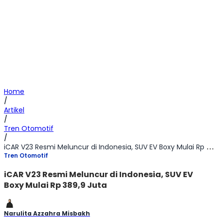
Home
/
Artikel
/
Tren Otomotif
/
iCAR V23 Resmi Meluncur di Indonesia, SUV EV Boxy Mulai Rp 389,9 Juta
Tren Otomotif
iCAR V23 Resmi Meluncur di Indonesia, SUV EV
Boxy Mulai Rp 389,9 Juta
Narulita Azzahra Misbakh