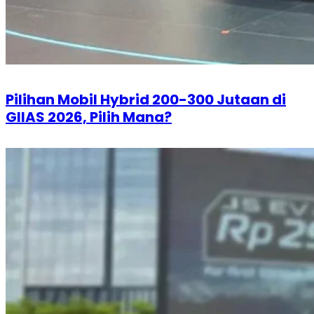
Pilihan Mobil Hybrid 200-300 Jutaan di
GIIAS 2026, Pilih Mana?