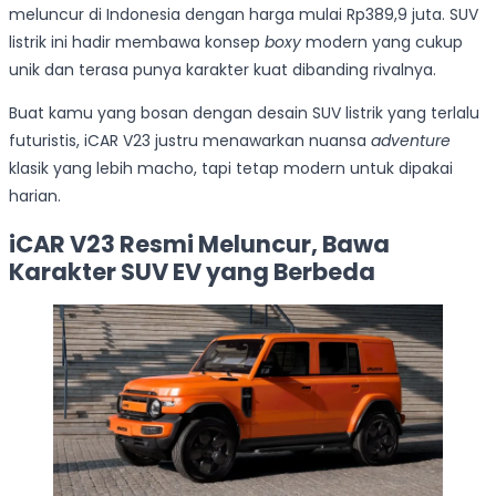
meluncur di Indonesia dengan harga mulai Rp389,9 juta. SUV
listrik ini hadir membawa konsep
boxy
modern yang cukup
unik dan terasa punya karakter kuat dibanding rivalnya.
Buat kamu yang bosan dengan desain SUV listrik yang terlalu
futuristis, iCAR V23 justru menawarkan nuansa
adventure
klasik yang lebih macho, tapi tetap modern untuk dipakai
harian.
iCAR V23 Resmi Meluncur, Bawa
Karakter SUV EV yang Berbeda