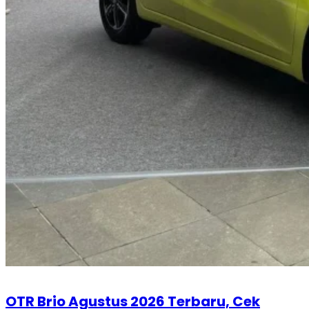
OTR Brio Agustus 2026 Terbaru, Cek