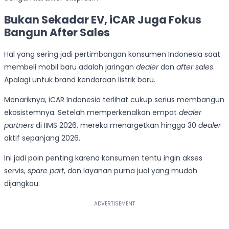
Bukan Sekadar EV, iCAR Juga Fokus
Bangun After Sales
Hal yang sering jadi pertimbangan konsumen Indonesia saat
membeli mobil baru adalah jaringan
dealer
dan
after sales
.
Apalagi untuk brand kendaraan listrik baru.
Menariknya, iCAR Indonesia terlihat cukup serius membangun
ekosistemnya. Setelah memperkenalkan empat
dealer
partners
di IIMS 2026, mereka menargetkan hingga 30
dealer
aktif sepanjang 2026.
Ini jadi poin penting karena konsumen tentu ingin akses
servis,
spare part
, dan layanan purna jual yang mudah
dijangkau.