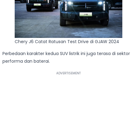
Chery J6 Catat Ratusan Test Drive di GJAW 2024
Perbedaan karakter kedua SUV listrik ini juga terasa di sektor
performa dan baterai.