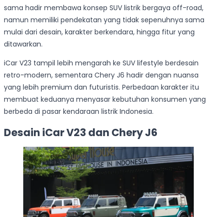
sama hadir membawa konsep SUV listrik bergaya off-road,
namun memiliki pendekatan yang tidak sepenuhnya sama
mulai dari desain, karakter berkendara, hingga fitur yang
ditawarkan.
iCar V23 tampil lebih mengarah ke SUV lifestyle berdesain
retro-modern, sementara Chery J6 hadir dengan nuansa
yang lebih premium dan futuristis. Perbedaan karakter itu
membuat keduanya menyasar kebutuhan konsumen yang
berbeda di pasar kendaraan listrik Indonesia.
Desain iCar V23 dan Chery J6