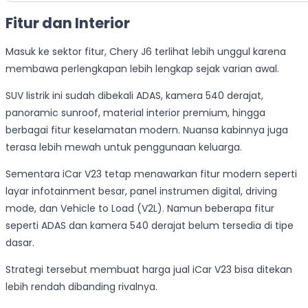
Fitur dan Interior
Masuk ke sektor fitur, Chery J6 terlihat lebih unggul karena
membawa perlengkapan lebih lengkap sejak varian awal.
SUV listrik ini sudah dibekali ADAS, kamera 540 derajat,
panoramic sunroof, material interior premium, hingga
berbagai fitur keselamatan modern. Nuansa kabinnya juga
terasa lebih mewah untuk penggunaan keluarga.
Sementara iCar V23 tetap menawarkan fitur modern seperti
layar infotainment besar, panel instrumen digital, driving
mode, dan Vehicle to Load (V2L). Namun beberapa fitur
seperti ADAS dan kamera 540 derajat belum tersedia di tipe
dasar.
Strategi tersebut membuat harga jual iCar V23 bisa ditekan
lebih rendah dibanding rivalnya.