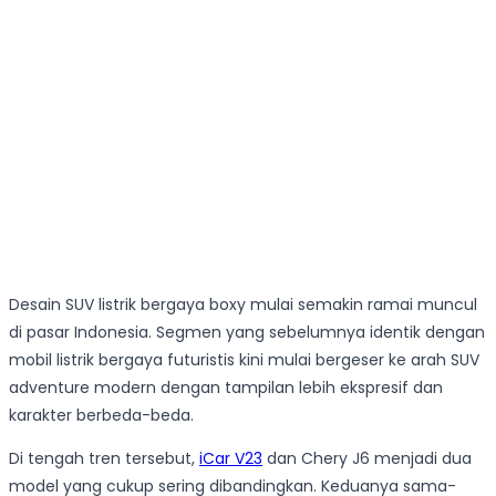
Desain SUV listrik bergaya boxy mulai semakin ramai muncul
di pasar Indonesia. Segmen yang sebelumnya identik dengan
mobil listrik bergaya futuristis kini mulai bergeser ke arah SUV
adventure modern dengan tampilan lebih ekspresif dan
karakter berbeda-beda.
Di tengah tren tersebut,
iCar V23
dan Chery J6 menjadi dua
model yang cukup sering dibandingkan. Keduanya sama-