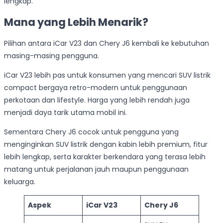
lengkap.
Mana yang Lebih Menarik?
Pilihan antara iCar V23 dan Chery J6 kembali ke kebutuhan
masing-masing pengguna.
iCar V23 lebih pas untuk konsumen yang mencari SUV listrik
compact bergaya retro-modern untuk penggunaan
perkotaan dan lifestyle. Harga yang lebih rendah juga
menjadi daya tarik utama mobil ini.
Sementara Chery J6 cocok untuk pengguna yang
menginginkan SUV listrik dengan kabin lebih premium, fitur
lebih lengkap, serta karakter berkendara yang terasa lebih
matang untuk perjalanan jauh maupun penggunaan
keluarga.
Aspek
iCar V23
Chery J6