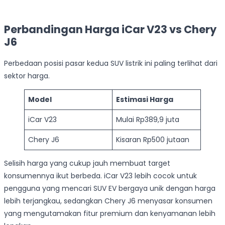
Perbandingan Harga iCar V23 vs Chery
J6
Perbedaan posisi pasar kedua SUV listrik ini paling terlihat dari
sektor harga.
Model
Estimasi Harga
iCar V23
Mulai Rp389,9 juta
Chery J6
Kisaran Rp500 jutaan
Selisih harga yang cukup jauh membuat target
konsumennya ikut berbeda. iCar V23 lebih cocok untuk
pengguna yang mencari SUV EV bergaya unik dengan harga
lebih terjangkau, sedangkan Chery J6 menyasar konsumen
yang mengutamakan fitur premium dan kenyamanan lebih