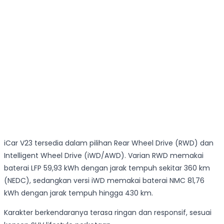
iCar V23 tersedia dalam pilihan Rear Wheel Drive (RWD) dan
Intelligent Wheel Drive (iWD/AWD). Varian RWD memakai
baterai LFP 59,93 kWh dengan jarak tempuh sekitar 360 km
(NEDC), sedangkan versi iWD memakai baterai NMC 81,76
kWh dengan jarak tempuh hingga 430 km.
Karakter berkendaranya terasa ringan dan responsif, sesuai