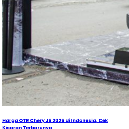
Harga OTR Chery J6 2026 di Indonesia, Cek
Kisaran Terbarunya