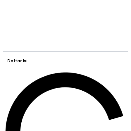
Daftar Isi