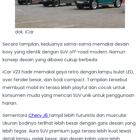
dok. iCar
Secara tampilan, keduanya sama-sama memakai desain
boxy yang identik dengan SUV off-road modern. Namun
konsep desain yang dibawa cukup berbeda.
iCar V23 hadir memakai gaya retro dengan lampu bulat LED,
over fender besar, dan bodi compact. Tampilan tersebut
membuat mobil ini terasa lebih playful dan cocok untuk
konsumen muda yang mencari SUV unik untuk penggunaan
harian.
Sementara
Chery J6
tampil lebih futuristis dan muscular.
Ukuran bodinya terlihat lebih besar dengan garis desain yang
lebih tegas. Aura SUV premium juga terasa lebih kuat lewat
detail lampu, pelek besar, dan desain kabin yang lebih