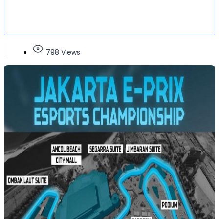
798 Views