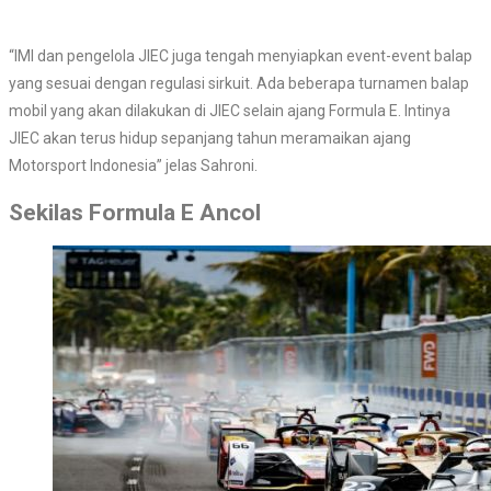
“IMI dan pengelola JIEC juga tengah menyiapkan event-event balap
yang sesuai dengan regulasi sirkuit. Ada beberapa turnamen balap
mobil yang akan dilakukan di JIEC selain ajang Formula E. Intinya
JIEC akan terus hidup sepanjang tahun meramaikan ajang
Motorsport Indonesia” jelas Sahroni.
Sekilas Formula E Ancol