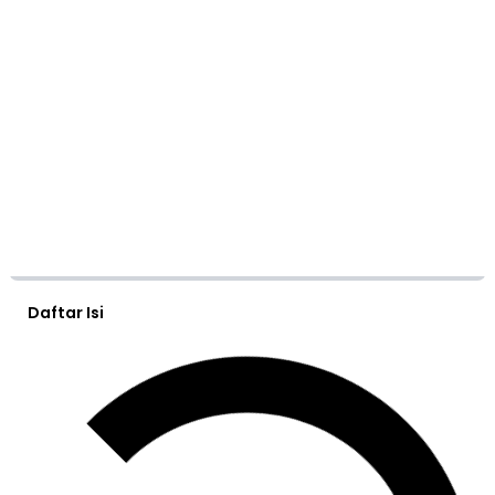
Daftar Isi