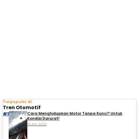
Terpopuler di
Tren Otomotif
#1
Cara Menghidupkan Motor Tanpa Kunci? Untuk
Kondisi Darurat!
21 Apr 2020