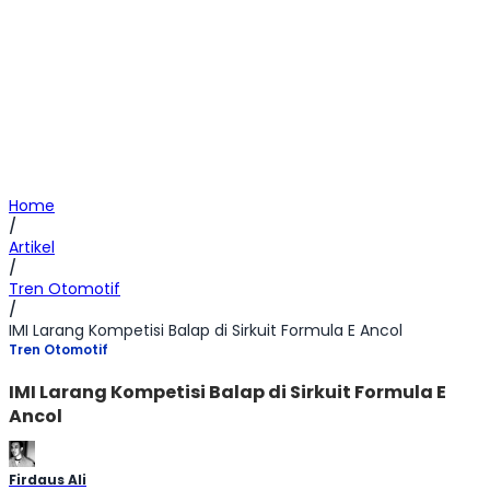
Home
/
Artikel
/
Tren Otomotif
/
IMI Larang Kompetisi Balap di Sirkuit Formula E Ancol
Tren Otomotif
IMI Larang Kompetisi Balap di Sirkuit Formula E
Ancol
Firdaus Ali