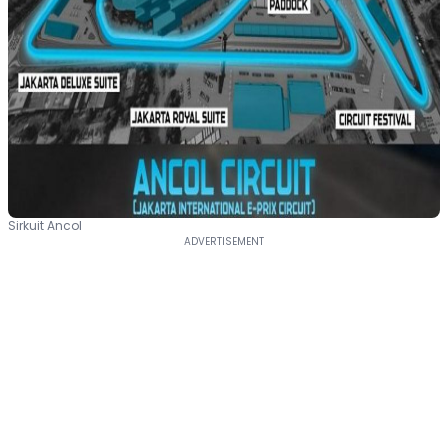
Sirkuit Ancol