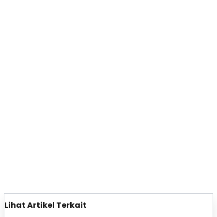
Lihat Artikel Terkait