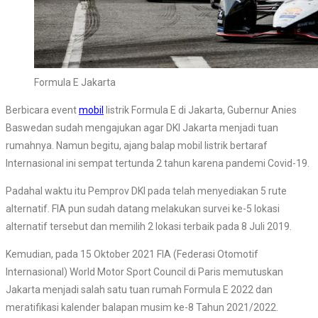
Formula E Jakarta
Berbicara event
mobil
listrik Formula E di Jakarta, Gubernur Anies
Baswedan sudah mengajukan agar DKI Jakarta menjadi tuan
rumahnya. Namun begitu, ajang balap mobil listrik bertaraf
Internasional ini sempat tertunda 2 tahun karena pandemi Covid-19.
Padahal waktu itu Pemprov DKI pada telah menyediakan 5 rute
alternatif. FIA pun sudah datang melakukan survei ke-5 lokasi
alternatif tersebut dan memilih 2 lokasi terbaik pada 8 Juli 2019.
Kemudian, pada 15 Oktober 2021 FIA (Federasi Otomotif
Internasional) World Motor Sport Council di Paris memutuskan
Jakarta menjadi salah satu tuan rumah Formula E 2022 dan
meratifikasi kalender balapan musim ke-8 Tahun 2021/2022.