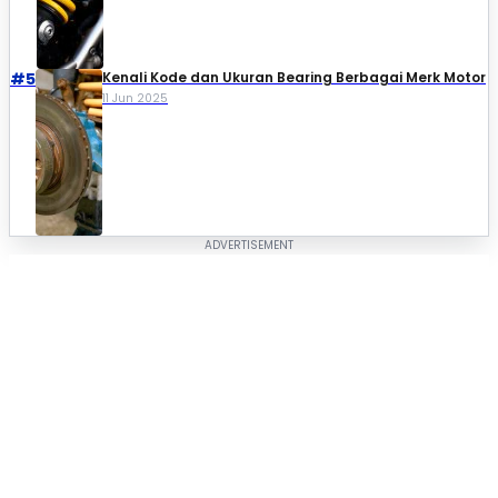
#5
Kenali Kode dan Ukuran Bearing Berbagai Merk Motor
11 Jun 2025