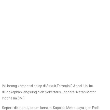
IMI larang kompetisi balap di Sirkuit Formula E Ancol. Hal itu
diungkapkan langsung oleh Sekertaris Jenderal Ikatan Motor
Indonesia (IMI).
Seperti diketahui, belum lama ini Kapolda Metro Jaya Irjen Fadil