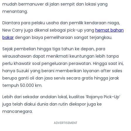
mudah bermanuver di jalan sempit dan lokasi yang
menantang.
Diantara para pelaku usaha dan pemilik kendaraan niaga,
New Carry juga dikenal sebagai pick-up yang
hemat bahan
bakar
dengan biaya pemeliharaan sangat terjangkau.
Sejak pembelian hingga tiga tahun ke depan, para
wirausahawan dapat menikmati keuntungan lebih tanpa
perlu khawatir soal pengeluaran perawatan. Hingga saat ini,
hanya Suzuki yang berani memberikan layanan after sales
berupa ganti oli dan jasa servis secara gratis hingga jarak
tempuh 50.000 km.
Lebih dari sekadar andalan lokal, kualitas ‘Rajanya Pick-Up’
juga telah diakui dunia dan rutin diekspor juga ke
mancanegara.