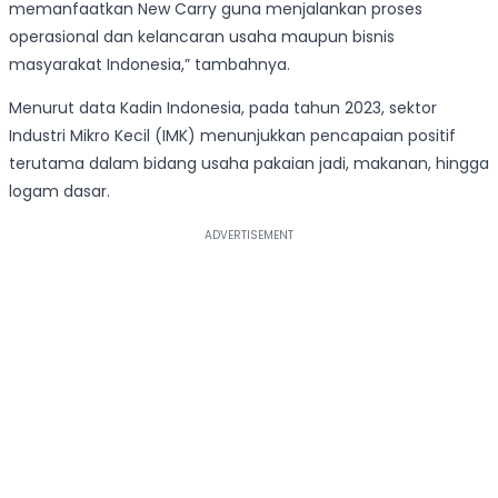
memanfaatkan New Carry guna menjalankan proses
operasional dan kelancaran usaha maupun bisnis
masyarakat Indonesia,” tambahnya.
Menurut data Kadin Indonesia, pada tahun 2023, sektor
Industri Mikro Kecil (IMK) menunjukkan pencapaian positif
terutama dalam bidang usaha pakaian jadi, makanan, hingga
logam dasar.