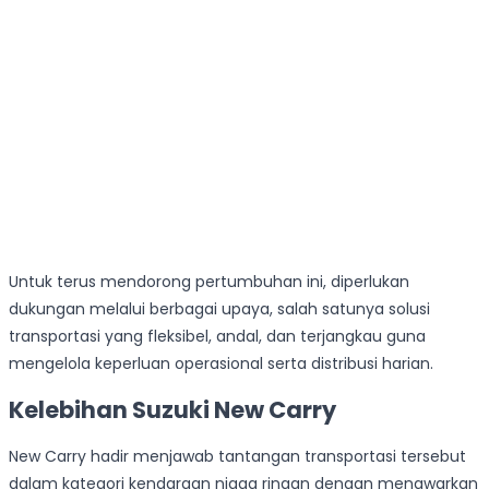
Untuk terus mendorong pertumbuhan ini, diperlukan
dukungan melalui berbagai upaya, salah satunya solusi
transportasi yang fleksibel, andal, dan terjangkau guna
mengelola keperluan operasional serta distribusi harian.
Kelebihan Suzuki New Carry
New Carry hadir menjawab tantangan transportasi tersebut
dalam kategori kendaraan niaga ringan dengan menawarkan