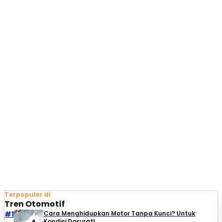
Terpopuler di
Tren Otomotif
#1
Cara Menghidupkan Motor Tanpa Kunci? Untuk
Kondisi Darurat!