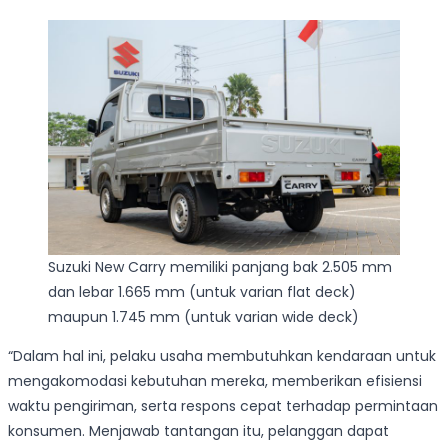
Suzuki New Carry memiliki panjang bak 2.505 mm
dan lebar 1.665 mm (untuk varian flat deck)
maupun 1.745 mm (untuk varian wide deck)
“Dalam hal ini, pelaku usaha membutuhkan kendaraan untuk
mengakomodasi kebutuhan mereka, memberikan efisiensi
waktu pengiriman, serta respons cepat terhadap permintaan
konsumen. Menjawab tantangan itu, pelanggan dapat