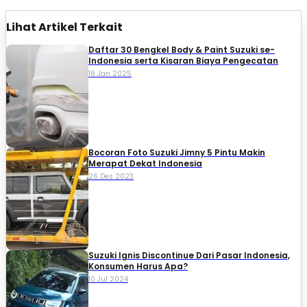
Lihat Artikel Terkait
Daftar 30 Bengkel Body & Paint Suzuki se-
Indonesia serta Kisaran Biaya Pengecatan
18 Jan 2025
Bocoran Foto Suzuki Jimny 5 Pintu Makin
Merapat Dekat Indonesia
26 Des 2023
Suzuki Ignis Discontinue Dari Pasar Indonesia,
Konsumen Harus Apa?
10 Jul 2024