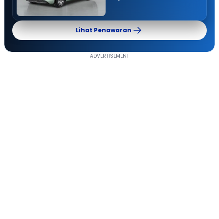
Lihat Penawaran