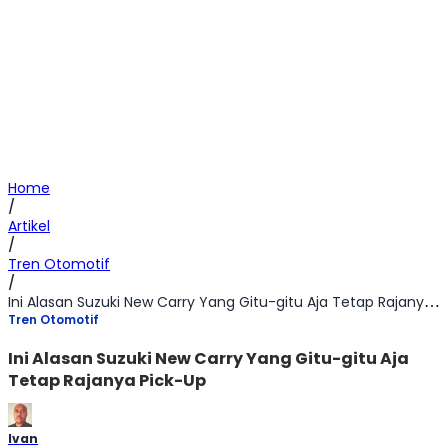
Home
/
Artikel
/
Tren Otomotif
/
Ini Alasan Suzuki New Carry Yang Gitu-gitu Aja Tetap Rajanya Pick-Up
Tren Otomotif
Ini Alasan Suzuki New Carry Yang Gitu-gitu Aja
Tetap Rajanya Pick-Up
Ivan