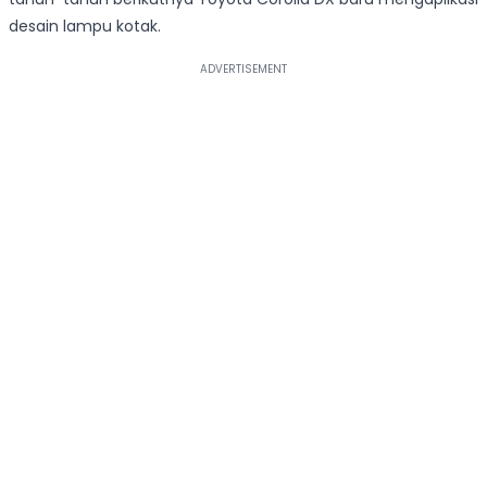
desain lampu kotak.