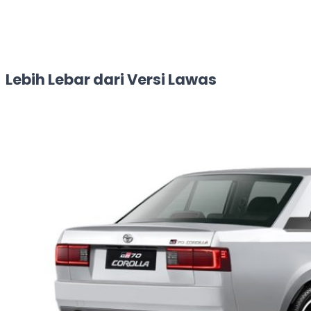
Lebih Lebar dari Versi Lawas