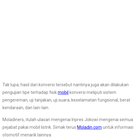
Tak lupa, hasil dari konversi tersebut nantinya juga akan dilakukan
pengujian tipe terhadap fisik
mobil
konversi meliputi sistem
pengereman, uji tanjakan, uji suara, keselamatan fungsional, berat
kendaraan, dan lain-lain.
Moladiners, itulah ulasan mengenai Inpres Jokowi mengenai semua
pejabat pakai mobil listrik. Simak terus
Moladin.com
untuk informasi
otomotif menarik lainnya.