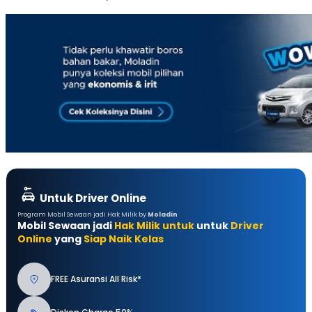
Untuk Driver Online
Program Mobil Sewaan jadi Hak Milik by
Moladin
Mobil Sewaan jadi
Hak Milik untuk
untuk
Driver
Online
yang
Siap Naik Kelas
FREE Asuransi All Risk*