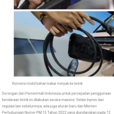
Konversi mobil bahan bakar minyak ke listrik
Dorongan dari Pemerintah Indonesia untuk percepatan penggunaan
kendaraan listrik ini dilakukan secara massive. Selain Inpres dan
regulasi lain sebelumnya, ada juga aturan baru dari Menteri
Perhubungan Nomor PM 15 Tahun 2022 yang diundangkan pada 12