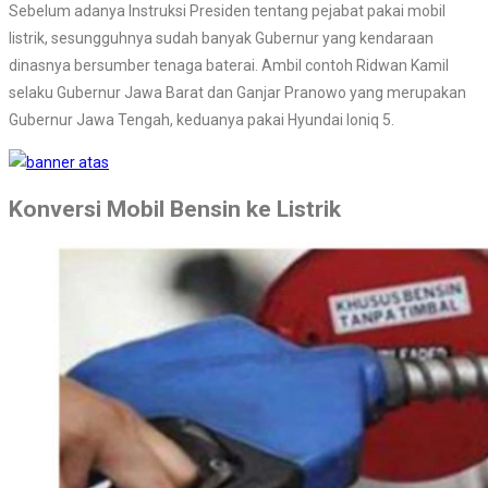
Sebelum adanya Instruksi Presiden tentang pejabat pakai mobil
listrik, sesungguhnya sudah banyak Gubernur yang kendaraan
dinasnya bersumber tenaga baterai. Ambil contoh Ridwan Kamil
selaku Gubernur Jawa Barat dan Ganjar Pranowo yang merupakan
Gubernur Jawa Tengah, keduanya pakai Hyundai Ioniq 5.
Konversi Mobil Bensin ke Listrik