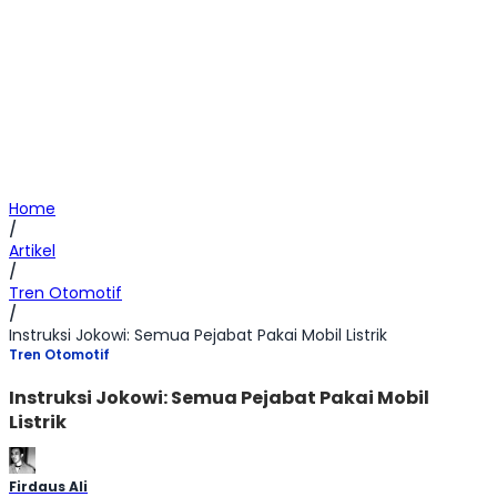
Home
/
Artikel
/
Tren Otomotif
/
Instruksi Jokowi: Semua Pejabat Pakai Mobil Listrik
Tren Otomotif
Instruksi Jokowi: Semua Pejabat Pakai Mobil
Listrik
Firdaus Ali