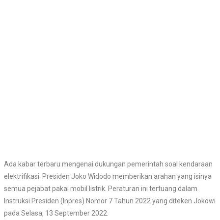
Ada kabar terbaru mengenai dukungan pemerintah soal kendaraan
elektrifikasi. Presiden Joko Widodo memberikan arahan yang isinya
semua pejabat pakai mobil listrik. Peraturan ini tertuang dalam
Instruksi Presiden (Inpres) Nomor 7 Tahun 2022 yang diteken Jokowi
pada Selasa, 13 September 2022.