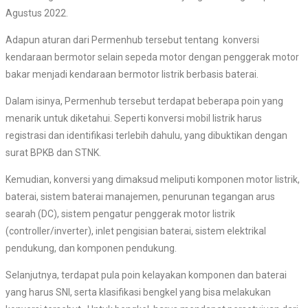
Agustus 2022.
Adapun aturan dari Permenhub tersebut tentang konversi
kendaraan bermotor selain sepeda motor dengan penggerak motor
bakar menjadi kendaraan bermotor listrik berbasis baterai.
Dalam isinya, Permenhub tersebut terdapat beberapa poin yang
menarik untuk diketahui. Seperti konversi mobil listrik harus
registrasi dan identifikasi terlebih dahulu, yang dibuktikan dengan
surat BPKB dan STNK.
Kemudian, konversi yang dimaksud meliputi komponen motor listrik,
baterai, sistem baterai manajemen, penurunan tegangan arus
searah (DC), sistem pengatur penggerak motor listrik
(controller/inverter), inlet pengisian baterai, sistem elektrikal
pendukung, dan komponen pendukung.
Selanjutnya, terdapat pula poin kelayakan komponen dan baterai
yang harus SNI, serta klasifikasi bengkel yang bisa melakukan