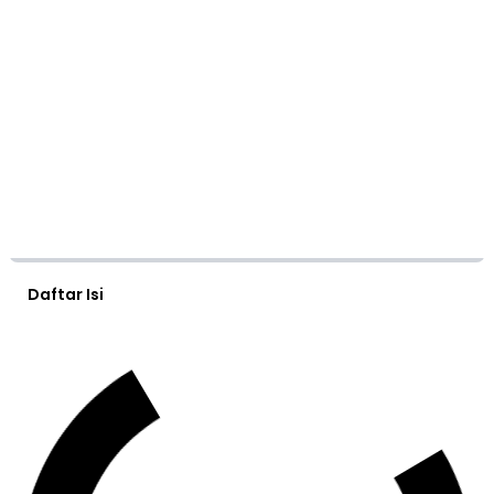
Daftar Isi