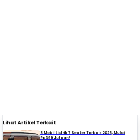
Lihat Artikel Terkait
8 Mobil Listrik 7 Seater Terbaik 2025, Mulai
Rp399 Jutaan!