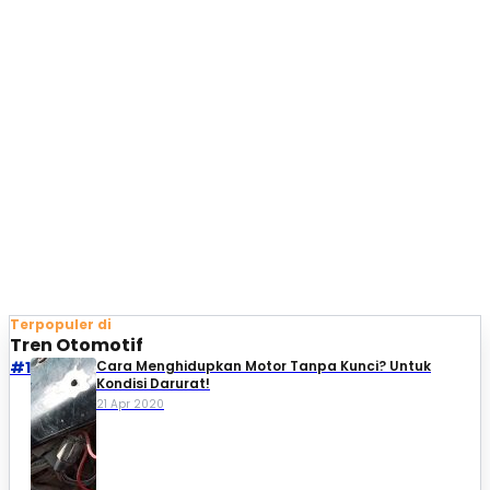
Terpopuler di
Tren Otomotif
#1
Cara Menghidupkan Motor Tanpa Kunci? Untuk
Kondisi Darurat!
21 Apr 2020