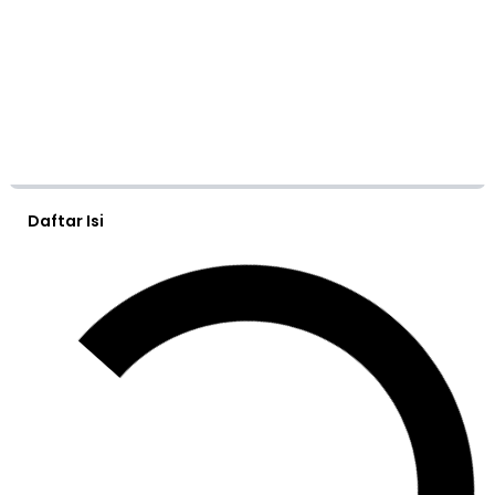
Daftar Isi