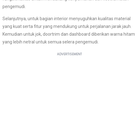
pengemudi.
Selanjutnya, untuk bagian interior menyuguhkan kualitas material
yang kuat serta fitur yang mendukung untuk perjalanan jarak jauh.
Kemudian untuk jok, doortrim dan dashboard diberikan warna hitam
yang lebih netral untuk semua selera pengemudi.