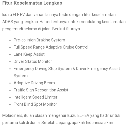
Fitur Keselamatan Lengkap
Isuzu ELF EV dan varian lainnya hadir dengan fitur keselamatan
ADAS yang lengkap. Hal ini tentunya untuk mendukung keselamatan
pengemudi selama di jalan. Berikut fiturnya:
Pre-collision Braking System
Full Speed Range Adaptive Cruise Control
Lane Keep Assist
Driver Status Monitor
Emergency Driving Stop System & Driver Emergency Assist
System
Adaptive Driving Beam
Traffic Sign Recognition Assist
Intelligent Speed Limiter
Front Blind Spot Monitor
Moladiners, itulah ulasan mengenai Isuzu ELF EV yang hadir untuk
pertama kali di dunia. Setelah Jepang, apakah Indonesia akan