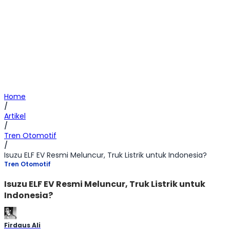
Home
/
Artikel
/
Tren Otomotif
/
Isuzu ELF EV Resmi Meluncur, Truk Listrik untuk Indonesia?
Tren Otomotif
Isuzu ELF EV Resmi Meluncur, Truk Listrik untuk
Indonesia?
Firdaus Ali