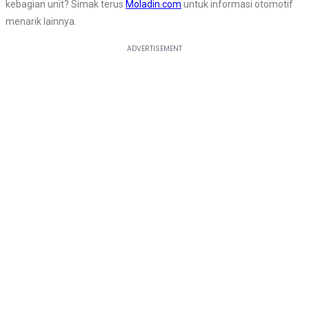
kebagian unit? Simak terus
Moladin.com
untuk informasi otomotif
menarik lainnya.