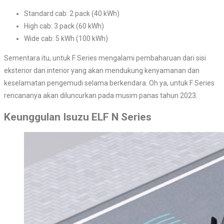
Standard cab: 2 pack (40 kWh)
High cab: 3 pack (60 kWh)
Wide cab: 5 kWh (100 kWh)
Sementara itu, untuk F Series mengalami pembaharuan dari sisi
eksterior dan interior yang akan mendukung kenyamanan dan
keselamatan pengemudi selama berkendara. Oh ya, untuk F Series
rencananya akan diluncurkan pada musim panas tahun 2023.
Keunggulan Isuzu ELF N Series