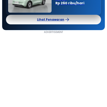
Rp 260 ribu/hari
Lihat Penawaran