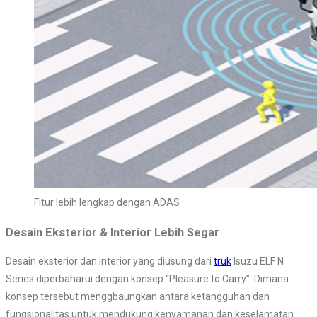
Fitur lebih lengkap dengan ADAS
Desain Eksterior & Interior Lebih Segar
Desain eksterior dan interior yang diusung dari
truk
Isuzu ELF N
Series diperbaharui dengan konsep “Pleasure to Carry”. Dimana
konsep tersebut menggbaungkan antara ketangguhan dan
fungsionalitas untuk mendukung kenyamanan dan keselamatan