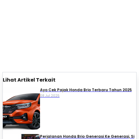
Lihat Artikel Terkait
Ayo Cek Pajak Honda Brio Terbaru Tahun 2025
08 Jul 2025
Perjalanan Honda Brio Generasi Ke Generasi, Si