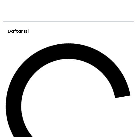
Daftar Isi