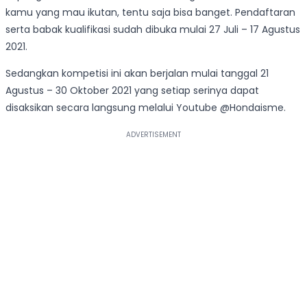
kamu yang mau ikutan, tentu saja bisa banget. Pendaftaran
serta babak kualifikasi sudah dibuka mulai 27 Juli – 17 Agustus
2021.
Sedangkan kompetisi ini akan berjalan mulai tanggal 21
Agustus – 30 Oktober 2021 yang setiap serinya dapat
disaksikan secara langsung melalui Youtube @Hondaisme.