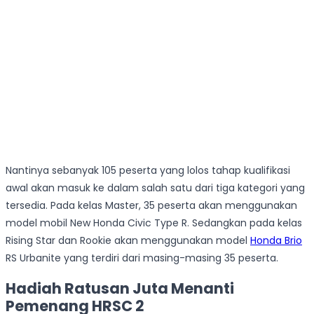
Nantinya sebanyak 105 peserta yang lolos tahap kualifikasi
awal akan masuk ke dalam salah satu dari tiga kategori yang
tersedia. Pada kelas Master, 35 peserta akan menggunakan
model mobil New Honda Civic Type R. Sedangkan pada kelas
Rising Star dan Rookie akan menggunakan model
Honda Brio
RS Urbanite yang terdiri dari masing-masing 35 peserta.
Hadiah Ratusan Juta Menanti
Pemenang HRSC 2