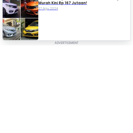
Murah Kini Rp 167 Jutaan!
27 Agu 2024