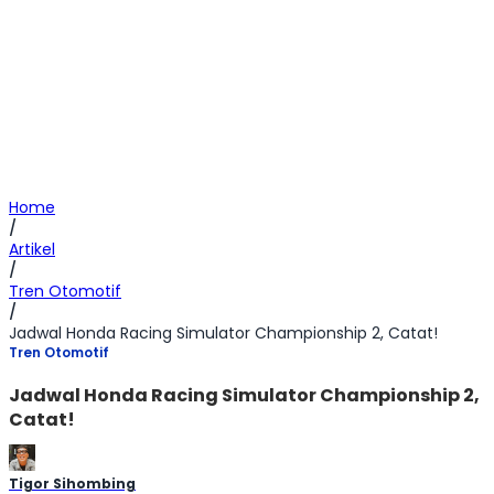
Home
/
Artikel
/
Tren Otomotif
/
Jadwal Honda Racing Simulator Championship 2, Catat!
Tren Otomotif
Jadwal Honda Racing Simulator Championship 2,
Catat!
Tigor Sihombing