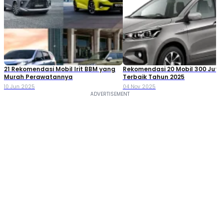
21 Rekomendasi Mobil Irit BBM yang
Rekomendasi 20 Mobil 300 Ju
Murah Perawatannya
Terbaik Tahun 2025
10 Jun 2025
04 Nov 2025