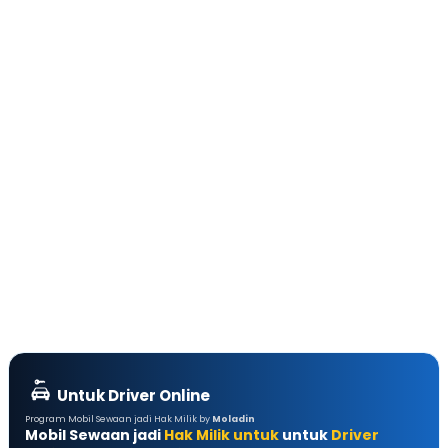
Untuk Driver Online
Program Mobil Sewaan jadi Hak Milik by
Moladin
Mobil Sewaan jadi
Hak Milik untuk
untuk
Driver