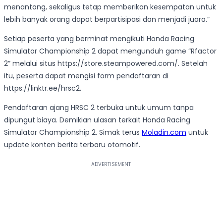
menantang, sekaligus tetap memberikan kesempatan untuk
lebih banyak orang dapat berpartisipasi dan menjadi juara.”
Setiap peserta yang berminat mengikuti Honda Racing
Simulator Championship 2 dapat mengunduh game “Rfactor
2” melalui situs https://store.steampowered.com/. Setelah
itu, peserta dapat mengisi form pendaftaran di
https://linktr.ee/hrsc2.
Pendaftaran ajang HRSC 2 terbuka untuk umum tanpa
dipungut biaya. Demikian ulasan terkait Honda Racing
Simulator Championship 2. Simak terus
Moladin.com
untuk
update konten berita terbaru otomotif.