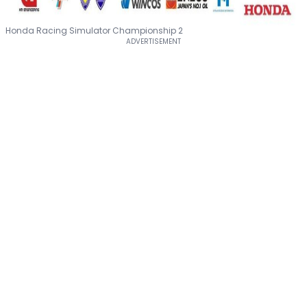
Honda Racing Simulator Championship 2