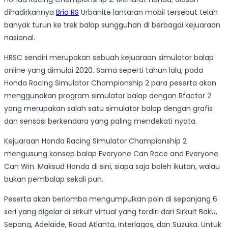
dihadirkannya
Brio RS
Urbanite lantaran mobil tersebut telah
banyak turun ke trek balap sungguhan di berbagai kejuaraan
nasional.
HRSC sendiri merupakan sebuah kejuaraan simulator balap
online yang dimulai 2020. Sama seperti tahun lalu, pada
Honda Racing Simulator Championship 2 para peserta akan
menggunakan program simulator balap dengan Rfactor 2
yang merupakan salah satu simulator balap dengan grafis
dan sensasi berkendara yang paling mendekati nyata.
Kejuaraan Honda Racing Simulator Championship 2
mengusung konsep balap Everyone Can Race and Everyone
Can Win. Maksud Honda di sini, siapa saja boleh ikutan, walau
bukan pembalap sekali pun.
Peserta akan berlomba mengumpulkan poin di sepanjang 6
seri yang digelar di sirkuit virtual yang terdiri dari Sirkuit Baku,
Sepang, Adelaide, Road Atlanta, Interlagos, dan Suzuka. Untuk