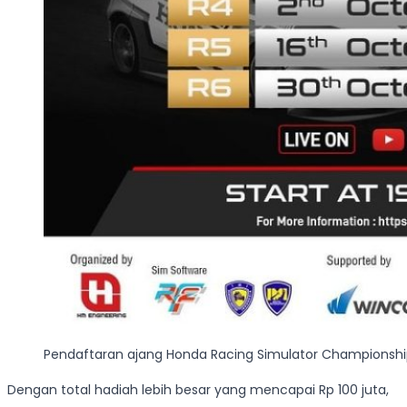
Pendaftaran ajang Honda Racing Simulator Championshi
Dengan total hadiah lebih besar yang mencapai Rp 100 juta,