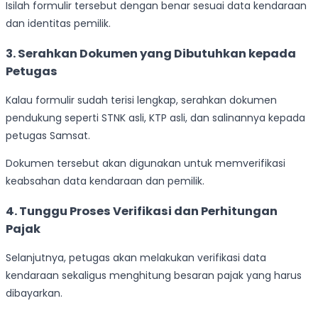
Isilah formulir tersebut dengan benar sesuai data kendaraan
dan identitas pemilik.
3. Serahkan Dokumen yang Dibutuhkan kepada
Petugas
Kalau formulir sudah terisi lengkap, serahkan dokumen
pendukung seperti STNK asli, KTP asli, dan salinannya kepada
petugas Samsat.
Dokumen tersebut akan digunakan untuk memverifikasi
keabsahan data kendaraan dan pemilik.
4. Tunggu Proses Verifikasi dan Perhitungan
Pajak
Selanjutnya, petugas akan melakukan verifikasi data
kendaraan sekaligus menghitung besaran pajak yang harus
dibayarkan.