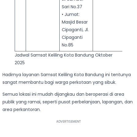
Sari No.37
• Jumat:
Masjid Besar
Cipaganti, Jl.
Cipaganti
No.85
Jadwal Samsat Keliling Kota Bandung Oktober
2025
Hadirnya layanan Samsat Keliling Kota Bandung ini tentunya
sangat membantu bagi warga perkotaan yang sibuk.
Semua lokasi ini mudah dijangkau dan beroperasi di area
publik yang ramai, seperti pusat perbelanjaan, lapangan, dan
area perkantoran.