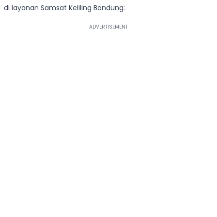
di layanan Samsat Keliling Bandung: