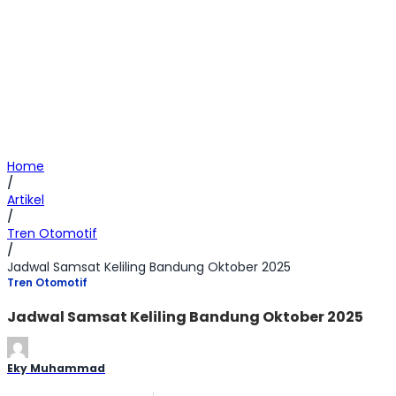
Home
/
Artikel
/
Tren Otomotif
/
Jadwal Samsat Keliling Bandung Oktober 2025
Tren Otomotif
Jadwal Samsat Keliling Bandung Oktober 2025
Eky Muhammad