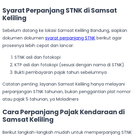
Syarat Perpanjang STNK di Samsat
Keliling
Sebelum datang ke lokasi Samsat Keliling Bandung, siapkan
dokumen dokumen
syarat perpanjang STNK
berikut agar
prosesnya lebih cepat dan lancar:
STNK asli dan fotokopi
KTP asli dan fotokopi (sesuai dengan nama di STNK)
Bukti pembayaran pajak tahun sebelumnya
Catatan penting: layanan Samsat Keliling hanya melayani
perpanjangan STNK tahunan, bukan penggantian plat nomor
atau pajak 5 tahunan, ya Moladiners
Cara Perpanjang Pajak Kendaraan di
Samsat Keliling
Berikut langkah-langkah mudah untuk memperpanjang STNK