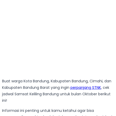
Buat warga Kota Bandung, Kabupaten Bandung, Cimahi, dan
Kabupaten Bandung Barat yang ingin
perpanjang STNK
, cek
jadwal Samsat Keliling Bandung untuk bulan Oktober berikut
ini!
Informasi ini penting untuk kamu ketahui agar bisa