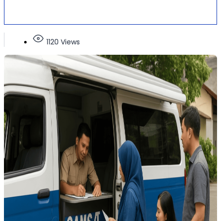
1120 Views