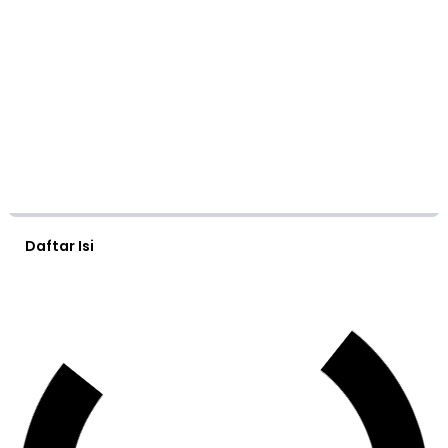
Daftar Isi