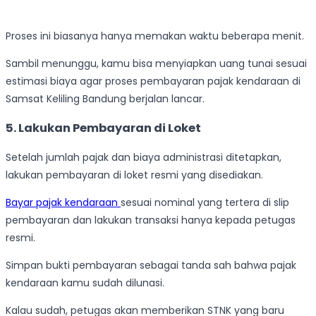
Proses ini biasanya hanya memakan waktu beberapa menit.
Sambil menunggu, kamu bisa menyiapkan uang tunai sesuai
estimasi biaya agar proses pembayaran pajak kendaraan di
Samsat Keliling Bandung berjalan lancar.
5. Lakukan Pembayaran di Loket
Setelah jumlah pajak dan biaya administrasi ditetapkan,
lakukan pembayaran di loket resmi yang disediakan.
Bayar pajak kendaraan
sesuai nominal yang tertera di slip
pembayaran dan lakukan transaksi hanya kepada petugas
resmi.
Simpan bukti pembayaran sebagai tanda sah bahwa pajak
kendaraan kamu sudah dilunasi.
Kalau sudah, petugas akan memberikan STNK yang baru