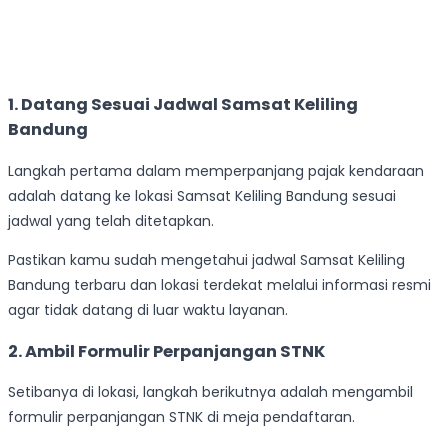
1. Datang Sesuai Jadwal Samsat Keliling
Bandung
Langkah pertama dalam memperpanjang pajak kendaraan
adalah datang ke lokasi Samsat Keliling Bandung sesuai
jadwal yang telah ditetapkan.
Pastikan kamu sudah mengetahui jadwal Samsat Keliling
Bandung terbaru dan lokasi terdekat melalui informasi resmi
agar tidak datang di luar waktu layanan.
2. Ambil Formulir Perpanjangan STNK
Setibanya di lokasi, langkah berikutnya adalah mengambil
formulir perpanjangan STNK di meja pendaftaran.