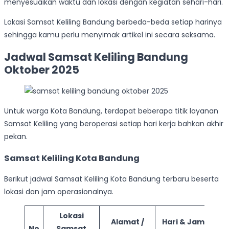
menyesuaikan waktu dan lokasi dengan kegiatan sehari-hari.
Lokasi Samsat Keliling Bandung berbeda-beda setiap harinya
sehingga kamu perlu menyimak artikel ini secara seksama.
Jadwal Samsat Keliling Bandung
Oktober 2025
Untuk warga Kota Bandung, terdapat beberapa titik layanan
Samsat Keliling yang beroperasi setiap hari kerja bahkan akhir
pekan.
Samsat Keliling Kota Bandung
Berikut jadwal Samsat Keliling Kota Bandung terbaru beserta
lokasi dan jam operasionalnya.
Lokasi
Alamat /
Hari & Jam
No
Samsat