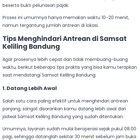
beserta bukti pelunasan pajak.
Proses ini umumnya hanya memakan waktu 10–20 menit,
namun tergantung jumlah antrean di lokasi.
Tips Menghindari Antrean di Samsat
Keliling Bandung
Agar prosesnya lebih cepat dan tidak membuang-buang
waktu, berikut beberapa tips praktis yang bisa kamu terapkan
saat mendatangi Samsat Keliling Bandung:
1. Datang Lebih Awal
Salah satu cara paling efektif untuk menghindari antrean
panjang, sangat disarankan kamu datang lebih awal dari
jadwal Samsat Keliling Bandung yang sudah ditentukan.
Umumnya, layanan sudah mulai beroperasi sejak pukul 08.00
pagi, sehingga datanglah sekitar 30 menit sebelum jam buka