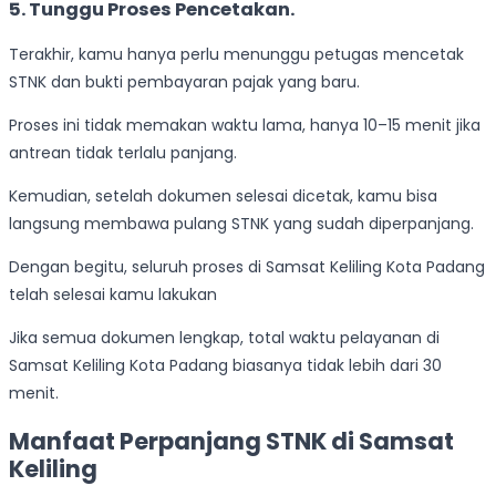
5.
Tunggu Proses Pencetakan.
Terakhir, kamu hanya perlu menunggu petugas mencetak
STNK dan bukti pembayaran pajak yang baru.
Proses ini tidak memakan waktu lama, hanya 10–15 menit jika
antrean tidak terlalu panjang.
Kemudian, setelah dokumen selesai dicetak, kamu bisa
langsung membawa pulang STNK yang sudah diperpanjang.
Dengan begitu, seluruh proses di Samsat Keliling Kota Padang
telah selesai kamu lakukan
Jika semua dokumen lengkap, total waktu pelayanan di
Samsat Keliling Kota Padang biasanya tidak lebih dari 30
menit.
Manfaat Perpanjang STNK di Samsat
Keliling