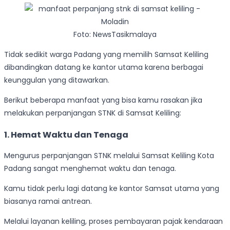
Foto: NewsTasikmalaya
Tidak sedikit warga Padang yang memilih Samsat Keliling
dibandingkan datang ke kantor utama karena berbagai
keunggulan yang ditawarkan.
Berikut beberapa manfaat yang bisa kamu rasakan jika
melakukan perpanjangan STNK di Samsat Keliling:
1.
Hemat Waktu dan Tenaga
Mengurus perpanjangan STNK melalui Samsat Keliling Kota
Padang sangat menghemat waktu dan tenaga.
Kamu tidak perlu lagi datang ke kantor Samsat utama yang
biasanya ramai antrean.
Melalui layanan keliling, proses pembayaran pajak kendaraan