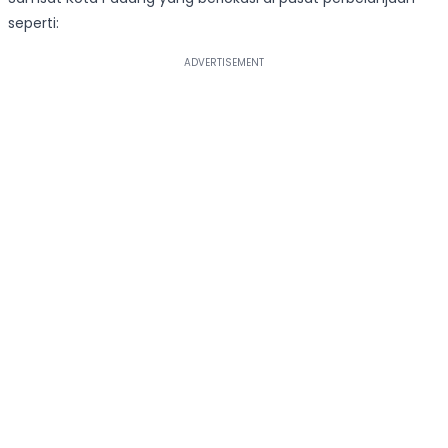
seperti: