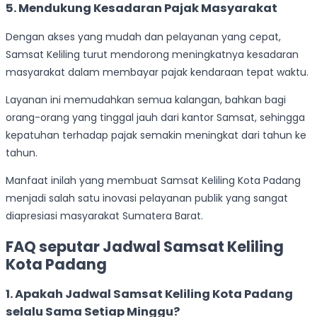
5.
Mendukung Kesadaran Pajak Masyarakat
Dengan akses yang mudah dan pelayanan yang cepat,
Samsat Keliling turut mendorong meningkatnya kesadaran
masyarakat dalam membayar pajak kendaraan tepat waktu.
Layanan ini memudahkan semua kalangan, bahkan bagi
orang-orang yang tinggal jauh dari kantor Samsat, sehingga
kepatuhan terhadap pajak semakin meningkat dari tahun ke
tahun.
Manfaat inilah yang membuat Samsat Keliling Kota Padang
menjadi salah satu inovasi pelayanan publik yang sangat
diapresiasi masyarakat Sumatera Barat.
FAQ seputar Jadwal Samsat Keliling
Kota Padang
1. Apakah Jadwal Samsat Keliling Kota Padang
selalu Sama Setiap Minggu?