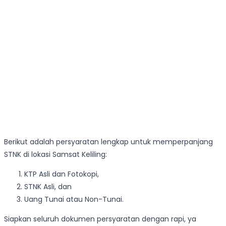
Berikut adalah persyaratan lengkap untuk memperpanjang
STNK di lokasi Samsat Keliling:
KTP Asli dan Fotokopi,
STNK Asli, dan
Uang Tunai atau Non-Tunai.
Siapkan seluruh dokumen persyaratan dengan rapi, ya