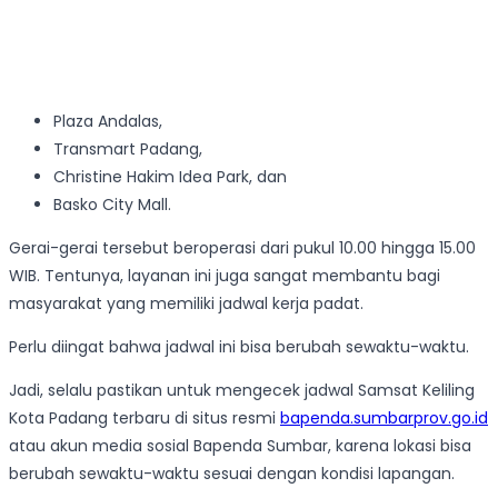
Plaza Andalas,
Transmart Padang,
Christine Hakim Idea Park, dan
Basko City Mall.
Gerai-gerai tersebut beroperasi dari pukul 10.00 hingga 15.00
WIB. Tentunya, layanan ini juga sangat membantu bagi
masyarakat yang memiliki jadwal kerja padat.
Perlu diingat bahwa jadwal ini bisa berubah sewaktu-waktu.
Jadi, selalu pastikan untuk mengecek jadwal Samsat Keliling
Kota Padang terbaru di situs resmi
bapenda.sumbarprov.go.id
atau akun media sosial Bapenda Sumbar, karena lokasi bisa
berubah sewaktu-waktu sesuai dengan kondisi lapangan.