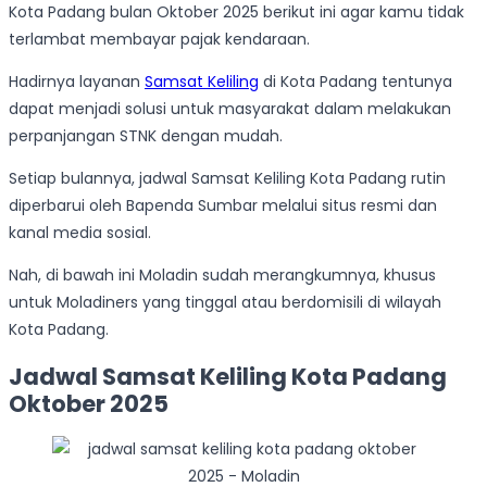
Kota Padang bulan Oktober 2025 berikut ini agar kamu tidak
terlambat membayar pajak kendaraan.
Hadirnya layanan
Samsat Keliling
di Kota Padang tentunya
dapat menjadi solusi untuk masyarakat dalam melakukan
perpanjangan STNK dengan mudah.
Setiap bulannya, jadwal Samsat Keliling Kota Padang rutin
diperbarui oleh Bapenda Sumbar melalui situs resmi dan
kanal media sosial.
Nah, di bawah ini Moladin sudah merangkumnya, khusus
untuk Moladiners yang tinggal atau berdomisili di wilayah
Kota Padang.
Jadwal Samsat Keliling Kota Padang
Oktober 2025