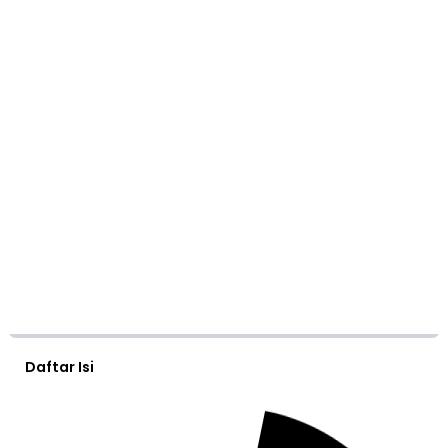
Daftar Isi