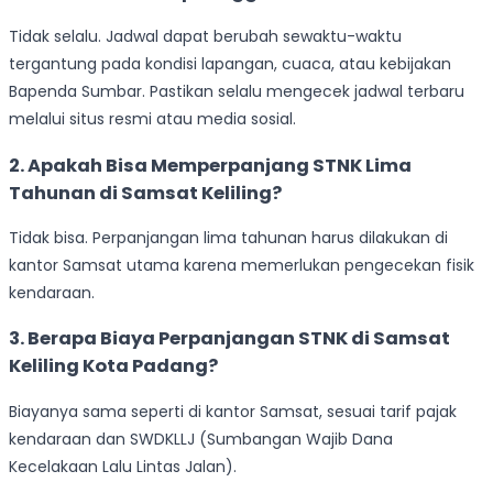
Tidak selalu. Jadwal dapat berubah sewaktu-waktu
tergantung pada kondisi lapangan, cuaca, atau kebijakan
Bapenda Sumbar. Pastikan selalu mengecek jadwal terbaru
melalui situs resmi atau media sosial.
2. Apakah Bisa Memperpanjang STNK Lima
Tahunan di Samsat Keliling?
Tidak bisa. Perpanjangan lima tahunan harus dilakukan di
kantor Samsat utama karena memerlukan pengecekan fisik
kendaraan.
3. Berapa Biaya Perpanjangan STNK di Samsat
Keliling Kota Padang?
Biayanya sama seperti di kantor Samsat, sesuai tarif pajak
kendaraan dan SWDKLLJ (Sumbangan Wajib Dana
Kecelakaan Lalu Lintas Jalan).