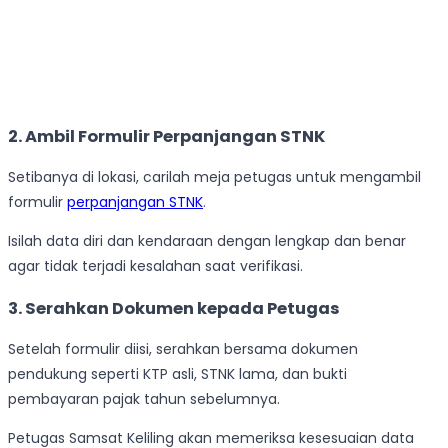
2.
Ambil Formulir Perpanjangan STNK
Setibanya di lokasi, carilah meja petugas untuk mengambil
formulir
perpanjangan STNK
.
Isilah data diri dan kendaraan dengan lengkap dan benar
agar tidak terjadi kesalahan saat verifikasi.
3.
Serahkan Dokumen kepada Petugas
Setelah formulir diisi, serahkan bersama dokumen
pendukung seperti KTP asli, STNK lama, dan bukti
pembayaran pajak tahun sebelumnya.
Petugas Samsat Keliling akan memeriksa kesesuaian data