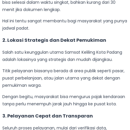
bisa selesai dalam waktu singkat, bahkan kurang dari 30
menit jika dokumen lengkap.
Hal ini tentu sangat membantu bagi masyarakat yang punya
jadwal padat.
2.
Lokasi Strategis dan Dekat Pemukiman
Salah satu keunggulan utama Samsat Keliling Kota Padang
adalah lokasinya yang strategis dan mudah dijangkau.
Titik pelayanan biasanya berada di area publik seperti pasar,
pusat perbelanjaan, atau jalan utama yang dekat dengan
pemukiman warga.
Dengan begitu, masyarakat bisa mengurus pajak kendaraan
tanpa perlu menempuh jarak jauh hingga ke pusat kota.
3.
Pelayanan Cepat dan Transparan
Seluruh proses pelayanan, mulai dari verifikasi data,