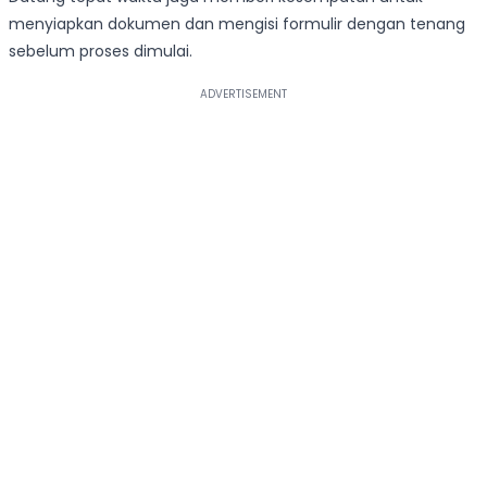
menyiapkan dokumen dan mengisi formulir dengan tenang
sebelum proses dimulai.