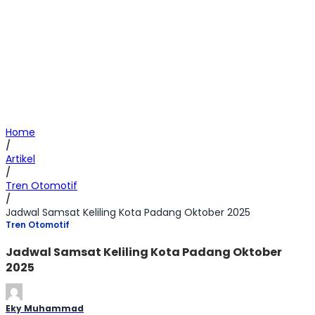
Home
/
Artikel
/
Tren Otomotif
/
Jadwal Samsat Keliling Kota Padang Oktober 2025
Tren Otomotif
Jadwal Samsat Keliling Kota Padang Oktober
2025
Eky Muhammad