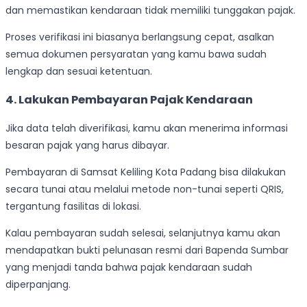
dan memastikan kendaraan tidak memiliki tunggakan pajak.
Proses verifikasi ini biasanya berlangsung cepat, asalkan
semua dokumen persyaratan yang kamu bawa sudah
lengkap dan sesuai ketentuan.
4.
Lakukan Pembayaran Pajak Kendaraan
Jika data telah diverifikasi, kamu akan menerima informasi
besaran pajak yang harus dibayar.
Pembayaran di Samsat Keliling Kota Padang bisa dilakukan
secara tunai atau melalui metode non-tunai seperti QRIS,
tergantung fasilitas di lokasi.
Kalau pembayaran sudah selesai, selanjutnya kamu akan
mendapatkan bukti pelunasan resmi dari Bapenda Sumbar
yang menjadi tanda bahwa pajak kendaraan sudah
diperpanjang.