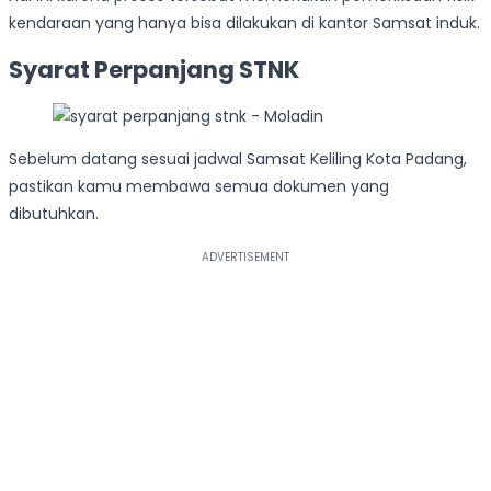
kendaraan yang hanya bisa dilakukan di kantor Samsat induk.
Syarat Perpanjang STNK
Sebelum datang sesuai jadwal Samsat Keliling Kota Padang,
pastikan kamu membawa semua dokumen yang
dibutuhkan.