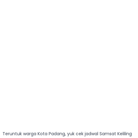
Teruntuk warga Kota Padang, yuk cek jadwal Samsat Keliling