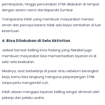
pembayaran, hingga pencetakan STNK dilakukan di tempat
dengan sistem resmi dari Bapenda Sumbar.
Transparansi inilah yang membuat masyarakat merasa
aman dan percaya karena tidak ada biaya tambahan di luar
ketentuan.
4.
Bisa Dilakukan di Sela Aktivitas
Jadwal Samsat Keliling Kota Padang yang fleksibel juga
membuat masyarakat bisa memanfaatkan layanan ini di
sela-sela kesibukan.
Misalnya, saat berbelanja di pasar atau sebelum berangkat
kerja, kamu bisa langsung mengurus perpanjangan STNK
tanpa perlu mengambil cuti.
Inilah alasan mengapa layanan keliling sangat diminati oleh
pekerja dan pelaku usaha.