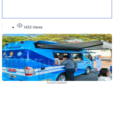
1453 Views