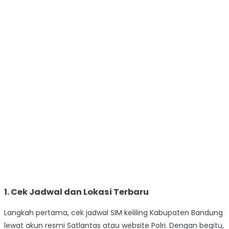
1. Cek Jadwal dan Lokasi Terbaru
Langkah pertama, cek jadwal SIM keliling Kabupaten Bandung
lewat akun resmi Satlantas atau website Polri. Dengan begitu,