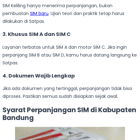
SIM Keliling hanya menerima perpanjangan, bukan
pembuatan
SIM baru
. Ujian teori dan praktik tetap harus
dilakukan di Satpas.
3. Khusus SIM A dan SIM C
Layanan terbatas untuk SIM A dan motor SIM C. Jika ingin
perpanjang SIM B atau SIM D, kamu harus datang langsung ke
Satpas.
4. Dokumen Wajib Lengkap
Jika ada dokumen yang tertinggal, perpanjangan tidak bisa
diproses. Pastikan semua sudah disiapkan sejak awal.
Syarat Perpanjangan SIM di Kabupaten
Bandung