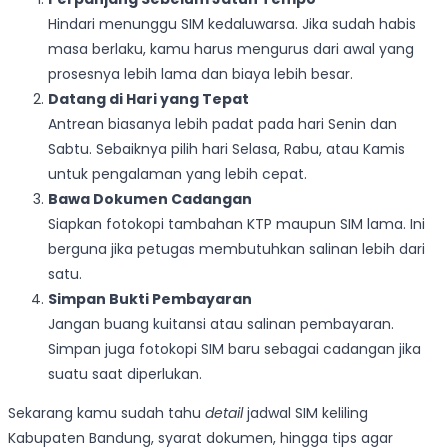
Hindari menunggu SIM kedaluwarsa. Jika sudah habis
masa berlaku, kamu harus mengurus dari awal yang
prosesnya lebih lama dan biaya lebih besar.
Datang di Hari yang Tepat
Antrean biasanya lebih padat pada hari Senin dan
Sabtu. Sebaiknya pilih hari Selasa, Rabu, atau Kamis
untuk pengalaman yang lebih cepat.
Bawa Dokumen Cadangan
Siapkan fotokopi tambahan KTP maupun SIM lama. Ini
berguna jika petugas membutuhkan salinan lebih dari
satu.
Simpan Bukti Pembayaran
Jangan buang kuitansi atau salinan pembayaran.
Simpan juga fotokopi SIM baru sebagai cadangan jika
suatu saat diperlukan.
Sekarang kamu sudah tahu
detail
jadwal SIM keliling
Kabupaten Bandung, syarat dokumen, hingga tips agar