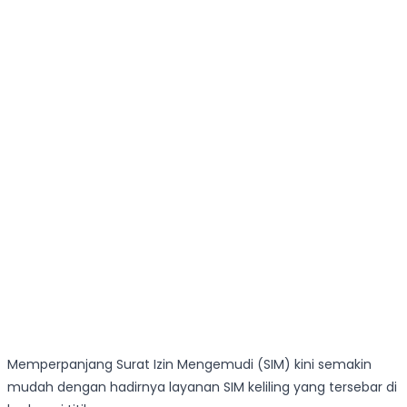
Memperpanjang Surat Izin Mengemudi (SIM) kini semakin
mudah dengan hadirnya layanan SIM keliling yang tersebar di