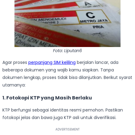
Foto: Liputan6
Agar proses
perpanjang SIM keliling
berjalan lancar, ada
beberapa dokumen yang wajib kamu siapkan. Tanpa
dokumen lengkap, proses tidak bisa dilanjutkan. Berikut syarat
utamanya:
1. Fotokopi KTP yang Masih Berlaku
KTP berfungsi sebagai identitas resmi pemohon. Pastikan
fotokopi jelas dan bawa juga KTP asli untuk diverifikasi.