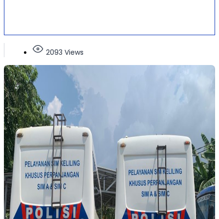
2093 Views