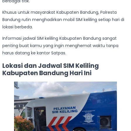
berbagai titik.
Khusus untuk masyarakat Kabupaten Bandung, Polresta
Bandung rutin menghadirkan mobil SIM keliling setiap hari di
lokasi berbeda.
Informasi jadwal SIM keliling Kabupaten Bandung sangat
penting buat kamu yang ingin menghemat waktu tanpa
harus datang ke kantor Satpas.
Lokasi dan Jadwal SIM Keliling
Kabupaten Bandung Hari Ini