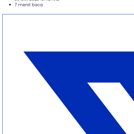
7 menit baca