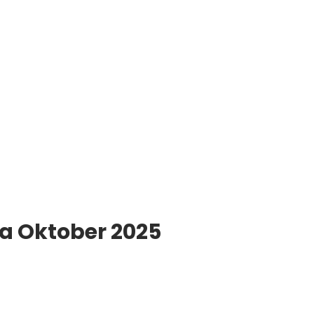
ya Oktober 2025