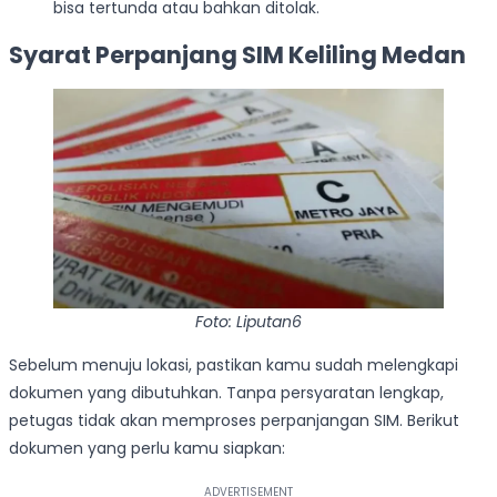
bisa tertunda atau bahkan ditolak.
Syarat Perpanjang SIM Keliling Medan
Foto: Liputan6
Sebelum menuju lokasi, pastikan kamu sudah melengkapi
dokumen yang dibutuhkan. Tanpa persyaratan lengkap,
petugas tidak akan memproses perpanjangan SIM. Berikut
dokumen yang perlu kamu siapkan: