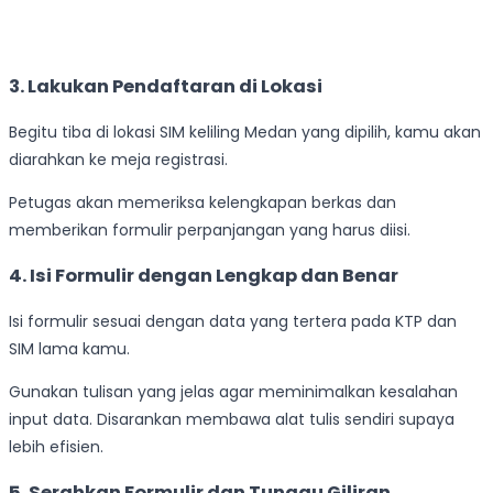
3. Lakukan Pendaftaran di Lokasi
Begitu tiba di lokasi SIM keliling Medan yang dipilih, kamu akan
diarahkan ke meja registrasi.
Petugas akan memeriksa kelengkapan berkas dan
memberikan formulir perpanjangan yang harus diisi.
4. Isi Formulir dengan Lengkap dan Benar
Isi formulir sesuai dengan data yang tertera pada KTP dan
SIM lama kamu.
Gunakan tulisan yang jelas agar meminimalkan kesalahan
input data. Disarankan membawa alat tulis sendiri supaya
lebih efisien.
5. Serahkan Formulir dan Tunggu Giliran