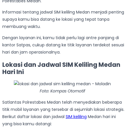
Polrestabes Medan.
Informasi tentang jadwal SIM keliling Medan menjadi penting
supaya kamu bisa datang ke lokasi yang tepat tanpa
membuang waktu.
Dengan layanan ini, kamu tidak perlu lagi antre panjang di
kantor Satpas, cukup datang ke titik layanan terdekat sesuai
hari dan jam operasionalnya.
Lokasi dan Jadwal SIM Keliling Medan
Hari Ini
Foto: Kompas Otomotif
Satlantas Polrestabes Medan telah menyediakan beberapa
titik mobil layanan yang tersebar di sejumlah lokasi strategis.
Berikut daftar lokasi dan jadwal
SIM keliling
Medan hari ini
yang bisa kamu datangi: