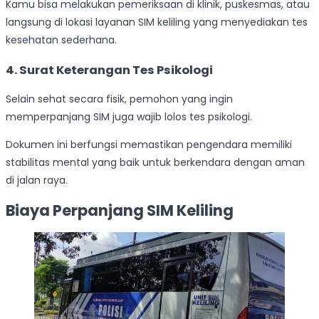
Kamu bisa melakukan pemeriksaan di klinik, puskesmas, atau
langsung di lokasi layanan SIM keliling yang menyediakan tes
kesehatan sederhana.
4. Surat Keterangan Tes Psikologi
Selain sehat secara fisik, pemohon yang ingin
memperpanjang SIM juga wajib lolos tes psikologi.
Dokumen ini berfungsi memastikan pengendara memiliki
stabilitas mental yang baik untuk berkendara dengan aman
di jalan raya.
Biaya Perpanjang SIM Keliling