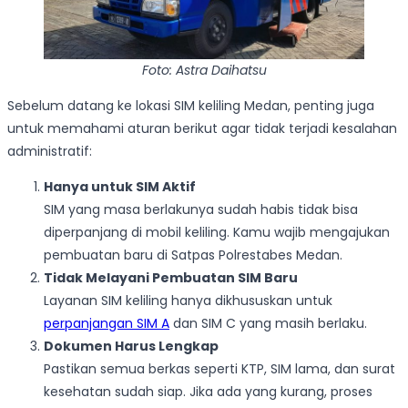
Foto: Astra Daihatsu
Sebelum datang ke lokasi SIM keliling Medan, penting juga
untuk memahami aturan berikut agar tidak terjadi kesalahan
administratif:
Hanya untuk SIM Aktif
SIM yang masa berlakunya sudah habis tidak bisa
diperpanjang di mobil keliling. Kamu wajib mengajukan
pembuatan baru di Satpas Polrestabes Medan.
Tidak Melayani Pembuatan SIM Baru
Layanan SIM keliling hanya dikhususkan untuk
perpanjangan SIM A
dan SIM C yang masih berlaku.
Dokumen Harus Lengkap
Pastikan semua berkas seperti KTP, SIM lama, dan surat
kesehatan sudah siap. Jika ada yang kurang, proses