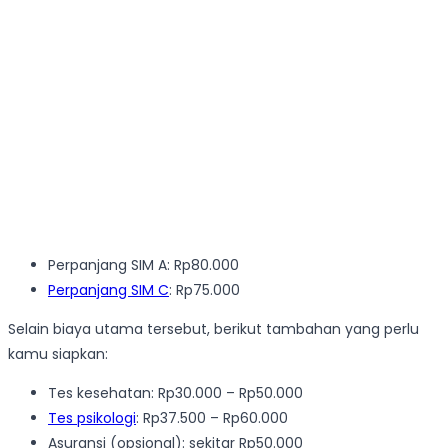
Perpanjang SIM A: Rp80.000
Perpanjang SIM C
: Rp75.000
Selain biaya utama tersebut, berikut tambahan yang perlu
kamu siapkan:
Tes kesehatan: Rp30.000 – Rp50.000
Tes psikologi
: Rp37.500 – Rp60.000
Asuransi (opsional): sekitar Rp50.000