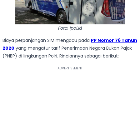
Foto: Ipol.id
Biaya perpanjangan SIM mengacu pada
PP Nomor 76 Tahun
2020
yang mengatur tarif Penerimaan Negara Bukan Pajak
(PNBP) di lingkungan Polri. Rinciannya sebagai berikut: