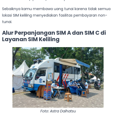
Sebaiknya kamu membawa uang tunai karena tidak semua
lokasi SIM keliling menyediakan fasilitas pembayaran non-
tunai.
Alur Perpanjangan SIM A dan SIM C di
Layanan SIM Keliling
Foto: Astra Daihatsu