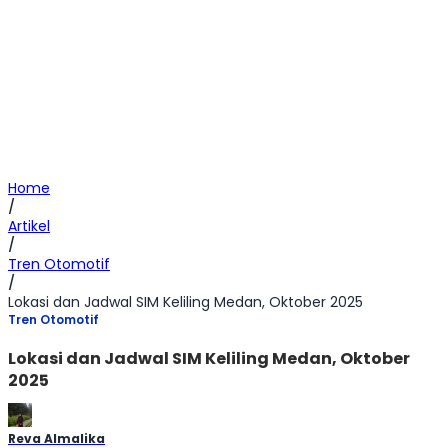
Home
/
Artikel
/
Tren Otomotif
/
Lokasi dan Jadwal SIM Keliling Medan, Oktober 2025
Tren Otomotif
Lokasi dan Jadwal SIM Keliling Medan, Oktober
2025
Reva Almalika