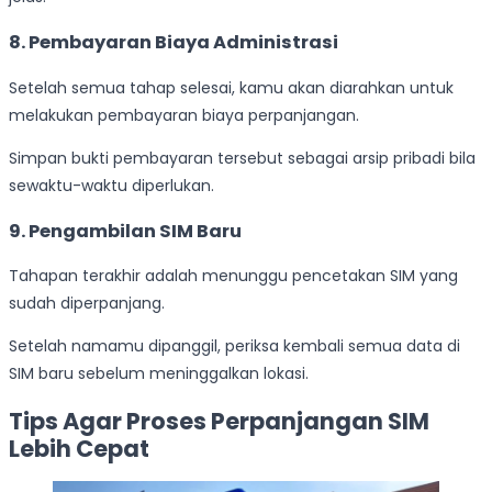
8. Pembayaran Biaya Administrasi
Setelah semua tahap selesai, kamu akan diarahkan untuk
melakukan pembayaran biaya perpanjangan.
Simpan bukti pembayaran tersebut sebagai arsip pribadi bila
sewaktu-waktu diperlukan.
9. Pengambilan SIM Baru
Tahapan terakhir adalah menunggu pencetakan SIM yang
sudah diperpanjang.
Setelah namamu dipanggil, periksa kembali semua data di
SIM baru sebelum meninggalkan lokasi.
Tips Agar Proses Perpanjangan SIM
Lebih Cepat