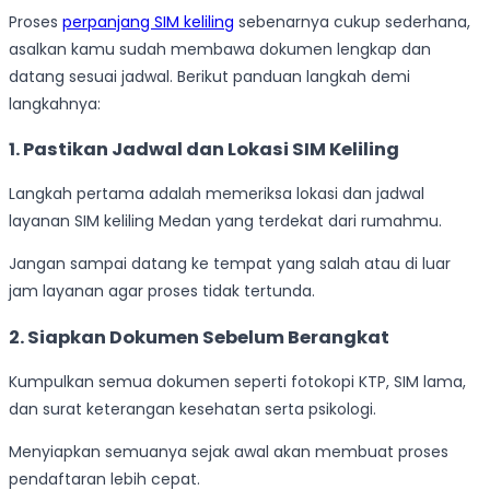
Proses
perpanjang SIM keliling
sebenarnya cukup sederhana,
asalkan kamu sudah membawa dokumen lengkap dan
datang sesuai jadwal. Berikut panduan langkah demi
langkahnya:
1. Pastikan Jadwal dan Lokasi SIM Keliling
Langkah pertama adalah memeriksa lokasi dan jadwal
layanan SIM keliling Medan yang terdekat dari rumahmu.
Jangan sampai datang ke tempat yang salah atau di luar
jam layanan agar proses tidak tertunda.
2. Siapkan Dokumen Sebelum Berangkat
Kumpulkan semua dokumen seperti fotokopi KTP, SIM lama,
dan surat keterangan kesehatan serta psikologi.
Menyiapkan semuanya sejak awal akan membuat proses
pendaftaran lebih cepat.