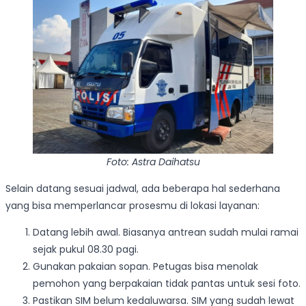
Foto: Astra Daihatsu
Selain datang sesuai jadwal, ada beberapa hal sederhana
yang bisa memperlancar prosesmu di lokasi layanan:
Datang lebih awal. Biasanya antrean sudah mulai ramai
sejak pukul 08.30 pagi.
Gunakan pakaian sopan. Petugas bisa menolak
pemohon yang berpakaian tidak pantas untuk sesi foto.
Pastikan SIM belum kedaluwarsa. SIM yang sudah lewat