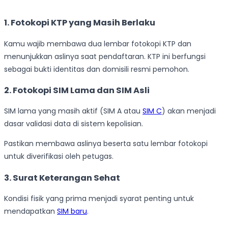
1. Fotokopi KTP yang Masih Berlaku
Kamu wajib membawa dua lembar fotokopi KTP dan
menunjukkan aslinya saat pendaftaran. KTP ini berfungsi
sebagai bukti identitas dan domisili resmi pemohon.
2. Fotokopi SIM Lama dan SIM Asli
SIM lama yang masih aktif (SIM A atau
SIM C
) akan menjadi
dasar validasi data di sistem kepolisian.
Pastikan membawa aslinya beserta satu lembar fotokopi
untuk diverifikasi oleh petugas.
3. Surat Keterangan Sehat
Kondisi fisik yang prima menjadi syarat penting untuk
mendapatkan
SIM baru
.