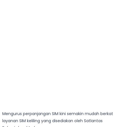
Mengurus perpanjangan SIM kini semakin mudah berkat
layanan SIM keliling yang disediakan oleh Satlantas