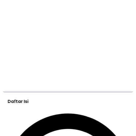
Daftar Isi