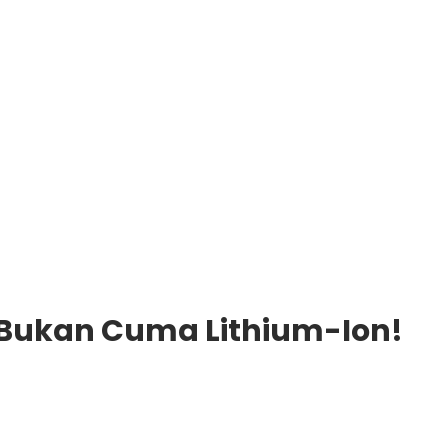
k, Bukan Cuma Lithium-Ion!