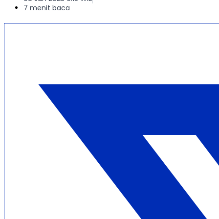
7 menit baca