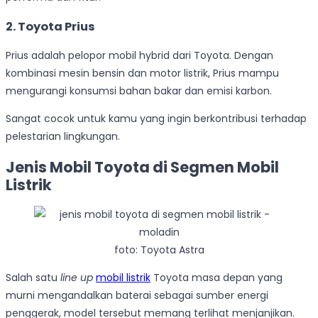
2. Toyota Prius
Prius adalah pelopor mobil hybrid dari Toyota. Dengan
kombinasi mesin bensin dan motor listrik, Prius mampu
mengurangi konsumsi bahan bakar dan emisi karbon.
Sangat cocok untuk kamu yang ingin berkontribusi terhadap
pelestarian lingkungan.
Jenis Mobil Toyota di Segmen Mobil
Listrik
foto: Toyota Astra
Salah satu
line up
mobil listrik
Toyota masa depan yang
murni mengandalkan baterai sebagai sumber energi
penggerak, model tersebut memang terlihat menjanjikan.