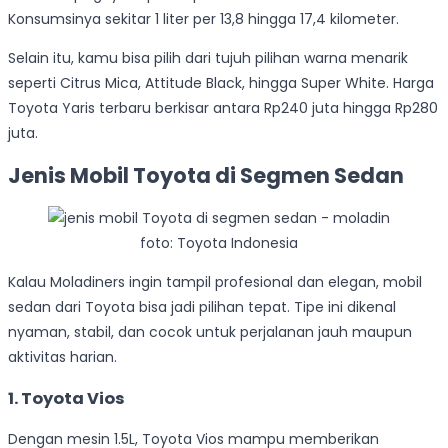
Konsumsinya sekitar 1 liter per 13,8 hingga 17,4 kilometer.
Selain itu, kamu bisa pilih dari tujuh pilihan warna menarik
seperti Citrus Mica, Attitude Black, hingga Super White. Harga
Toyota Yaris terbaru berkisar antara Rp240 juta hingga Rp280
juta.
Jenis Mobil Toyota di Segmen Sedan
foto: Toyota Indonesia
Kalau Moladiners ingin tampil profesional dan elegan, mobil
sedan dari Toyota bisa jadi pilihan tepat. Tipe ini dikenal
nyaman, stabil, dan cocok untuk perjalanan jauh maupun
aktivitas harian.
1. Toyota Vios
Dengan mesin 1.5L, Toyota Vios mampu memberikan