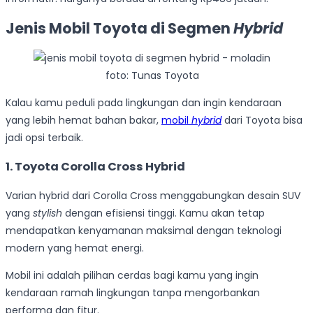
Jenis Mobil Toyota di Segmen
Hybrid
foto: Tunas Toyota
Kalau kamu peduli pada lingkungan dan ingin kendaraan
yang lebih hemat bahan bakar,
mobil
hybrid
dari Toyota bisa
jadi opsi terbaik.
1. Toyota Corolla Cross Hybrid
Varian hybrid dari Corolla Cross menggabungkan desain SUV
yang
stylish
dengan efisiensi tinggi. Kamu akan tetap
mendapatkan kenyamanan maksimal dengan teknologi
modern yang hemat energi.
Mobil ini adalah pilihan cerdas bagi kamu yang ingin
kendaraan ramah lingkungan tanpa mengorbankan
performa dan fitur.