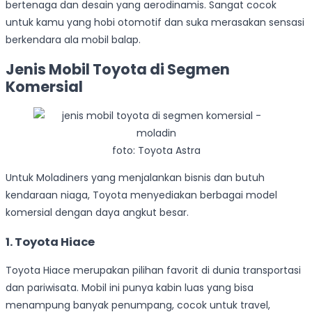
bertenaga dan desain yang aerodinamis. Sangat cocok
untuk kamu yang hobi otomotif dan suka merasakan sensasi
berkendara ala mobil balap.
Jenis Mobil Toyota di Segmen
Komersial
foto: Toyota Astra
Untuk Moladiners yang menjalankan bisnis dan butuh
kendaraan niaga, Toyota menyediakan berbagai model
komersial dengan daya angkut besar.
1. Toyota Hiace
Toyota Hiace merupakan pilihan favorit di dunia transportasi
dan pariwisata. Mobil ini punya kabin luas yang bisa
menampung banyak penumpang, cocok untuk travel,