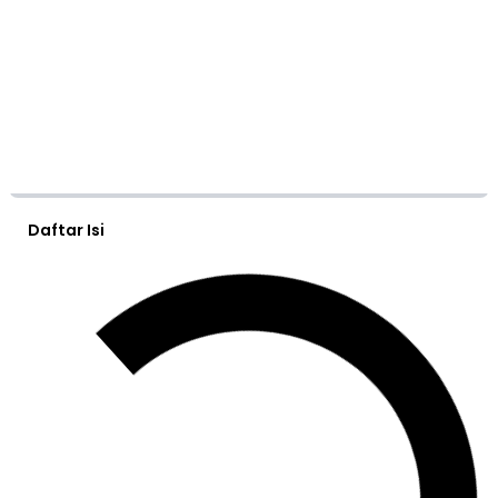
Daftar Isi