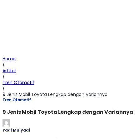
Home
/
Artikel
/
Tren Otomotif
/
9 Jenis Mobil Toyota Lengkap dengan Variannya
Tren Otomotif
9 Jenis Mobil Toyota Lengkap dengan Variannya
Yadi Mulyadi