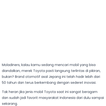
Moladiners, kalau kamu sedang mencari mobil yang bisa
diandalkan, merek Toyota pasti langsung terlintas di pikiran,
bukan? Brand otomotif asal Jepang ini telah hadir lebih dari
50 tahun dan terus berkembang dengan sederet inovasi.
Tak heran jika jenis mobil Toyota saat ini sangat beragam
dan sudah jadi favorit masyarakat Indonesia dari dulu sampai
sekarang.