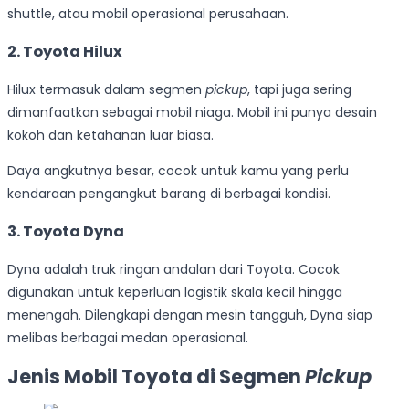
shuttle, atau mobil operasional perusahaan.
2. Toyota Hilux
Hilux termasuk dalam segmen
pickup
, tapi juga sering
dimanfaatkan sebagai mobil niaga. Mobil ini punya desain
kokoh dan ketahanan luar biasa.
Daya angkutnya besar, cocok untuk kamu yang perlu
kendaraan pengangkut barang di berbagai kondisi.
3. Toyota Dyna
Dyna adalah truk ringan andalan dari Toyota. Cocok
digunakan untuk keperluan logistik skala kecil hingga
menengah. Dilengkapi dengan mesin tangguh, Dyna siap
melibas berbagai medan operasional.
Jenis Mobil Toyota di Segmen
Pickup