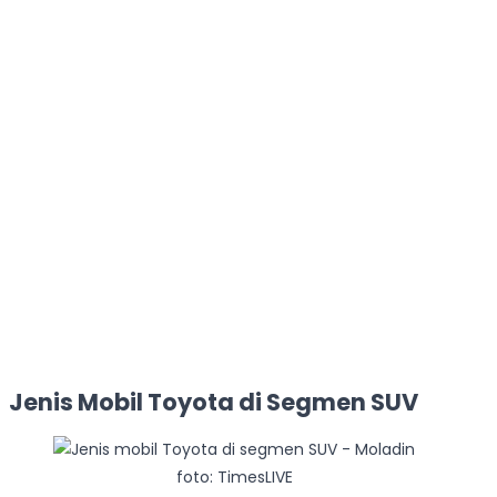
Jenis Mobil Toyota di Segmen SUV
foto: TimesLIVE