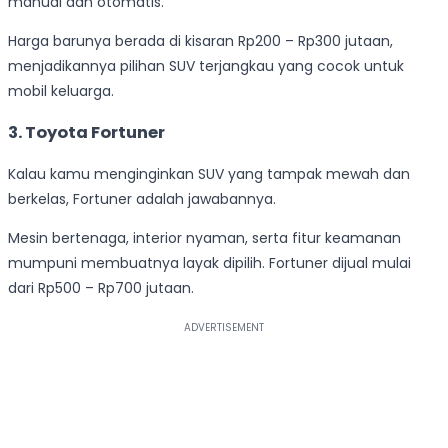
manual dan otomatis.
Harga barunya berada di kisaran Rp200 – Rp300 jutaan,
menjadikannya pilihan SUV terjangkau yang cocok untuk
mobil keluarga.
3. Toyota Fortuner
Kalau kamu menginginkan SUV yang tampak mewah dan
berkelas, Fortuner adalah jawabannya.
Mesin bertenaga, interior nyaman, serta fitur keamanan
mumpuni membuatnya layak dipilih. Fortuner dijual mulai
dari Rp500 – Rp700 jutaan.