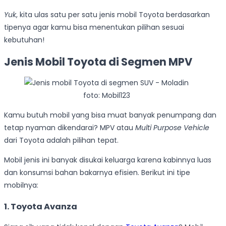
Yuk
, kita ulas satu per satu jenis mobil Toyota berdasarkan
tipenya agar kamu bisa menentukan pilihan sesuai
kebutuhan!
Jenis Mobil Toyota di Segmen MPV
foto: Mobil123
Kamu butuh mobil yang bisa muat banyak penumpang dan
tetap nyaman dikendarai? MPV atau
Multi Purpose Vehicle
dari Toyota adalah pilihan tepat.
Mobil jenis ini banyak disukai keluarga karena kabinnya luas
dan konsumsi bahan bakarnya efisien. Berikut ini tipe
mobilnya:
1. Toyota Avanza