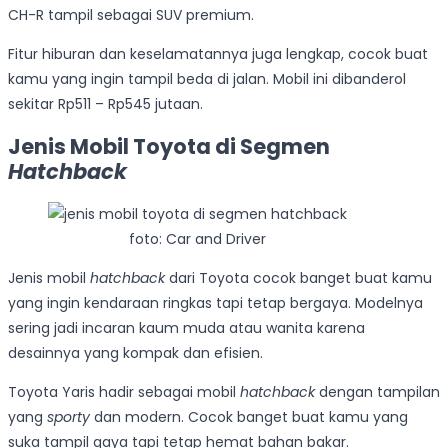
CH-R tampil sebagai SUV premium.
Fitur hiburan dan keselamatannya juga lengkap, cocok buat
kamu yang ingin tampil beda di jalan. Mobil ini dibanderol
sekitar Rp511 – Rp545 jutaan.
Jenis Mobil Toyota di Segmen
Hatchback
foto: Car and Driver
Jenis mobil
hatchback
dari Toyota cocok banget buat kamu
yang ingin kendaraan ringkas tapi tetap bergaya. Modelnya
sering jadi incaran kaum muda atau wanita karena
desainnya yang kompak dan efisien.
Toyota Yaris hadir sebagai mobil
hatchback
dengan tampilan
yang
sporty
dan modern. Cocok banget buat kamu yang
suka tampil gaya tapi tetap hemat bahan bakar.