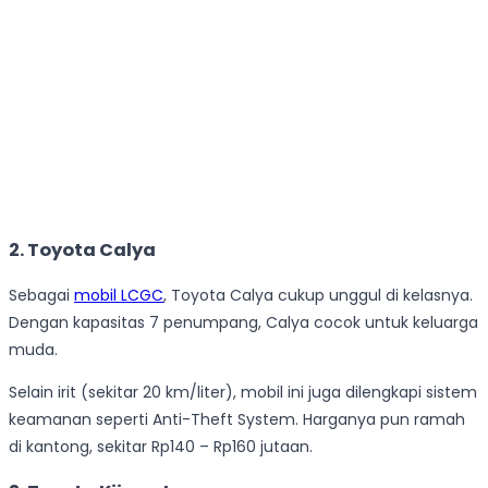
2. Toyota Calya
Sebagai
mobil LCGC
, Toyota Calya cukup unggul di kelasnya.
Dengan kapasitas 7 penumpang, Calya cocok untuk keluarga
muda.
Selain irit (sekitar 20 km/liter), mobil ini juga dilengkapi sistem
keamanan seperti Anti-Theft System. Harganya pun ramah
di kantong, sekitar Rp140 – Rp160 jutaan.