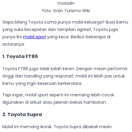
foto: Gran Turismo Wiki
Siapa bilang Toyota cuma punya mobil keluarga? Buat kamu
yang suka kecepatan dan tampilan agresif, Toyota juga
punya lini
mobil
sport
yang kece. Berikut beberapa di
antaranya:
1. Toyota FT86
Toyota FT86 juga tidak kalah keren. Dengan mesin performa
tinggi dan
handling
yang responsif, mobil ini lebih pas untuk
kamu yang ingin keseruan berkendara.
Tapi ingat, mobil
sport
seperti ini memang lebih cocok
digunakan di sirkuit atau jalanan bebas hambatan.
2. Toyota Supra
Mobil ini memang ikonik. Toyota Supra dibekali mesin