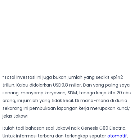
“Total investasi ini juga bukan jumlah yang sedikit Rp142
triliun. Kalau didolarkan USD9,8 miliar. Dan yang paling saya
senang, menyerap karyawan, SDM, tenaga kerja kita 20 ribu
orang, ini jumlah yang tidak kecil. Di mana-mana di dunia
sekarang ini pembukaan lapangan kerja merupakan kunci,”
jelas Jokowi.
Itulah tadi bahasan soal Jokowi naik Genesis G80 Electric.
Untuk informasi terbaru dan terlengkap seputar
otomotif
,