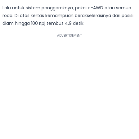
Lalu untuk sistem penggeraknya, pakai e-AWD atau semua
roda. Di atas kertas kemampuan berakselerasinya dari posisi
diam hingga 100 Kpj tembus 4,9 detik.