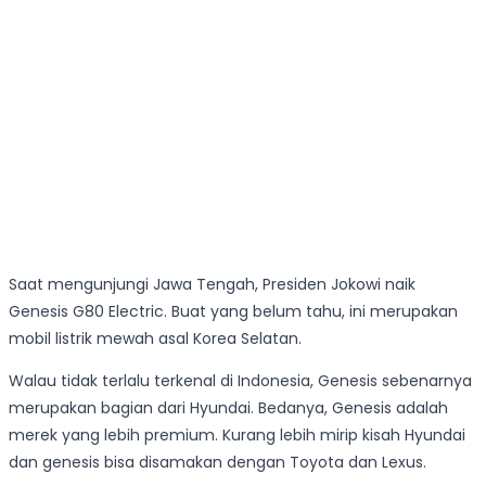
Saat mengunjungi Jawa Tengah, Presiden Jokowi naik
Genesis G80 Electric. Buat yang belum tahu, ini merupakan
mobil listrik mewah asal Korea Selatan.
Walau tidak terlalu terkenal di Indonesia, Genesis sebenarnya
merupakan bagian dari Hyundai. Bedanya, Genesis adalah
merek yang lebih premium. Kurang lebih mirip kisah Hyundai
dan genesis bisa disamakan dengan Toyota dan Lexus.