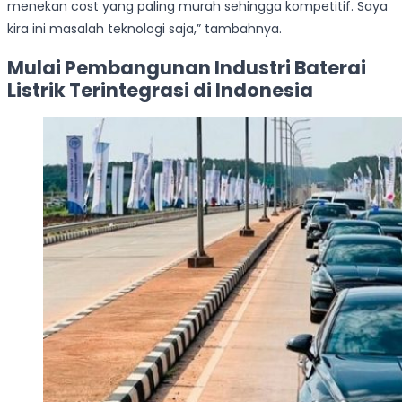
menekan cost yang paling murah sehingga kompetitif. Saya
kira ini masalah teknologi saja,” tambahnya.
Mulai Pembangunan Industri Baterai
Listrik Terintegrasi di Indonesia