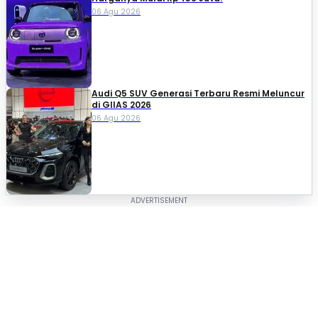
06 Agu 2026
Audi Q5 SUV Generasi Terbaru Resmi Meluncur
di GIIAS 2026
06 Agu 2026