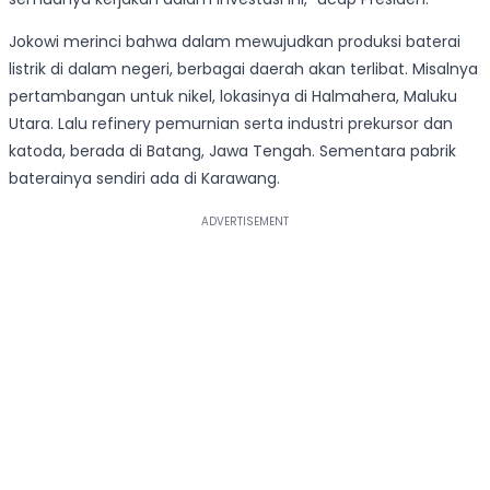
Jokowi merinci bahwa dalam mewujudkan produksi baterai
listrik di dalam negeri, berbagai daerah akan terlibat. Misalnya
pertambangan untuk nikel, lokasinya di Halmahera, Maluku
Utara. Lalu refinery pemurnian serta industri prekursor dan
katoda, berada di Batang, Jawa Tengah. Sementara pabrik
baterainya sendiri ada di Karawang.