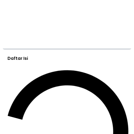
Daftar Isi