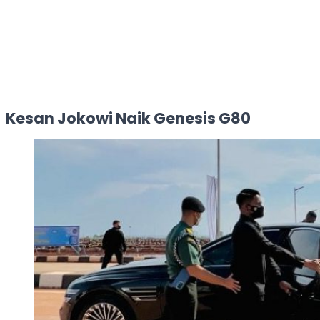
Kesan Jokowi Naik Genesis G80