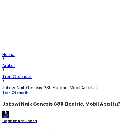
Home
/
Artikel
/
Tren Otomotif
/
Jokowi Naik Genesis G80 Electric, Mobil Apa Itu?
Tren Otomotif
Jokowi Naik Genesis G80 Electric, Mobil Apa Itu?
Baghendra Lodra