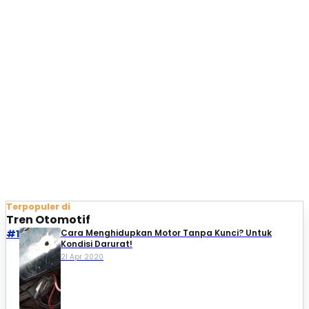
Terpopuler di
Tren Otomotif
#1
Cara Menghidupkan Motor Tanpa Kunci? Untuk
Kondisi Darurat!
21 Apr 2020