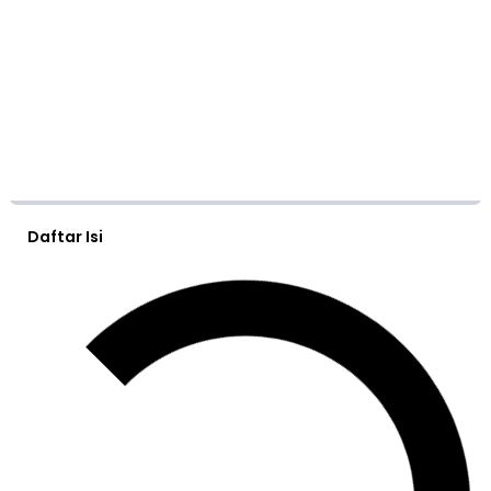
Daftar Isi