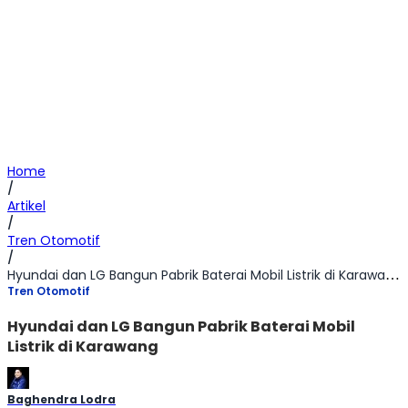
Home
/
Artikel
/
Tren Otomotif
/
Hyundai dan LG Bangun Pabrik Baterai Mobil Listrik di Karawang
Tren Otomotif
Hyundai dan LG Bangun Pabrik Baterai Mobil
Listrik di Karawang
Baghendra Lodra