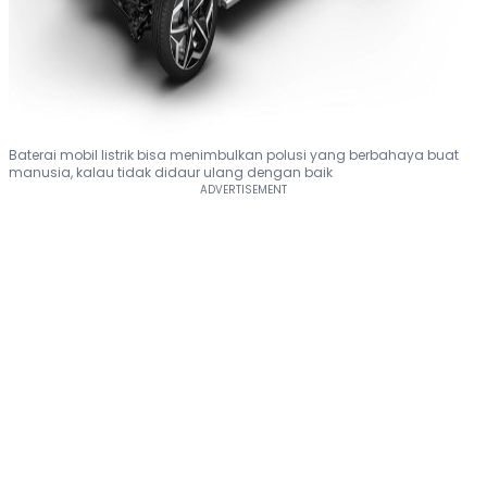
Baterai mobil listrik bisa menimbulkan polusi yang berbahaya buat
manusia, kalau tidak didaur ulang dengan baik