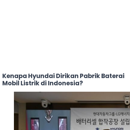
Kenapa Hyundai Dirikan Pabrik Baterai
Mobil Listrik di Indonesia?