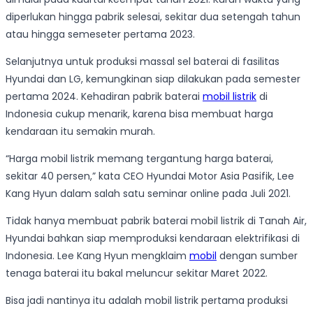
diperlukan hingga pabrik selesai, sekitar dua setengah tahun
atau hingga semeseter pertama 2023.
Selanjutnya untuk produksi massal sel baterai di fasilitas
Hyundai dan LG, kemungkinan siap dilakukan pada semester
pertama 2024. Kehadiran pabrik baterai
mobil listrik
di
Indonesia cukup menarik, karena bisa membuat harga
kendaraan itu semakin murah.
“Harga mobil listrik memang tergantung harga baterai,
sekitar 40 persen,” kata CEO Hyundai Motor Asia Pasifik, Lee
Kang Hyun dalam salah satu seminar online pada Juli 2021.
Tidak hanya membuat pabrik baterai mobil listrik di Tanah Air,
Hyundai bahkan siap memproduksi kendaraan elektrifikasi di
Indonesia. Lee Kang Hyun mengklaim
mobil
dengan sumber
tenaga baterai itu bakal meluncur sekitar Maret 2022.
Bisa jadi nantinya itu adalah mobil listrik pertama produksi