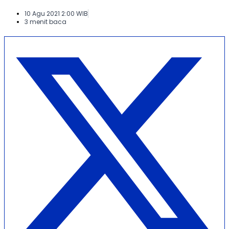
10 Agu 2021 2:00 WIB
3 menit baca