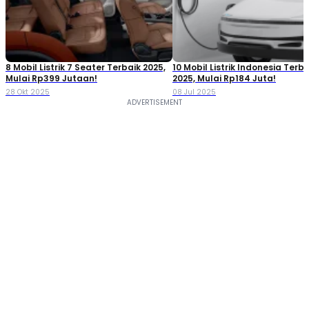
8 Mobil Listrik 7 Seater Terbaik 2025,
10 Mobil Listrik Indonesia Terba
Mulai Rp399 Jutaan!
2025, Mulai Rp184 Juta!
28 Okt 2025
08 Jul 2025