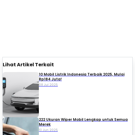
Lihat Artikel Terkait
10 Mobil Listrik Indonesia Terbaik 2025, Mulai
Rp184 Juta!
08 Jul 2025
222 Ukuran Wiper Mobil Lengkap untuk Semua
Merek
10 Jun 2025