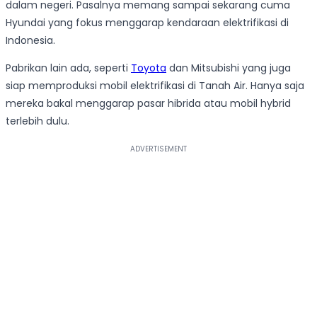
dalam negeri. Pasalnya memang sampai sekarang cuma
Hyundai yang fokus menggarap kendaraan elektrifikasi di
Indonesia.
Pabrikan lain ada, seperti
Toyota
dan Mitsubishi yang juga
siap memproduksi mobil elektrifikasi di Tanah Air. Hanya saja
mereka bakal menggarap pasar hibrida atau mobil hybrid
terlebih dulu.