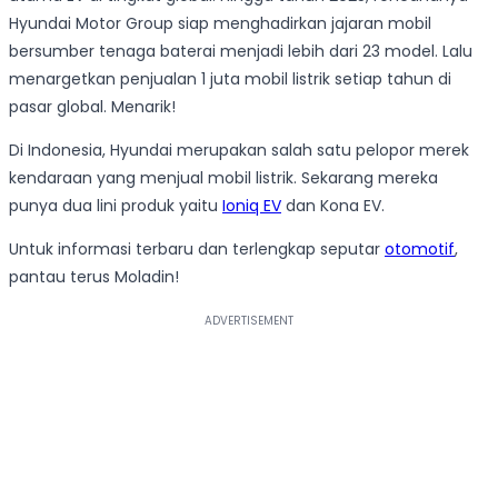
Hyundai Motor Group siap menghadirkan jajaran mobil
bersumber tenaga baterai menjadi lebih dari 23 model. Lalu
menargetkan penjualan 1 juta mobil listrik setiap tahun di
pasar global. Menarik!
Di Indonesia, Hyundai merupakan salah satu pelopor merek
kendaraan yang menjual mobil listrik. Sekarang mereka
punya dua lini produk yaitu
Ioniq EV
dan Kona EV.
Untuk informasi terbaru dan terlengkap seputar
otomotif
,
pantau terus Moladin!