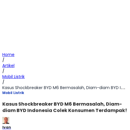
Home
/
Artikel
/
Mobil Listrik
/
Kasus Shockbreaker BYD M6 Bermasalah, Diam-diam BYD Indonesia Colek Konsumen Terdampak!
Mobil Listrik
Kasus Shockbreaker BYD M6 Bermasalah, Diam-
diam BYD Indonesia Colek Konsumen Terdampak!
Ivan