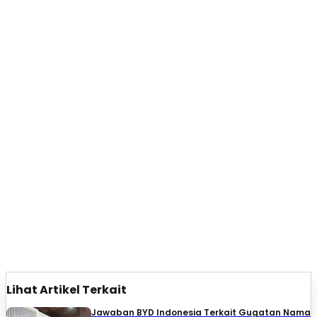
Lihat Artikel Terkait
Jawaban BYD Indonesia Terkait Gugatan Nama