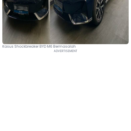
Kasus Shockbreaker BYD M6 Bermasalah