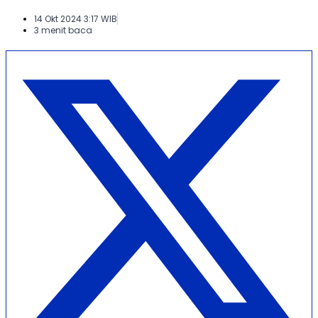
14 Okt 2024 3:17 WIB
3 menit baca