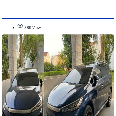
889 Views