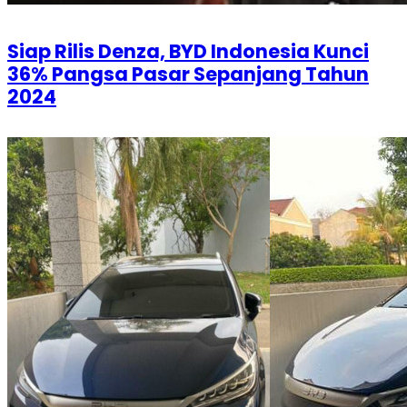
Siap Rilis Denza, BYD Indonesia Kunci
36% Pangsa Pasar Sepanjang Tahun
2024