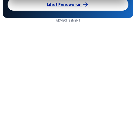
Lihat Penawaran