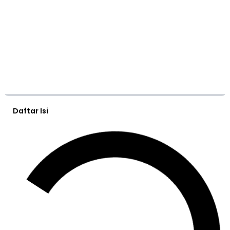
Daftar Isi