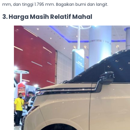
mm, dan tinggi 1.795 mm. Bagaikan bumi dan langit.
3. Harga Masih Relatif Mahal