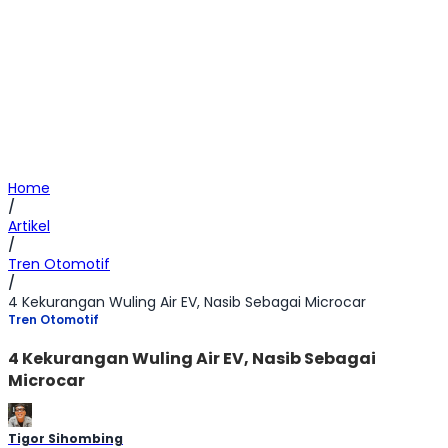
Home
/
Artikel
/
Tren Otomotif
/
4 Kekurangan Wuling Air EV, Nasib Sebagai Microcar
Tren Otomotif
4 Kekurangan Wuling Air EV, Nasib Sebagai
Microcar
Tigor Sihombing