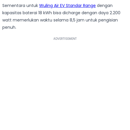
Sementara untuk
Wuling Air EV Standar Range
dengan
kapasitas baterai 18 kWh bisa dicharge dengan daya 2.200
watt memerlukan waktu selama 8,5 jam untuk pengisian
penuh.