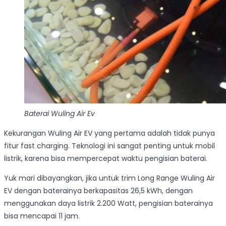
Baterai Wuling Air Ev
Kekurangan Wuling Air EV yang pertama adalah tidak punya
fitur fast charging. Teknologi ini sangat penting untuk mobil
listrik, karena bisa mempercepat waktu pengisian baterai.
Yuk mari dibayangkan, jika untuk trim Long Range Wuling Air
EV dengan baterainya berkapasitas 26,5 kWh, dengan
menggunakan daya listrik 2.200 Watt, pengisian baterainya
bisa mencapai 11 jam.