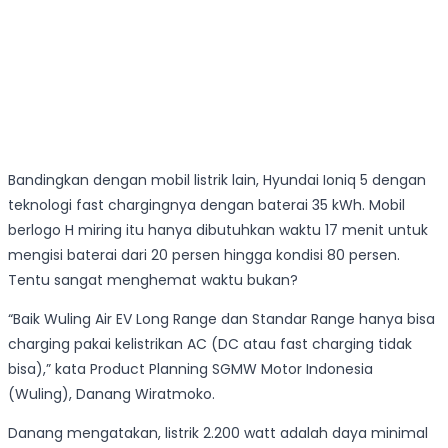
Bandingkan dengan mobil listrik lain, Hyundai Ioniq 5 dengan
teknologi fast chargingnya dengan baterai 35 kWh. Mobil
berlogo H miring itu hanya dibutuhkan waktu 17 menit untuk
mengisi baterai dari 20 persen hingga kondisi 80 persen.
Tentu sangat menghemat waktu bukan?
“Baik Wuling Air EV Long Range dan Standar Range hanya bisa
charging pakai kelistrikan AC (DC atau fast charging tidak
bisa),” kata Product Planning SGMW Motor Indonesia
(Wuling), Danang Wiratmoko.
Danang mengatakan, listrik 2.200 watt adalah daya minimal