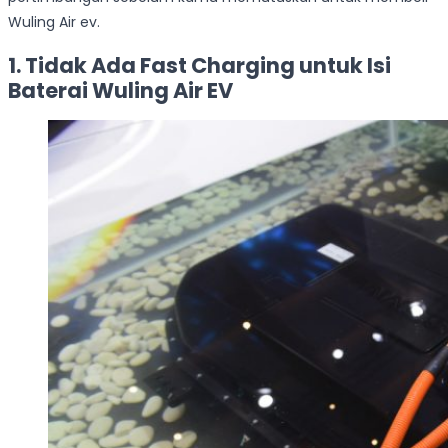
Wuling Air ev.
1. Tidak Ada Fast Charging untuk Isi
Baterai Wuling Air EV