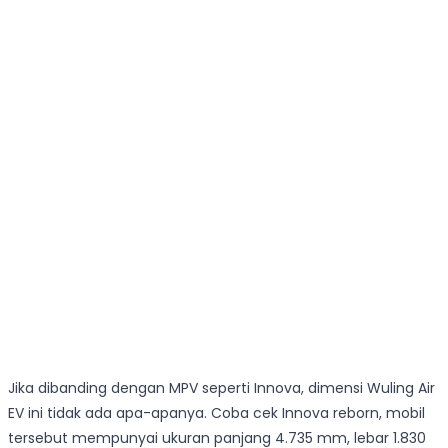
Jika dibanding dengan MPV seperti Innova, dimensi Wuling Air
EV ini tidak ada apa-apanya. Coba cek Innova reborn, mobil
tersebut mempunyai ukuran panjang 4.735 mm, lebar 1.830