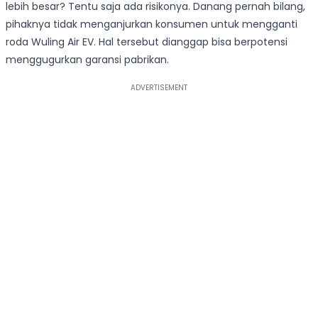
lebih besar? Tentu saja ada risikonya. Danang pernah bilang,
pihaknya tidak menganjurkan konsumen untuk mengganti
roda Wuling Air EV. Hal tersebut dianggap bisa berpotensi
menggugurkan garansi pabrikan.