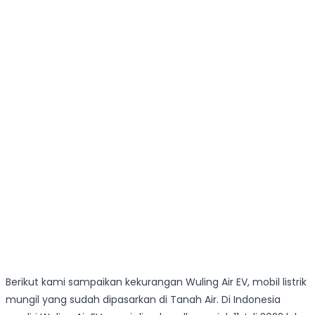
Berikut kami sampaikan kekurangan Wuling Air EV, mobil listrik
mungil yang sudah dipasarkan di Tanah Air. Di Indonesia