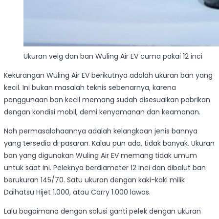
Ukuran velg dan ban Wuling Air EV cuma pakai 12 inci
Kekurangan Wuling Air EV berikutnya adalah ukuran ban yang
kecil. Ini bukan masalah teknis sebenarnya, karena
penggunaan ban kecil memang sudah disesuaikan pabrikan
dengan kondisi mobil, demi kenyamanan dan keamanan.
Nah permasalahaannya adalah kelangkaan jenis bannya
yang tersedia di pasaran. Kalau pun ada, tidak banyak. Ukuran
ban yang digunakan Wuling Air EV memang tidak umum
untuk saat ini. Peleknya berdiameter 12 inci dan dibalut ban
berukuran 145/70. Satu ukuran dengan kaki-kaki milik
Daihatsu Hijet 1.000, atau Carry 1.000 lawas.
Lalu bagaimana dengan solusi ganti pelek dengan ukuran