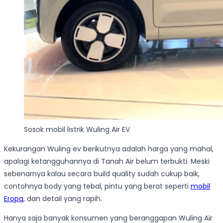
Sosok mobil listrik Wuling Air EV
Kekurangan Wuling ev berikutnya adalah harga yang mahal,
apalagi ketangguhannya di Tanah Air belum terbukti. Meski
sebenarnya kalau secara build quality sudah cukup baik,
contohnya body yang tebal, pintu yang berat seperti
mobil
Eropa
, dan detail yang rapih.
Hanya saja banyak konsumen yang beranggapan Wuling Air