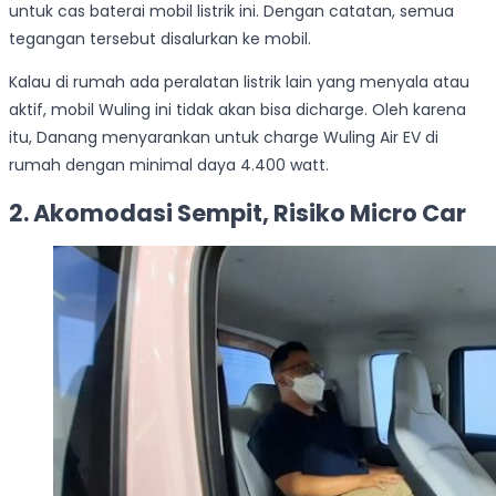
untuk cas baterai mobil listrik ini. Dengan catatan, semua
tegangan tersebut disalurkan ke mobil.
Kalau di rumah ada peralatan listrik lain yang menyala atau
aktif, mobil Wuling ini tidak akan bisa dicharge. Oleh karena
itu, Danang menyarankan untuk charge Wuling Air EV di
rumah dengan minimal daya 4.400 watt.
2. Akomodasi Sempit, Risiko Micro Car