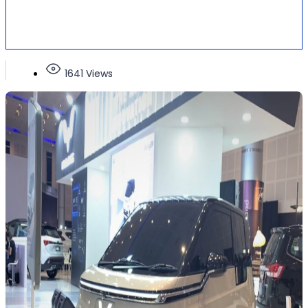
1641 Views