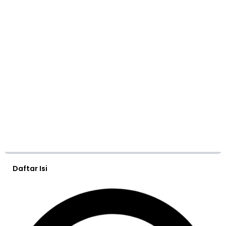
Daftar Isi