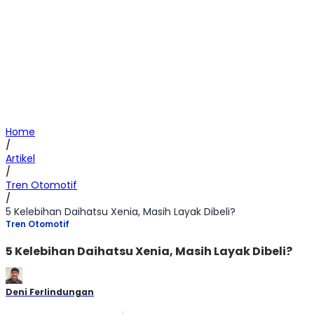
Home
/
Artikel
/
Tren Otomotif
/
5 Kelebihan Daihatsu Xenia, Masih Layak Dibeli?
Tren Otomotif
5 Kelebihan Daihatsu Xenia, Masih Layak Dibeli?
Deni Ferlindungan