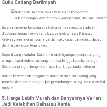
Suku Cadang Berlimpah
Didukung dengan layanan servis, jaringan luas, dan suku cadang
Bicara mengenai kelebihan Daihatsu Xenia selanjutnya adalah
didukung jaringan servis yang luas, ya maklum saja Daihatsu!
Ketersediaan layanan purna jual dan suku cadang mudah di dapat,
dan harganya pun terjangkau.
Seperti yang diketahui, Daihatsu memiliki jaringan penjualan yang
cukup besar di Indonesia, yang tersebar hingga ke pelosok negeri.
Selain itu, jaringan bengkel dan spart part juga mudah ditemui.
Alasan ketersedian jaringan penjualan serta suku cadang yang
tersedia di mana-mana juga jadi pertimbangan orang untuk memiliki
mobil ini.
5. Harga Lebih Murah dan Banyaknya Varian
Jadi Kelebihan Daihatsu Xenia