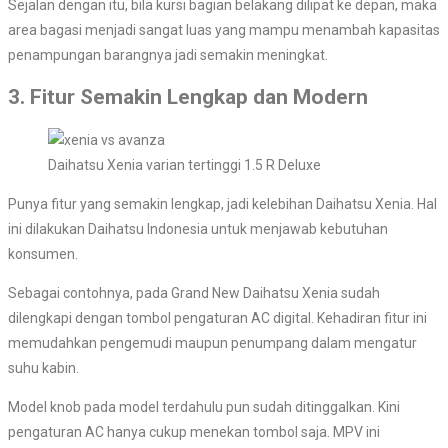
Sejalan dengan itu, bila kursi bagian belakang dilipat ke depan, maka
area bagasi menjadi sangat luas yang mampu menambah kapasitas
penampungan barangnya jadi semakin meningkat.
3. Fitur Semakin Lengkap dan Modern
Daihatsu Xenia varian tertinggi 1.5 R Deluxe
Punya fitur yang semakin lengkap, jadi kelebihan Daihatsu Xenia. Hal
ini dilakukan Daihatsu Indonesia untuk menjawab kebutuhan
konsumen.
Sebagai contohnya, pada Grand New Daihatsu Xenia sudah
dilengkapi dengan tombol pengaturan AC digital. Kehadiran fitur ini
memudahkan pengemudi maupun penumpang dalam mengatur
suhu kabin.
Model knob pada model terdahulu pun sudah ditinggalkan. Kini
pengaturan AC hanya cukup menekan tombol saja. MPV ini