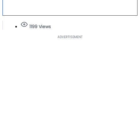
1199 Views