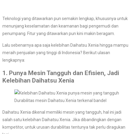
Teknologi yang ditawarkan pun semakin lengkap, khususnya untuk
menunjang keselamatan dan keamanan bagi pengemudi dan
penumpang. Fitur yang ditawarkan pun kini makin beragam.
Lalu sebenarnya apa saja kelebihan Daihatsu Xenia hingga mampu
meraih penjualan yang tinggi di Indonesia? Berikut ulasan
lengkapnya:
1. Punya Mesin Tangguh dan Efisien, Jadi
Kelebihan Daihatsu Xenia
Durabilitas mesin Daihatsu Xenia terkenal bandel
Daihatsu Xenia dikenal memiliki mesin yang tangguh, hal ini jadi
salah satu kelebihan Daihatsu Xenia. Jika dibandingkan dengan
kompetitor, untuk urusan durabilitas tentunya tak perlu diragukan