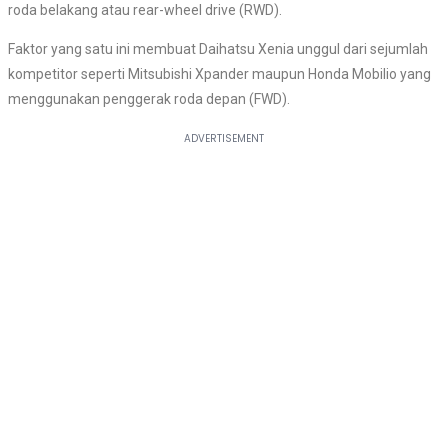
roda belakang atau rear-wheel drive (RWD).
Faktor yang satu ini membuat Daihatsu Xenia unggul dari sejumlah
kompetitor seperti Mitsubishi Xpander maupun Honda Mobilio yang
menggunakan penggerak roda depan (FWD).