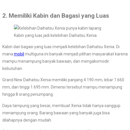
2. Memiliki Kabin dan Bagasi yang Luas
Kabin yang luas jadi kelebihan Daihatsu Xenia
Kabin dan bagasi yang luas menjadi kelebihan Daihatsu Xenia. Di
mana
mobil
multiguna ini banyak menjadi pilihan masyarakat karena
mampu menampung banyak bawaan, dan mengakomodir
kebutuhan.
Grand New Daihatsu Xenia memiliki panjang 4.190 mm, lebar 1.660
mm, dan tinggi 1.695 mm. Dimensi tersebut mampu menampung
hingga 8 orang penumpang.
Daya tampung yang besar, membuat Xenia tidak hanya sanggup
menampung orang. Barang bawaan yang banyak juga bisa
dilahapnya dengan mudah.