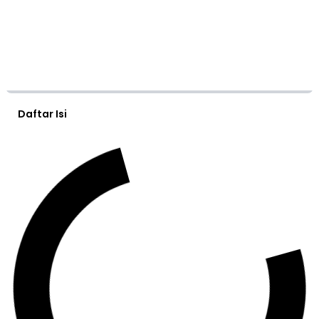
Daftar Isi