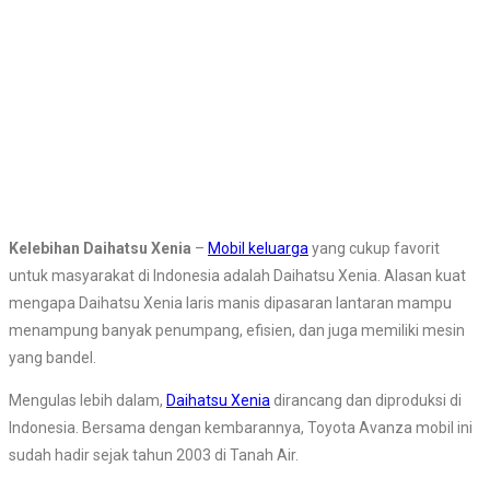
Kelebihan Daihatsu Xenia
–
Mobil keluarga
yang cukup favorit
untuk masyarakat di Indonesia adalah Daihatsu Xenia. Alasan kuat
mengapa Daihatsu Xenia laris manis dipasaran lantaran mampu
menampung banyak penumpang, efisien, dan juga memiliki mesin
yang bandel.
Mengulas lebih dalam,
Daihatsu Xenia
dirancang dan diproduksi di
Indonesia. Bersama dengan kembarannya, Toyota Avanza mobil ini
sudah hadir sejak tahun 2003 di Tanah Air.