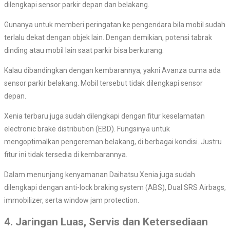
dilengkapi sensor parkir depan dan belakang.
Gunanya untuk memberi peringatan ke pengendara bila mobil sudah
terlalu dekat dengan objek lain. Dengan demikian, potensi tabrak
dinding atau mobil lain saat parkir bisa berkurang.
Kalau dibandingkan dengan kembarannya, yakni Avanza cuma ada
sensor parkir belakang. Mobil tersebut tidak dilengkapi sensor
depan.
Xenia terbaru juga sudah dilengkapi dengan fitur keselamatan
electronic brake distribution (EBD). Fungsinya untuk
mengoptimalkan pengereman belakang, di berbagai kondisi. Justru
fitur ini tidak tersedia di kembarannya.
Dalam menunjang kenyamanan Daihatsu Xenia juga sudah
dilengkapi dengan anti-lock braking system (ABS), Dual SRS Airbags,
immobilizer, serta window jam protection.
4. Jaringan Luas, Servis dan Ketersediaan