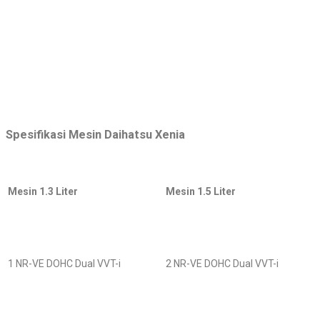
Spesifikasi Mesin Daihatsu Xenia
Mesin 1.3 Liter
Mesin 1.5 Liter
1 NR-VE DOHC Dual VVT-i
2 NR-VE DOHC Dual VVT-i