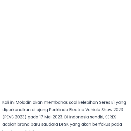
Kali ini Moladin akan membahas soal kelebihan Seres E1 yang
diperkenalkan di ajang Periklindo Electric Vehicle Show 2023
(PEVS 2023) pada 17 Mei 2023. Di Indonesia sendiri, SERES
adalah brand baru saudara DFSK yang akan berfokus pada