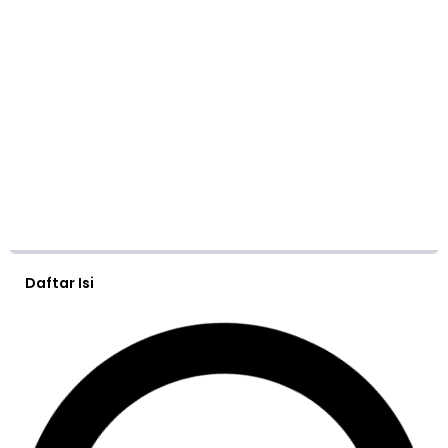
Daftar Isi