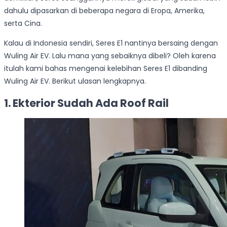
dahulu dipasarkan di beberapa negara di Eropa, Amerika,
serta Cina.
Kalau di Indonesia sendiri, Seres E1 nantinya bersaing dengan
Wuling Air EV. Lalu mana yang sebaiknya dibeli? Oleh karena
itulah kami bahas mengenai kelebihan Seres E1 dibanding
Wuling Air EV. Berikut ulasan lengkapnya.
1. Ekterior Sudah Ada Roof Rail