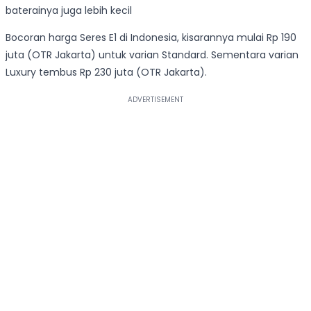
baterainya juga lebih kecil
Bocoran harga Seres E1 di Indonesia, kisarannya mulai Rp 190
juta (OTR Jakarta) untuk varian Standard. Sementara varian
Luxury tembus Rp 230 juta (OTR Jakarta).