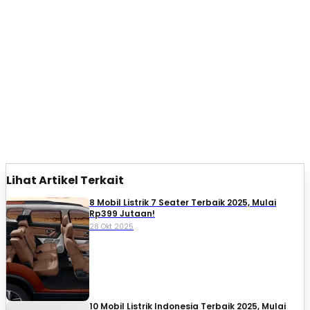
Lihat Artikel Terkait
8 Mobil Listrik 7 Seater Terbaik 2025, Mulai
Rp399 Jutaan!
28 Okt 2025
10 Mobil Listrik Indonesia Terbaik 2025, Mulai