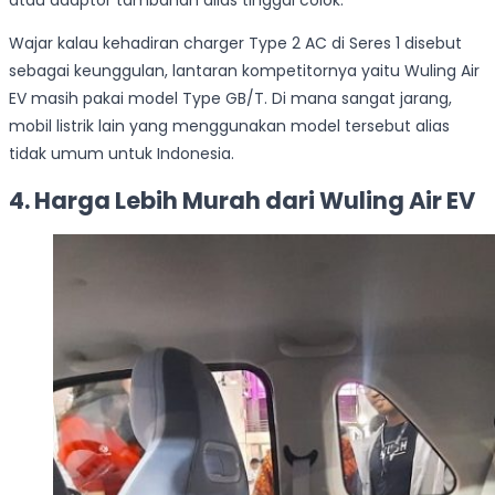
Wajar kalau kehadiran charger Type 2 AC di Seres 1 disebut
sebagai keunggulan, lantaran kompetitornya yaitu Wuling Air
EV masih pakai model Type GB/T. Di mana sangat jarang,
mobil listrik lain yang menggunakan model tersebut alias
tidak umum untuk Indonesia.
4. Harga Lebih Murah dari Wuling Air EV