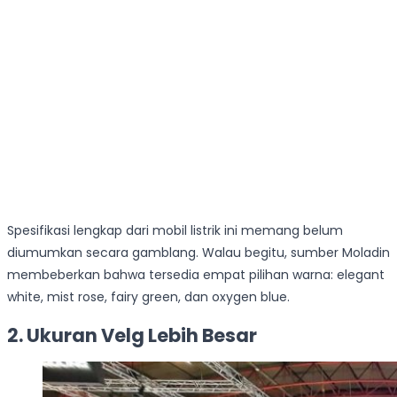
Spesifikasi lengkap dari mobil listrik ini memang belum
diumumkan secara gamblang. Walau begitu, sumber Moladin
membeberkan bahwa tersedia empat pilihan warna: elegant
white, mist rose, fairy green, dan oxygen blue.
2. Ukuran Velg Lebih Besar