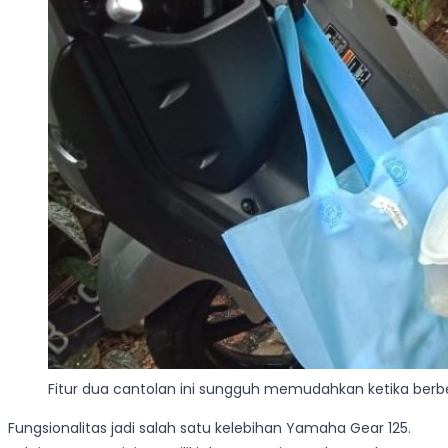
Fitur dua cantolan ini sungguh memudahkan ketika berb
Fungsionalitas jadi salah satu kelebihan Yamaha Gear 125.