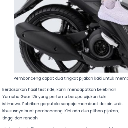
Pembonceng dapat dua tingkat pijakan kaki untuk mem
Berdasarkan hasil test ride, kami mendapatkan kelebihan
Yamaha Gear 125 yang pertama berupa pijakan kaki
istimewa. Pabrikan garputala sengaja membuat desain unik,
khususnya buat pembonceng. Kini ada dua pilihan pijakan,
tinggi dan rendah.