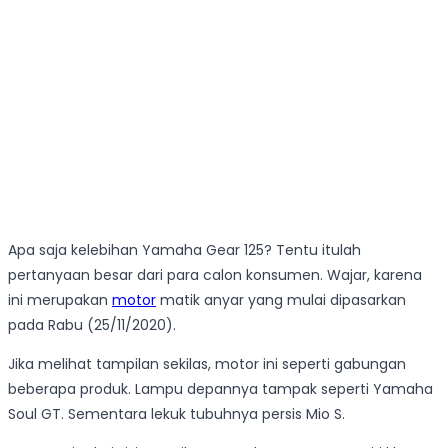
Apa saja kelebihan Yamaha Gear 125? Tentu itulah
pertanyaan besar dari para calon konsumen. Wajar, karena
ini merupakan
motor
matik anyar yang mulai dipasarkan
pada Rabu (25/11/2020).
Jika melihat tampilan sekilas, motor ini seperti gabungan
beberapa produk. Lampu depannya tampak seperti Yamaha
Soul GT. Sementara lekuk tubuhnya persis Mio S.