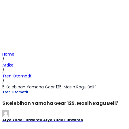
Home
/
Artikel
/
Tren Otomotif
/
5 Kelebihan Yamaha Gear 125, Masih Ragu Beli?
Tren Otomotif
5 Kelebihan Yamaha Gear 125, Masih Ragu Beli?
Aryo Yudo Purwanto Aryo Yudo Purwanto