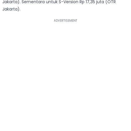
Jakarta). Sementara untuk S-Version Rp 17,35 juta (OTR
Jakarta).