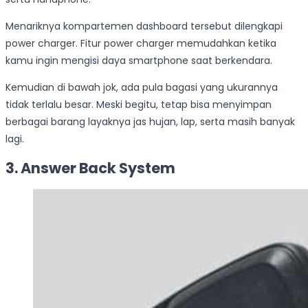
Menariknya kompartemen dashboard tersebut dilengkapi
power charger. Fitur power charger memudahkan ketika
kamu ingin mengisi daya smartphone saat berkendara.
Kemudian di bawah jok, ada pula bagasi yang ukurannya
tidak terlalu besar. Meski begitu, tetap bisa menyimpan
berbagai barang layaknya jas hujan, lap, serta masih banyak
lagi.
3. Answer Back System