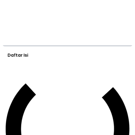
Daftar Isi