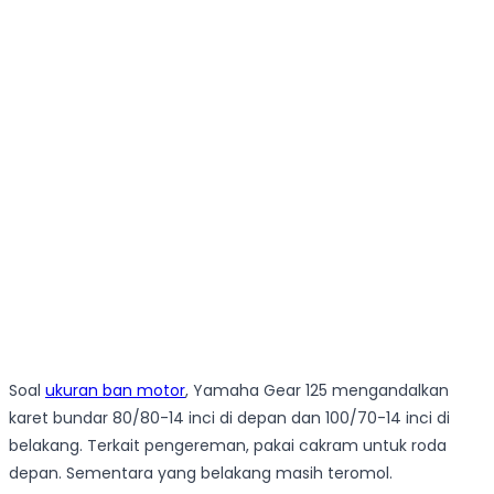
Soal
ukuran ban motor
, Yamaha Gear 125 mengandalkan
karet bundar 80/80-14 inci di depan dan 100/70-14 inci di
belakang. Terkait pengereman, pakai cakram untuk roda
depan. Sementara yang belakang masih teromol.