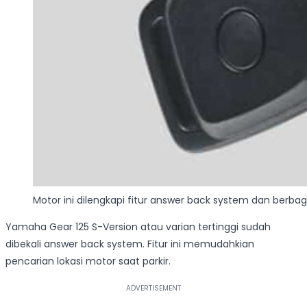
Motor ini dilengkapi fitur answer back system dan berbag
Yamaha Gear 125 S-Version atau varian tertinggi sudah
dibekali answer back system. Fitur ini memudahkian
pencarian lokasi motor saat parkir.