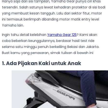
Hanya saja dari sisi tampilan, Yamaha Gear punya ciri khas
tersendiri. Salah satunya lewat kehadiran protektor di sisi bodi
yang membuat kesan tangguh. Lalu dari sektor fitur, motor
ini termasuk berlimpah dibanding motor matik entry level
Yamaha lain.
Ingin tahu detail kelebihan
Yamaha Gear 125
? Kami akan
coba beberkan keunggulannya, berdasar hasil test ride
selama satu minggu penuh berkeliling Bekasi dan Jakarta.
Buat kamu yang penasaran, simak tulisan di bawah ini:
1. Ada Pijakan Kaki untuk Anak