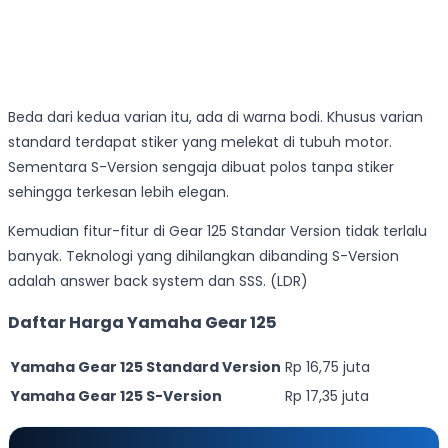
Beda dari kedua varian itu, ada di warna bodi. Khusus varian
standard terdapat stiker yang melekat di tubuh motor.
Sementara S-Version sengaja dibuat polos tanpa stiker
sehingga terkesan lebih elegan.
Kemudian fitur-fitur di Gear 125 Standar Version tidak terlalu
banyak. Teknologi yang dihilangkan dibanding S-Version
adalah answer back system dan SSS. (LDR)
Daftar Harga Yamaha Gear 125
Yamaha Gear 125 Standard Version
Rp 16,75 juta
Yamaha Gear 125 S-Version
Rp 17,35 juta