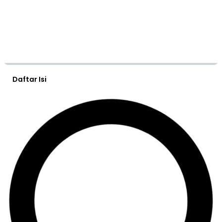
Daftar Isi