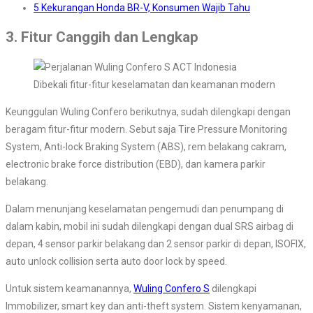
5 Kekurangan Honda BR-V, Konsumen Wajib Tahu
3. Fitur Canggih dan Lengkap
Dibekali fitur-fitur keselamatan dan keamanan modern
Keunggulan Wuling Confero berikutnya, sudah dilengkapi dengan
beragam fitur-fitur modern. Sebut saja Tire Pressure Monitoring
System, Anti-lock Braking System (ABS), rem belakang cakram,
electronic brake force distribution (EBD), dan kamera parkir
belakang.
Dalam menunjang keselamatan pengemudi dan penumpang di
dalam kabin, mobil ini sudah dilengkapi dengan dual SRS airbag di
depan, 4 sensor parkir belakang dan 2 sensor parkir di depan, ISOFIX,
auto unlock collision serta auto door lock by speed.
Untuk sistem keamanannya,
Wuling Confero S
dilengkapi
Immobilizer, smart key dan anti-theft system. Sistem kenyamanan,