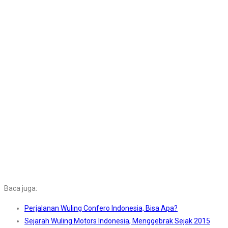
Baca juga:
Perjalanan Wuling Confero Indonesia, Bisa Apa?
Sejarah Wuling Motors Indonesia, Menggebrak Sejak 2015