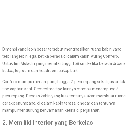
Dimensi yang lebih besar tersebut menghasilkan ruang kabin yang
terbilang lebih lega, ketika berada di dalam kabin Wuling Confero.
Untuk tim Moladin yang memiliki tinggi 168 cm, ketika berada di baris
kedua, legroom dan headroom cukup baik.
Confero mampu menampung hingga 7-penumpang sekaligus untuk
tipe captain seat. Sementara tipe lainnya mampu menampung 8-
penumpang. Dengan kabin yang luas tentunya akan membuat ruang
gerak penumpang, di dalam kabin terasa longgar dan tentunya
mampu mendukung kenyamanan ketika di perjalanan.
2. Memiliki Interior yang Berkelas