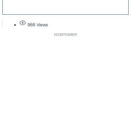
966 Views