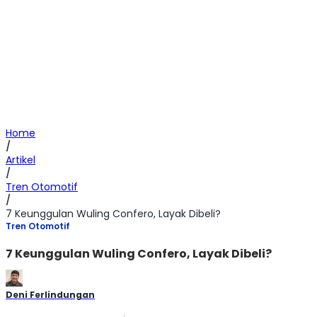
Home
/
Artikel
/
Tren Otomotif
/
7 Keunggulan Wuling Confero, Layak Dibeli?
Tren Otomotif
7 Keunggulan Wuling Confero, Layak Dibeli?
Deni Ferlindungan