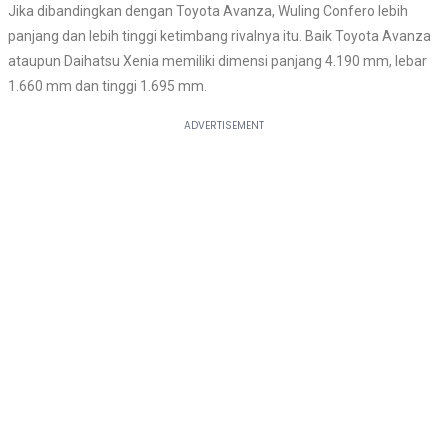
Jika dibandingkan dengan Toyota Avanza, Wuling Confero lebih
panjang dan lebih tinggi ketimbang rivalnya itu. Baik Toyota Avanza
ataupun Daihatsu Xenia memiliki dimensi panjang 4.190 mm, lebar
1.660 mm dan tinggi 1.695 mm.