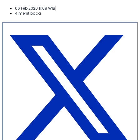
06 Feb 2020 11:08 WIB
4 menit baca