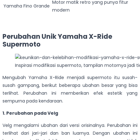
Motor matik retro yang punya fitur
Yamaha Fino Grande
modern
Perubahan Unik Yamaha X-Ride
Supermoto
Inspirasi modifikasi supermoto, tampilan motornya jadi ti
Mengubah Yamaha X-Ride menjadi supermoto itu susah-
susah gampang, berikut beberapa ubahan besar yang bisa
terlihat. Perubahan ini memberikan efek estetik yang
sempurna pada kendaraan.
1. Perubahan pada Velg
Velg mengalami ubahan dari versi orisinalnya. Perubahan ini
terlihat dari jari-jari dan ban luarnya. Dengan ubahan ini