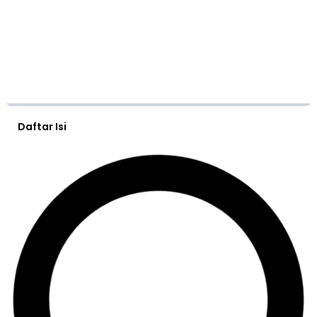
Daftar Isi