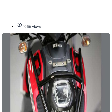
1065 Views