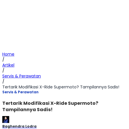
Home
/
Artikel
/
Servis & Perawatan
/
Tertarik Modifikasi X-Ride Supermoto? Tampilannya Sadis!
Servis & Perawatan
Tertarik Modifikasi X-Ride Supermoto?
Tampilannya Sadis!
Baghendra Lodra