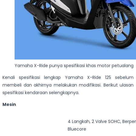
Yamaha X-Ride punya spesifikasi khas motor petualang
Kenali spesifikasi lengkap Yamaha X-Ride 125 sebelum
membeli dan akhirnya melakukan modifikasi. Berikut ulasan
spesifikasi kendaraan selengkapnya.
Mesin
4 Langkah, 2 Valve SOHC, Berpen
Bluecore