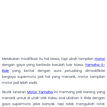
Melakukan modifikasi itu hal biasa, tapi ubah tampilan
motor
dengan gaya yang berbeda barulah luar biasa.
Yamaha X-
Ride
yang kental dengan aura petualang dimodifikasi
bergaya supermoto jadi hal yang menarik, motor tampilan
motor jadi lebih sadis.
Skutik lansiran
Motor Yamaha
ini memang jadi barang yang
menarik untuk di utak-atik. Kalau soal ubahan X-Ride dengan
gaya supermoto jelas banyak, tapi tidak mengubah total.