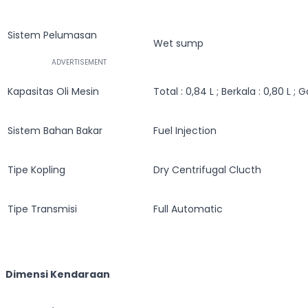
Sistem Pelumasan
Wet sump
Kapasitas Oli Mesin
Total : 0,84 L ; Berkala : 0,80 L ; Ga
Sistem Bahan Bakar
Fuel Injection
Tipe Kopling
Dry Centrifugal Clucth
Tipe Transmisi
Full Automatic
Dimensi Kendaraan