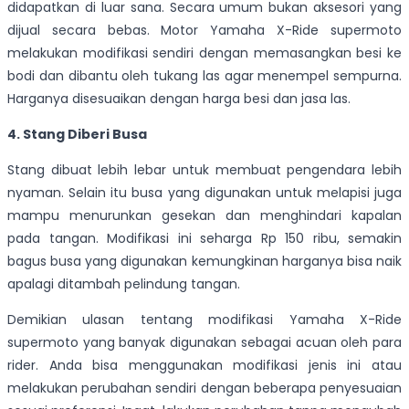
didapatkan di luar sana. Secara umum bukan aksesori yang
dijual secara bebas. Motor Yamaha X-Ride supermoto
melakukan modifikasi sendiri dengan memasangkan besi ke
bodi dan dibantu oleh tukang las agar menempel sempurna.
Harganya disesuaikan dengan harga besi dan jasa las.
4. Stang Diberi Busa
Stang dibuat lebih lebar untuk membuat pengendara lebih
nyaman. Selain itu busa yang digunakan untuk melapisi juga
mampu menurunkan gesekan dan menghindari kapalan
pada tangan. Modifikasi ini seharga Rp 150 ribu, semakin
bagus busa yang digunakan kemungkinan harganya bisa naik
apalagi ditambah pelindung tangan.
Demikian ulasan tentang modifikasi Yamaha X-Ride
supermoto yang banyak digunakan sebagai acuan oleh para
rider. Anda bisa menggunakan modifikasi jenis ini atau
melakukan perubahan sendiri dengan beberapa penyesuaian