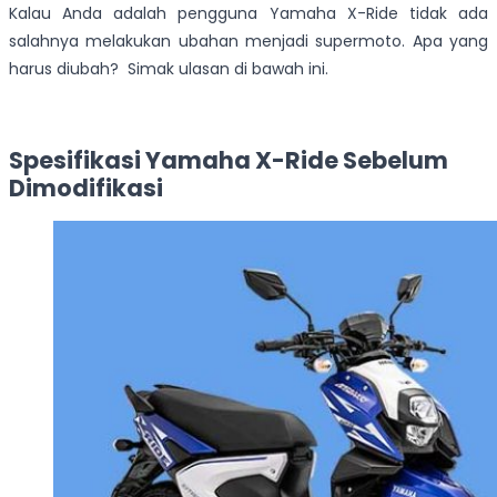
Kalau Anda adalah pengguna Yamaha X-Ride tidak ada
salahnya melakukan ubahan menjadi supermoto. Apa yang
harus diubah? Simak ulasan di bawah ini.
Spesifikasi Yamaha X-Ride Sebelum
Dimodifikasi