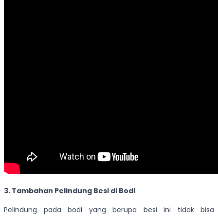
3. Tambahan Pelindung Besi di Bodi
Pelindung pada bodi yang berupa besi ini tidak bisa