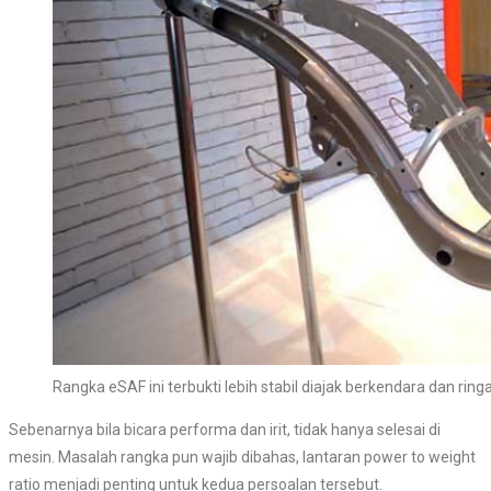
Rangka eSAF ini terbukti lebih stabil diajak berkendara dan ring
Sebenarnya bila bicara performa dan irit, tidak hanya selesai di
mesin. Masalah rangka pun wajib dibahas, lantaran power to weight
ratio menjadi penting untuk kedua persoalan tersebut.