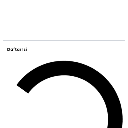
Daftar Isi