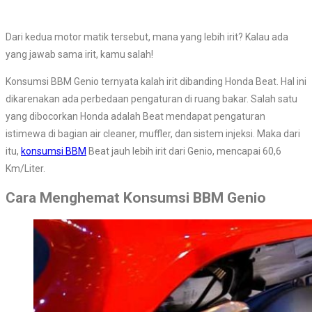
Dari kedua motor matik tersebut, mana yang lebih irit? Kalau ada
yang jawab sama irit, kamu salah!
Konsumsi BBM Genio ternyata kalah irit dibanding Honda Beat. Hal ini
dikarenakan ada perbedaan pengaturan di ruang bakar. Salah satu
yang dibocorkan Honda adalah Beat mendapat pengaturan
istimewa di bagian air cleaner, muffler, dan sistem injeksi. Maka dari
itu,
konsumsi BBM
Beat jauh lebih irit dari Genio, mencapai 60,6
Km/Liter.
Cara Menghemat Konsumsi BBM Genio