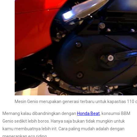
Mesin Genio merupakan generasi terbaru untuk kapastias 110 c
Memang kalau dibandningkan dengan
Honda Beat
, konsumsi BBM
Genio sedikit lebih boros. Hanya saja bukan tidak mungkin untuk
kamu membuatnya lebih irit. Cara paling mudah adalah dengan
menerapkan eco riding.