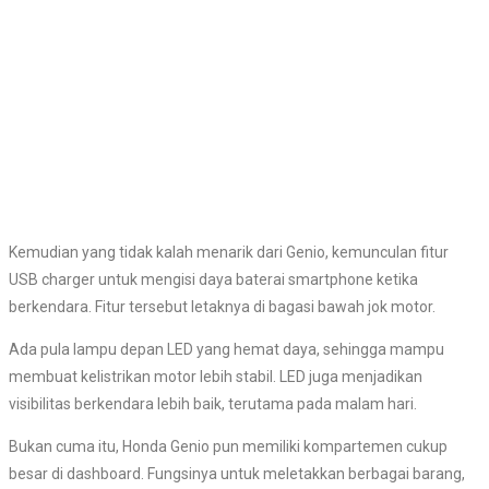
Kemudian yang tidak kalah menarik dari Genio, kemunculan fitur
USB charger untuk mengisi daya baterai smartphone ketika
berkendara. Fitur tersebut letaknya di bagasi bawah jok motor.
Ada pula lampu depan LED yang hemat daya, sehingga mampu
membuat kelistrikan motor lebih stabil. LED juga menjadikan
visibilitas berkendara lebih baik, terutama pada malam hari.
Bukan cuma itu, Honda Genio pun memiliki kompartemen cukup
besar di dashboard. Fungsinya untuk meletakkan berbagai barang,