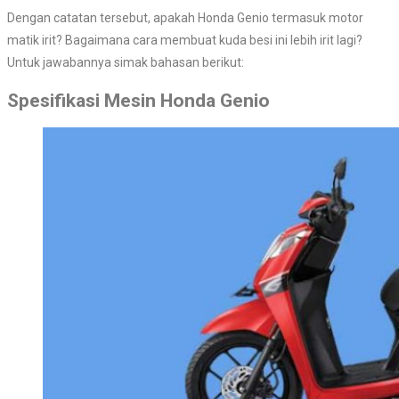
Dengan catatan tersebut, apakah Honda Genio termasuk motor
matik irit? Bagaimana cara membuat kuda besi ini lebih irit lagi?
Untuk jawabannya simak bahasan berikut:
Spesifikasi Mesin Honda Genio