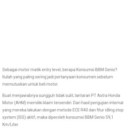
Sebagai motor matik entry level, berapa Konsumsi BBM Genio?
Itulah yang paling sering jadi pertanyaan konsumen sebelum
memutuskan untuk beli motor.
Buat menjawabnya sungguh tidak sulit, lantaran PT Astra Honda
Motor (AHM) memiliki klaim tersendiri. Dari hasil pengujian internal
yang mereka lakukan dengan metode ECE R40 dan fitur idling stop
system (ISS) aktif, maka diperoleh konsumsi BBM Genio 59,1
Km/Liter.