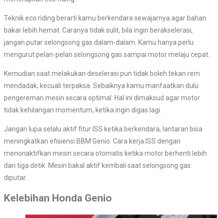
Teknik eco riding berarti kamu berkendara sewajarnya agar bahan
bakar lebih hemat. Caranya tidak sulit, bila ingin berakselerasi,
jangan putar selongsong gas dalam-dalam. Kamu hanya perlu
mengurut pelan-pelan selongsong gas sampai motor melaju cepat.
Kemudian saat melakukan deselerasi pun tidak boleh tekan rem
mendadak, kecuali terpaksa. Sebaiknya kamu manfaatkan dulu
pengereman mesin secara optimal. Hal ini dimaksud agar motor
tidak kehilangan momentum, ketika ingin digas lagi.
Jangan lupa selalu aktif fitur ISS ketika berkendara, lantaran bisa
meningkatkan efisiensi BBM Genio. Cara kerja ISS dengan
menonaktifkan mesin secara otomatis ketika motor berhenti lebih
dari tiga detik. Mesin bakal aktif kembali saat selongsong gas
diputar.
Kelebihan Honda Genio