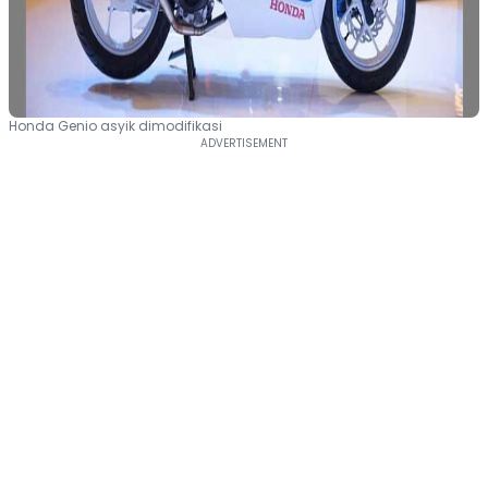
Honda Genio asyik dimodifikasi