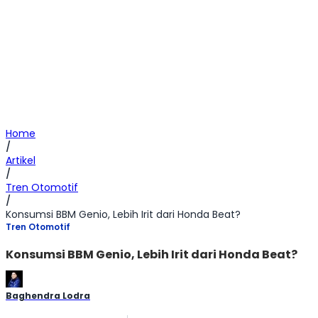
Home
/
Artikel
/
Tren Otomotif
/
Konsumsi BBM Genio, Lebih Irit dari Honda Beat?
Tren Otomotif
Konsumsi BBM Genio, Lebih Irit dari Honda Beat?
Baghendra Lodra