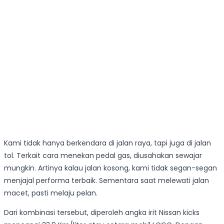
Kami tidak hanya berkendara di jalan raya, tapi juga di jalan
tol. Terkait cara menekan pedal gas, diusahakan sewajar
mungkin. Artinya kalau jalan kosong, kami tidak segan-segan
menjajal performa terbaik. Sementara saat melewati jalan
macet, pasti melaju pelan.
Dari kombinasi tersebut, diperoleh angka irit Nissan kicks