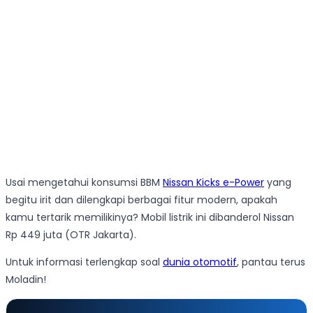
Usai mengetahui konsumsi BBM
Nissan Kicks e-Power
yang
begitu irit dan dilengkapi berbagai fitur modern, apakah
kamu tertarik memilikinya? Mobil listrik ini dibanderol Nissan
Rp 449 juta (OTR Jakarta).
Untuk informasi terlengkap soal
dunia otomotif
, pantau terus
Moladin!