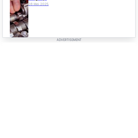
08 Mei 2025