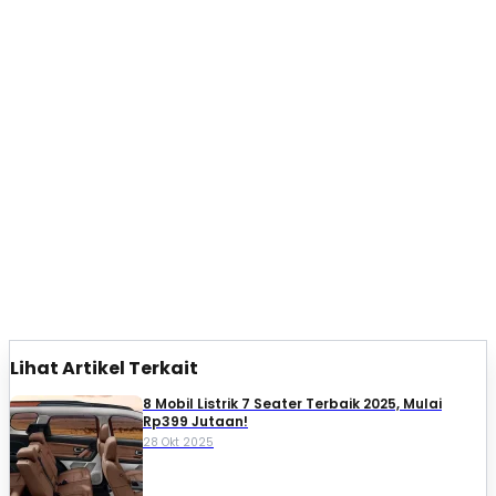
Lihat Artikel Terkait
8 Mobil Listrik 7 Seater Terbaik 2025, Mulai
Rp399 Jutaan!
28 Okt 2025