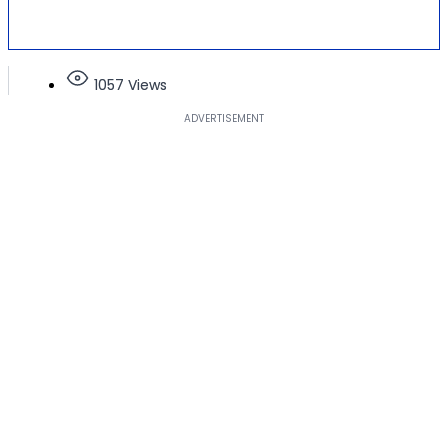
1057 Views