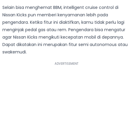
Selain bisa menghemat BBM, intelligent cruise control di
Nissan Kicks pun memberi kenyamanan lebih pada
pengendara. Ketika fitur ini diaktifkan, kamu tidak perlu lagi
menginjak pedal gas atau rem. Pengendara bisa mengatur
agar Nissan Kicks mengikuti kecepatan mobil di depannya.
Dapat dikatakan ini merupakan fitur semi autonomous atau
swakemudi.