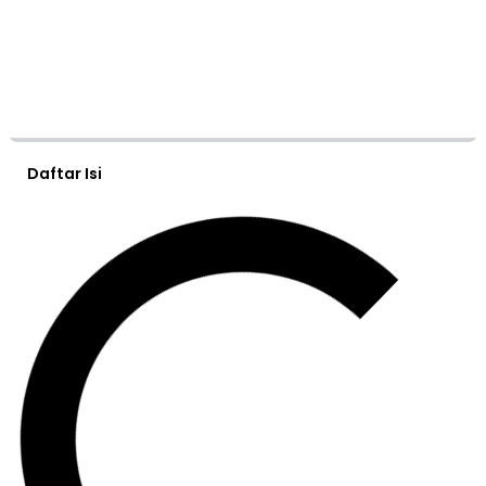
Daftar Isi