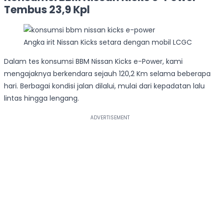
Tembus 23,9 Kpl
Angka irit Nissan Kicks setara dengan mobil LCGC
Dalam tes konsumsi BBM Nissan Kicks e-Power, kami
mengajaknya berkendara sejauh 120,2 Km selama beberapa
hari. Berbagai kondisi jalan dilalui, mulai dari kepadatan lalu
lintas hingga lengang.