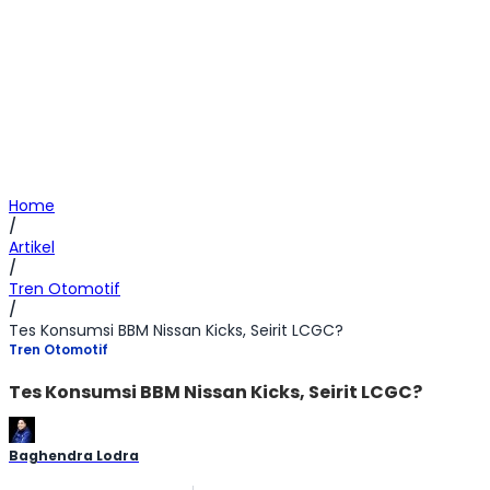
Home
/
Artikel
/
Tren Otomotif
/
Tes Konsumsi BBM Nissan Kicks, Seirit LCGC?
Tren Otomotif
Tes Konsumsi BBM Nissan Kicks, Seirit LCGC?
Baghendra Lodra