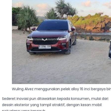
Wuling Alvez menggunakan pelek alloy 16 inci bergaya bin
Sederet inovasi pun ditawarkan kepada konsumen, mulai dari
desain eksterior yang tampil atraktif, dengan kesan mobil