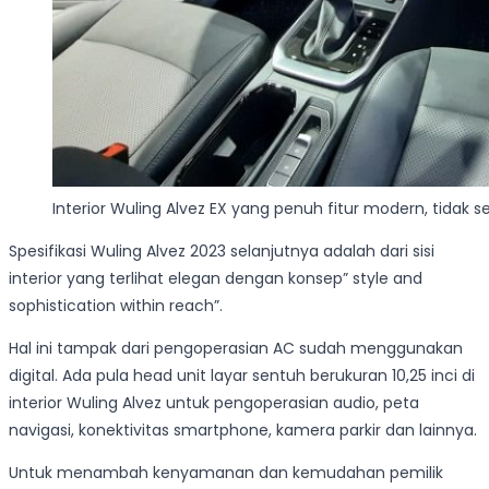
Interior Wuling Alvez EX yang penuh fitur modern, tidak se
Spesifikasi Wuling Alvez 2023 selanjutnya adalah dari sisi
interior yang terlihat elegan dengan konsep” style and
sophistication within reach”.
Hal ini tampak dari pengoperasian AC sudah menggunakan
digital. Ada pula head unit layar sentuh berukuran 10,25 inci di
interior Wuling Alvez untuk pengoperasian audio, peta
navigasi, konektivitas smartphone, kamera parkir dan lainnya.
Untuk menambah kenyamanan dan kemudahan pemilik