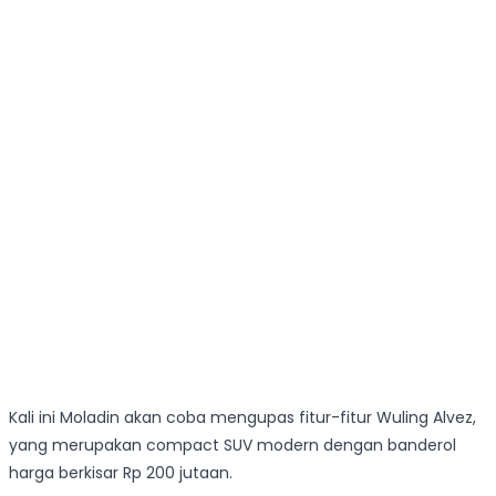
Kali ini Moladin akan coba mengupas fitur-fitur Wuling Alvez,
yang merupakan compact SUV modern dengan banderol
harga berkisar Rp 200 jutaan.