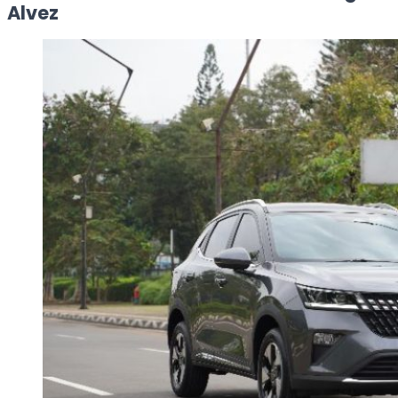
Alvez