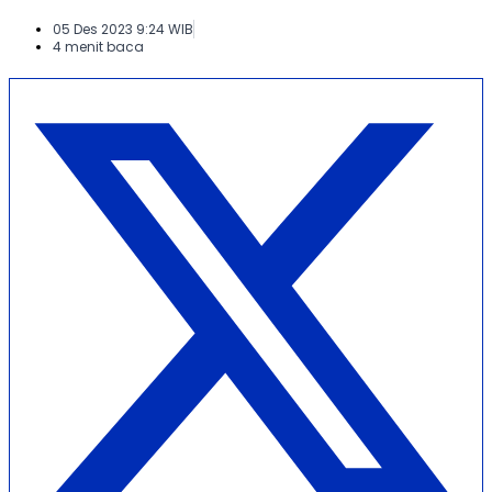
05 Des 2023 9:24 WIB
4 menit baca