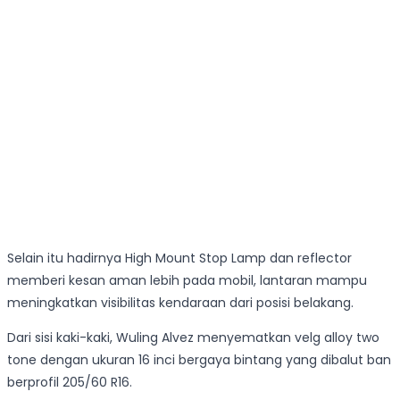
Selain itu hadirnya High Mount Stop Lamp dan reflector
memberi kesan aman lebih pada mobil, lantaran mampu
meningkatkan visibilitas kendaraan dari posisi belakang.
Dari sisi kaki-kaki, Wuling Alvez menyematkan velg alloy two
tone dengan ukuran 16 inci bergaya bintang yang dibalut ban
berprofil 205/60 R16.