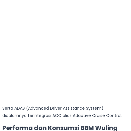
Serta ADAS (Advanced Driver Assistance System)
didalamnya terintegrasi ACC alias Adaptive Cruise Control.
Performa dan Konsumsi BBM Wuling