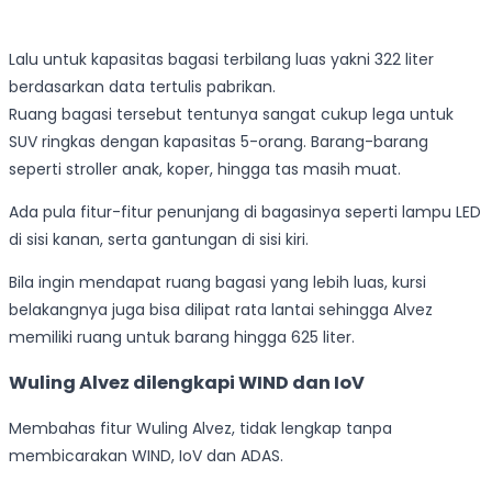
Lalu untuk kapasitas bagasi terbilang luas yakni 322 liter
berdasarkan data tertulis pabrikan.
Ruang bagasi tersebut tentunya sangat cukup lega untuk
SUV ringkas dengan kapasitas 5-orang. Barang-barang
seperti stroller anak, koper, hingga tas masih muat.
Ada pula fitur-fitur penunjang di bagasinya seperti lampu LED
di sisi kanan, serta gantungan di sisi kiri.
Bila ingin mendapat ruang bagasi yang lebih luas, kursi
belakangnya juga bisa dilipat rata lantai sehingga Alvez
memiliki ruang untuk barang hingga 625 liter.
Wuling Alvez dilengkapi WIND dan IoV
Membahas fitur Wuling Alvez, tidak lengkap tanpa
membicarakan WIND, IoV dan ADAS.