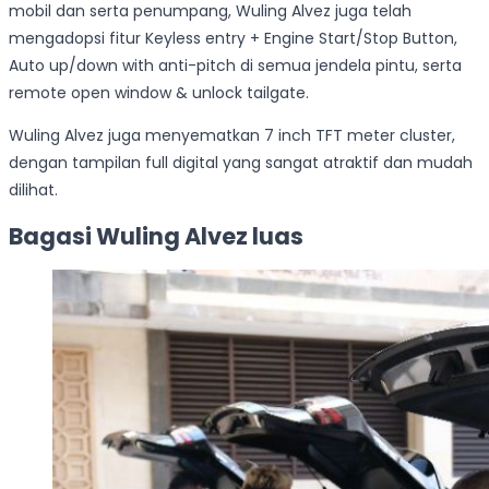
mobil dan serta penumpang, Wuling Alvez juga telah
mengadopsi fitur Keyless entry + Engine Start/Stop Button,
Auto up/down with anti-pitch di semua jendela pintu, serta
remote open window & unlock tailgate.
Wuling Alvez juga menyematkan 7 inch TFT meter cluster,
dengan tampilan full digital yang sangat atraktif dan mudah
dilihat.
Bagasi Wuling Alvez luas