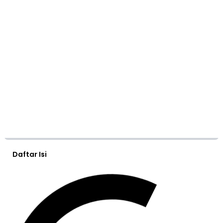
Daftar Isi