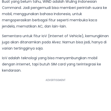
Buat yang belum tahu, WIND adalah Wuling Indonesian
Command. Jadi pengemudi bisa memberi perintah suara ke
mobil, menggunakan bahasa Indonesia, untuk
mengoperasikan berbagai fitur seperti membuka kaca
jendela, mematikan AC, dan lain-lain.
Sementara untuk fitur IoV (Internet of Vehicle), kemungkinan
juga akan ditanamkan pada Alvez. Namun bisa jadi, hanya di
varian tertingginya saja.
IoV adalah teknologi yang bisa menyambungkan mobil
dengan internet, tapi butuh SIM card yang terintegrasi ke
kendaraan.