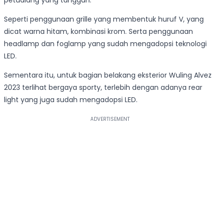
petualang yang tangguh.
Seperti penggunaan grille yang membentuk huruf V, yang
dicat warna hitam, kombinasi krom. Serta penggunaan
headlamp dan foglamp yang sudah mengadopsi teknologi
LED.
Sementara itu, untuk bagian belakang eksterior Wuling Alvez
2023 terlihat bergaya sporty, terlebih dengan adanya rear
light yang juga sudah mengadopsi LED.