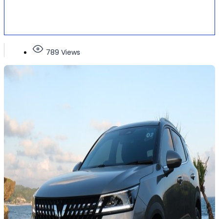
789 Views