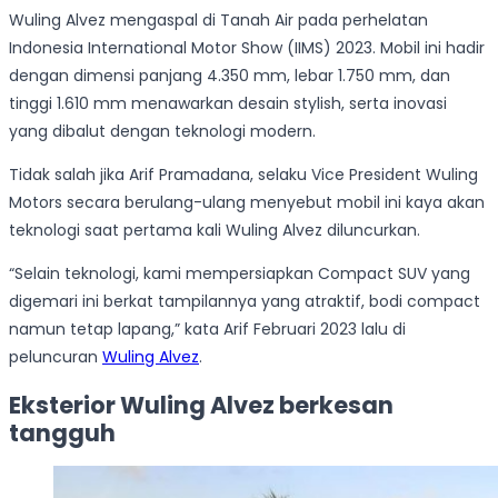
Wuling Alvez mengaspal di Tanah Air pada perhelatan
Indonesia International Motor Show (IIMS) 2023. Mobil ini hadir
dengan dimensi panjang 4.350 mm, lebar 1.750 mm, dan
tinggi 1.610 mm menawarkan desain stylish, serta inovasi
yang dibalut dengan teknologi modern.
Tidak salah jika Arif Pramadana, selaku Vice President Wuling
Motors secara berulang-ulang menyebut mobil ini kaya akan
teknologi saat pertama kali Wuling Alvez diluncurkan.
“Selain teknologi, kami mempersiapkan Compact SUV yang
digemari ini berkat tampilannya yang atraktif, bodi compact
namun tetap lapang,” kata Arif Februari 2023 lalu di
peluncuran
Wuling Alvez
.
Eksterior Wuling Alvez berkesan
tangguh