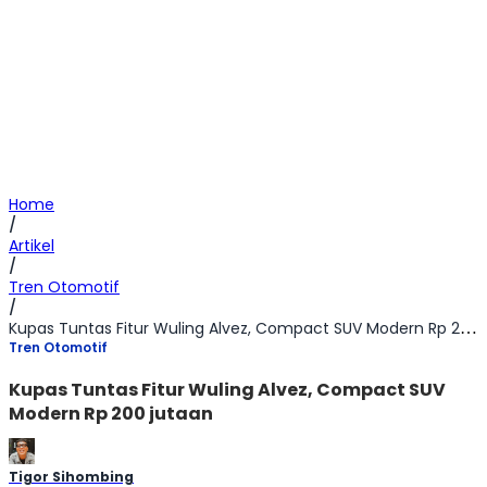
Home
/
Artikel
/
Tren Otomotif
/
Kupas Tuntas Fitur Wuling Alvez, Compact SUV Modern Rp 200 jutaan
Tren Otomotif
Kupas Tuntas Fitur Wuling Alvez, Compact SUV
Modern Rp 200 jutaan
Tigor Sihombing