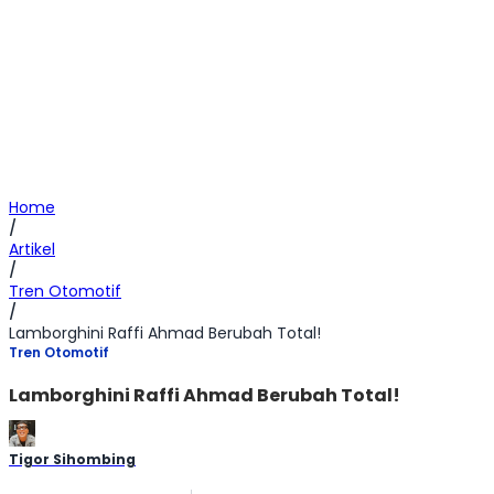
Home
/
Artikel
/
Tren Otomotif
/
Lamborghini Raffi Ahmad Berubah Total!
Tren Otomotif
Lamborghini Raffi Ahmad Berubah Total!
Tigor Sihombing