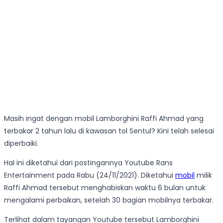
Masih ingat dengan mobil Lamborghini Raffi Ahmad yang
terbakar 2 tahun lalu di kawasan tol Sentul? Kini telah selesai
diperbaiki.
Hal ini diketahui dari postingannya Youtube Rans
Entertainment pada Rabu (24/11/2021). Diketahui
mobil
milik
Raffi Ahmad tersebut menghabiskan waktu 6 bulan untuk
mengalami perbaikan, setelah 30 bagian mobilnya terbakar.
Terlihat dalam tayangan Youtube tersebut Lamborghini