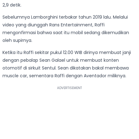
2,9 detik.
Sebelumnya Lamborghini terbakar tahun 2019 lalu. Melalui
video yang diunggah Rans Entertainment, Raffi
mengonfirmasi bahwa saat itu mobil sedang dikemudikan
oleh supirnya.
Ketika itu Raffi sekitar pukul 12.00 WIB dirinya membuat janji
dengan pebalap Sean Galael untuk membuat konten
otomotif di sirkuit Sentul. Sean dikatakan bakal membawa
muscle car, sementara Raffi dengan Aventador miliknya.