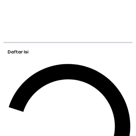
Daftar Isi