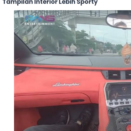
Tampilan Interior Lebih Sporty