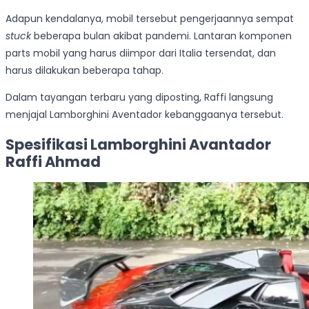
Adapun kendalanya, mobil tersebut pengerjaannya sempat
stuck
beberapa bulan akibat pandemi. Lantaran komponen
parts mobil yang harus diimpor dari Italia tersendat, dan
harus dilakukan beberapa tahap.
Dalam tayangan terbaru yang diposting, Raffi langsung
menjajal Lamborghini Aventador kebanggaanya tersebut.
Spesifikasi Lamborghini Avantador
Raffi Ahmad