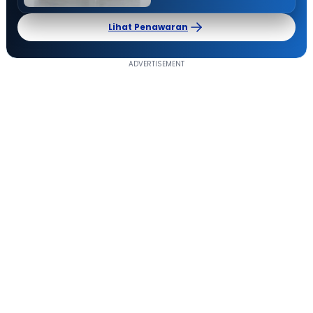
Lihat Penawaran