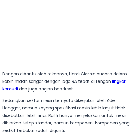
Dengan dibantu oleh rekannya, Hardi Classic nuansa dalam
kabin makin sangar dengan logo RA tepat di tengah
lingkar
kemudi
dan juga bagian headrest.
Sedangkan sektor mesin ternyata dikerjakan oleh Ade
Hanggar, namun sayang spesifikasi mesin lebih lanjut tidak
disebutkan lebih rinci. Raffi hanya menjelaskan untuk mesin
dibiarkan tetap standar, namun komponen-komponen yang
sedikit terbakar sudah diganti.