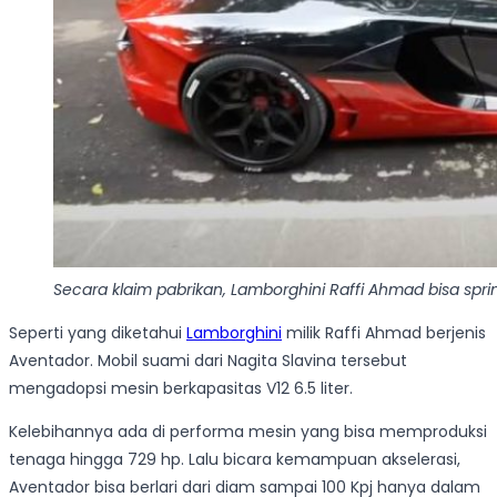
Secara klaim pabrikan, Lamborghini Raffi Ahmad bisa sprin
Seperti yang diketahui
Lamborghini
milik Raffi Ahmad berjenis
Aventador. Mobil suami dari Nagita Slavina tersebut
mengadopsi mesin berkapasitas V12 6.5 liter.
Kelebihannya ada di performa mesin yang bisa memproduksi
tenaga hingga 729 hp. Lalu bicara kemampuan akselerasi,
Aventador bisa berlari dari diam sampai 100 Kpj hanya dalam