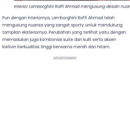
Interior Lamborghini Raffi Ahmad mengusung desain nuan
Pun dengan interiornya, Lamborghini Raffi Ahmad telah
mengusung nuansa yang sangat sporty untuk mendukung
tampilan eksteriornya. Perubahan yang terlihat yaitu dengan
memadukan juga kombonasi suite dan kulit serta aksen
karbon berkualitas tinggi berwarna merah dan hitam.