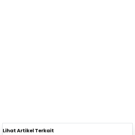
Lihat Artikel Terkait