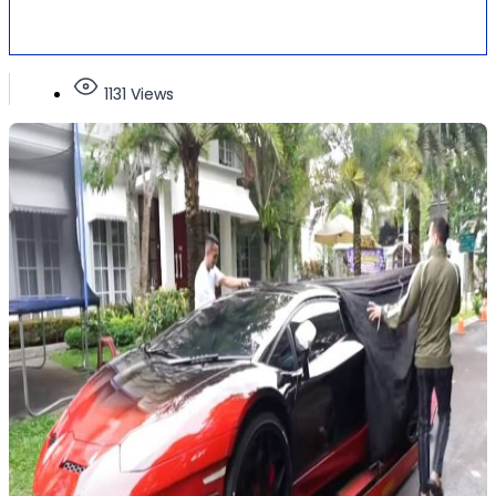
1131 Views