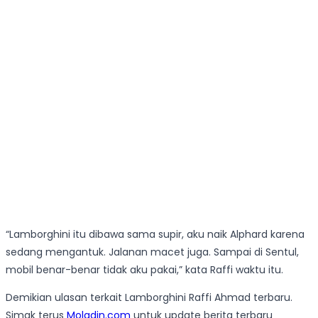
“Lamborghini itu dibawa sama supir, aku naik Alphard karena
sedang mengantuk. Jalanan macet juga. Sampai di Sentul,
mobil benar-benar tidak aku pakai,” kata Raffi waktu itu.
Demikian ulasan terkait Lamborghini Raffi Ahmad terbaru.
Simak terus
Moladin.com
untuk update berita terbaru