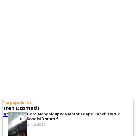
Terpopuler di
Tren Otomotif
#1
Cara Menghidupkan Motor Tanpa Kunci? Untuk
Kondisi Darurat!
21 Apr 2020