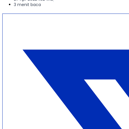
3 menit baca