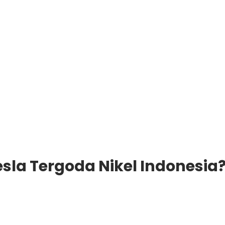
sla Tergoda Nikel Indonesia