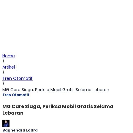
Home
/
Artikel
/
Tren Otomotif
/
MG Care Siaga, Periksa Mobil Gratis Selama Lebaran
Tren Otomotif
MG Care Siaga, Periksa Mobil Gratis Selama
Lebaran
Baghendra Lodra