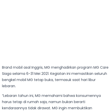
Brand mobil asal Inggris, MG menghadirkan program MG Care
Siaga selama 6-31 Mei 2021. Kegiatan ini memastikan seluruh
bengkel mobil MG tetap buka, termasuk saat hari libur
lebaran.
“Lebaran tahun ini, MG memahami bahwa konsumennya
harus tetap di rumah saja, namun bukan berarti
kendaraannya tidak dirawat. MG ingin membuktikan