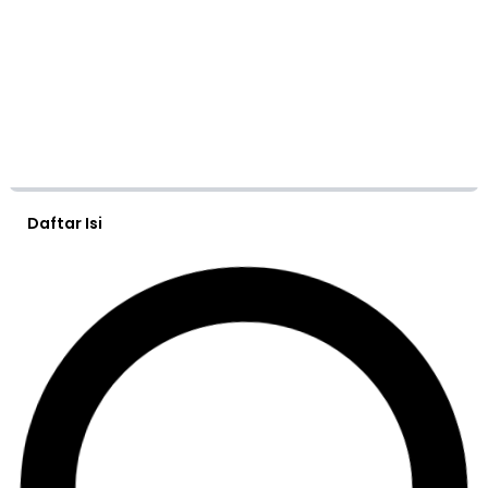
Daftar Isi