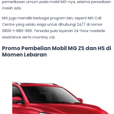
pemeriksaan umum pada mobil MG-nya, selama persediaan
masih ada.
MG juga memiliki berbagai program lain, seperti MG Call
Centre yang selalu siaga untuk dihubungi 24/7 di nomor
0800-1-880-990. Tersedia pula layanan 24-hour roadside
assistance serta courtesy car.
Promo Pembelian Mobil MG ZS dan HS di
Momen Lebaran