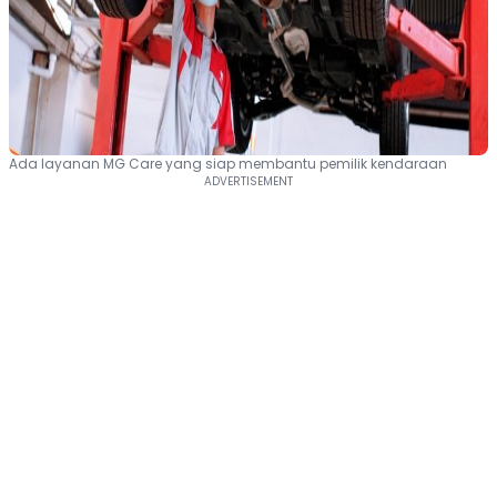
Ada layanan MG Care yang siap membantu pemilik kendaraan