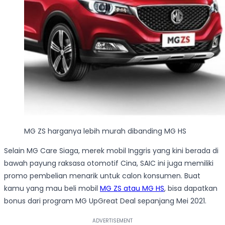
MG ZS harganya lebih murah dibanding MG HS
Selain MG Care Siaga, merek mobil Inggris yang kini berada di
bawah payung raksasa otomotif Cina, SAIC ini juga memiliki
promo pembelian menarik untuk calon konsumen. Buat
kamu yang mau beli mobil
MG ZS atau MG HS
, bisa dapatkan
bonus dari program MG UpGreat Deal sepanjang Mei 2021.