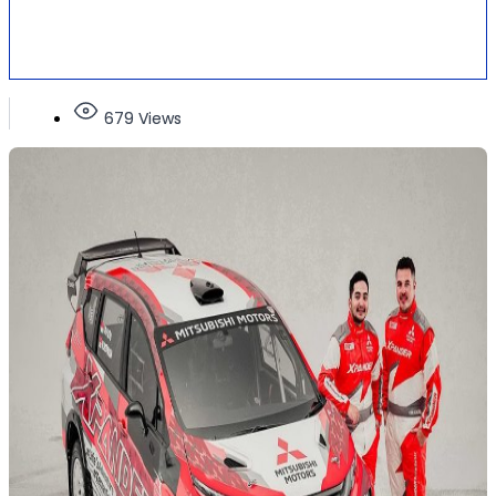
679 Views