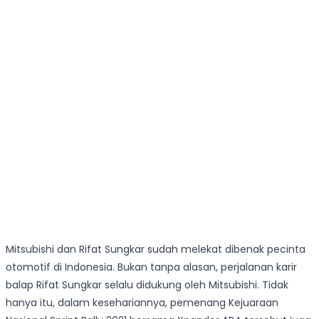
Mitsubishi dan Rifat Sungkar sudah melekat dibenak pecinta
otomotif di Indonesia. Bukan tanpa alasan, perjalanan karir
balap Rifat Sungkar selalu didukung oleh Mitsubishi. Tidak
hanya itu, dalam kesehariannya, pemenang Kejuaraan