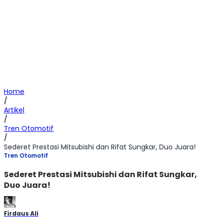
Home
/
Artikel
/
Tren Otomotif
/
Sederet Prestasi Mitsubishi dan Rifat Sungkar, Duo Juara!
Tren Otomotif
Sederet Prestasi Mitsubishi dan Rifat Sungkar,
Duo Juara!
Firdaus Ali