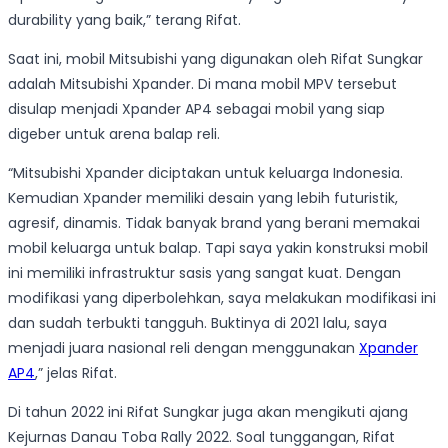
durability yang baik,” terang Rifat.
Saat ini, mobil Mitsubishi yang digunakan oleh Rifat Sungkar
adalah Mitsubishi Xpander. Di mana mobil MPV tersebut
disulap menjadi Xpander AP4 sebagai mobil yang siap
digeber untuk arena balap reli.
“Mitsubishi Xpander diciptakan untuk keluarga Indonesia.
Kemudian Xpander memiliki desain yang lebih futuristik,
agresif, dinamis. Tidak banyak brand yang berani memakai
mobil keluarga untuk balap. Tapi saya yakin konstruksi mobil
ini memiliki infrastruktur sasis yang sangat kuat. Dengan
modifikasi yang diperbolehkan, saya melakukan modifikasi ini
dan sudah terbukti tangguh. Buktinya di 2021 lalu, saya
menjadi juara nasional reli dengan menggunakan
Xpander
AP4
,” jelas Rifat.
Di tahun 2022 ini Rifat Sungkar juga akan mengikuti ajang
Kejurnas Danau Toba Rally 2022. Soal tunggangan, Rifat