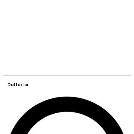
Daftar Isi