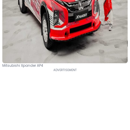
Mitsubishi Xpander AP4