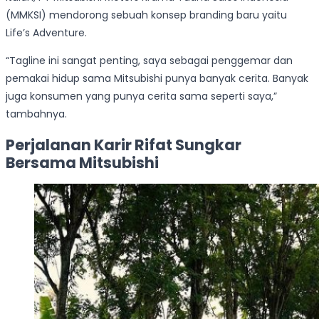
(MMKSI) mendorong sebuah konsep branding baru yaitu
Life’s Adventure.
“Tagline ini sangat penting, saya sebagai penggemar dan
pemakai hidup sama Mitsubishi punya banyak cerita. Banyak
juga konsumen yang punya cerita sama seperti saya,”
tambahnya.
Perjalanan Karir Rifat Sungkar
Bersama Mitsubishi