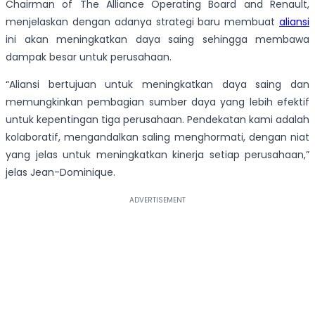
Chairman of The Alliance Operating Board and Renault,
menjelaskan dengan adanya strategi baru membuat
aliansi
ini akan meningkatkan daya saing sehingga membawa
dampak besar untuk perusahaan.
“Aliansi bertujuan untuk meningkatkan daya saing dan
memungkinkan pembagian sumber daya yang lebih efektif
untuk kepentingan tiga perusahaan. Pendekatan kami adalah
kolaboratif, mengandalkan saling menghormati, dengan niat
yang jelas untuk meningkatkan kinerja setiap perusahaan,”
jelas Jean-Dominique.