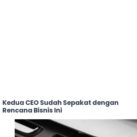
Kedua CEO Sudah Sepakat dengan
Rencana Bisnis Ini