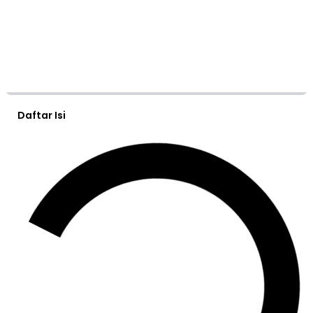
Daftar Isi