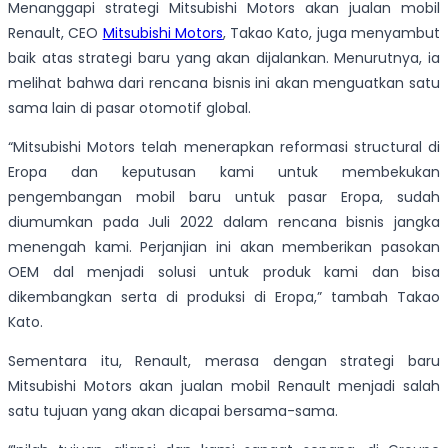
Menanggapi strategi Mitsubishi Motors akan jualan mobil
Renault, CEO
Mitsubishi Motors
, Takao Kato, juga menyambut
baik atas strategi baru yang akan dijalankan. Menurutnya, ia
melihat bahwa dari rencana bisnis ini akan menguatkan satu
sama lain di pasar otomotif global.
“Mitsubishi Motors telah menerapkan reformasi structural di
Eropa dan keputusan kami untuk membekukan
pengembangan mobil baru untuk pasar Eropa, sudah
diumumkan pada Juli 2022 dalam rencana bisnis jangka
menengah kami. Perjanjian ini akan memberikan pasokan
OEM dal menjadi solusi untuk produk kami dan bisa
dikembangkan serta di produksi di Eropa,” tambah Takao
Kato.
Sementara itu, Renault, merasa dengan strategi baru
Mitsubishi Motors akan jualan mobil Renault menjadi salah
satu tujuan yang akan dicapai bersama-sama.