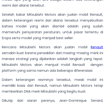
resmi dari aliansi tersebut.
Setelah kabar Mitsubishi Motors akan jualan mobil Renault,
dalam keterangan resmi dari aliansi tersebut menyebutkan
bahwa model yang akan diambil adalah yang sudah
memenuhi persyaratan peraturan, untuk pasar tertentu di
Eropa serta model yang menjadi best seller.
Rencana Mitsubishi Motors akan jualan mobil
Renault
semakin kuat karena perwakilan dari masing-masing merk ini
merasa strategi yang dijalankan adalah langkah yang tepat.
Mitsubishi Motors akan menjual mobil Renault dengan
platform yang sama namun ada beberapa diferensiasi.
Dalam keterangan resminya tersebut, meski mobil ini
memiliki basis dari Renault, namun Mitsubishi Motors tetap
memberikan DNA merk Mitsubishi yang begitu kuat.
Dikutip dari siaran persnya, Jean-Dominique Senard,