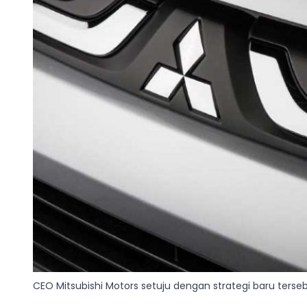
CEO Mitsubishi Motors setuju dengan strategi baru terse