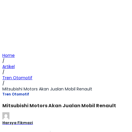
Home
/
Artikel
/
Tren Otomotif
/
Mitsubishi Motors Akan Jualan Mobil Renault
Tren Otomotif
Mitsubishi Motors Akan Jualan Mobil Renault
Harsya Fikmazi