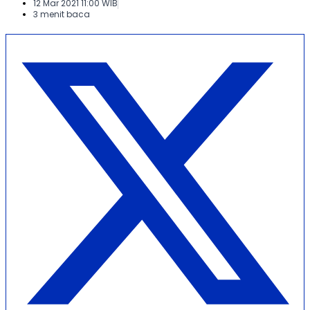
12 Mar 2021 11:00 WIB
3 menit baca