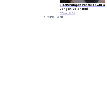
5 Kekurangan Renault Kwid Cl
Jangan Salah Beli!
27 Mei 2020