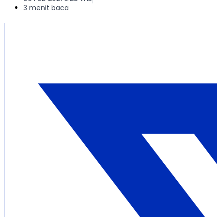
3 menit baca