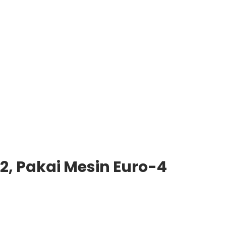
22, Pakai Mesin Euro-4