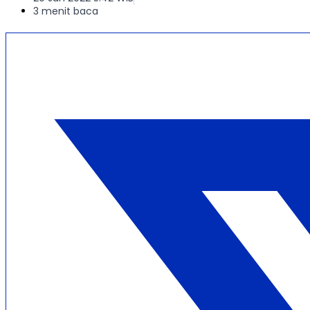
3 menit baca