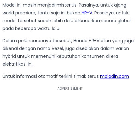
Model ini masih menjadi misterius. Pasalnya, untuk ajang
world premiere, tentu saja ini bukan
HR-V
. Pasalnya, untuk
model tersebut sudah lebih dulu diluncurkan secara global
pada beberapa waktu lalu.
Dalam peluncurannya tersebut, Honda HR-V atau yang juga
dikenal dengan nama Vezel, juga disediakan dalam varian
hybrid untuk memenuhi kebutuhan konsumen di era
elektrifikasi ini.
Untuk informasi otomotif terkini simak terus
moladin.com