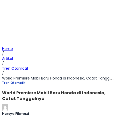
Home
/
Artikel
/
Tren Otomotif
/
World Premiere Mobil Baru Honda di Indonesia, Catat Tanggalnya
Tren Otomotif
World Premiere Mobil Baru Honda di Indonesia,
Catat Tanggalnya
Harsya Fikmazi