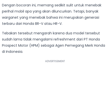
Dengan bocoran ini, memang sedikit sulit untuk menebak
perihal mobil apa yang akan diluncurkan. Tetapi, banyak
warganet yang menebak bahwa ini merupakan generasi
terbaru dari Honda BR-V atau HR-V.
Tebakan tersebut mengarah karena dua model tersebut
sudah lama tidak mengalami refreshment dari PT Honda
Prospect Motor (HPM) sebagai Agen Pemegang Merk Honda
di Indonesia.