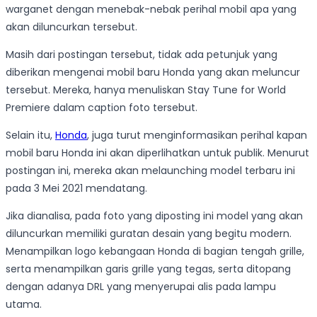
warganet dengan menebak-nebak perihal mobil apa yang
akan diluncurkan tersebut.
Masih dari postingan tersebut, tidak ada petunjuk yang
diberikan mengenai mobil baru Honda yang akan meluncur
tersebut. Mereka, hanya menuliskan Stay Tune for World
Premiere dalam caption foto tersebut.
Selain itu,
Honda
, juga turut menginformasikan perihal kapan
mobil baru Honda ini akan diperlihatkan untuk publik. Menurut
postingan ini, mereka akan melaunching model terbaru ini
pada 3 Mei 2021 mendatang.
Jika dianalisa, pada foto yang diposting ini model yang akan
diluncurkan memiliki guratan desain yang begitu modern.
Menampilkan logo kebangaan Honda di bagian tengah grille,
serta menampilkan garis grille yang tegas, serta ditopang
dengan adanya DRL yang menyerupai alis pada lampu
utama.