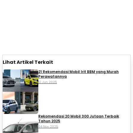
Lihat Artikel Terkait
21 Rekomendasi Mobil Irit BBM yang Murah
Perawatannya
10 Jun 2025
Rekomendasi 20 Mobil 300 Jutaan Terbaik
Tahun 2025
04 Nov 2025