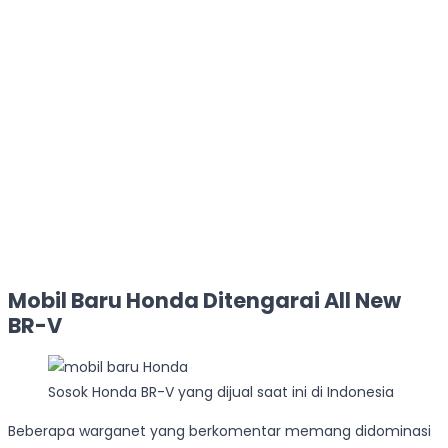
Mobil Baru Honda Ditengarai All New
BR-V
Sosok Honda BR-V yang dijual saat ini di Indonesia
Beberapa warganet yang berkomentar memang didominasi