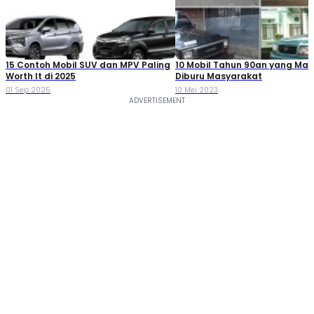
15 Contoh Mobil SUV dan MPV Paling
10 Mobil Tahun 90an yang Mas
Worth It di 2025
Diburu Masyarakat
01 Sep 2025
10 Mei 2023