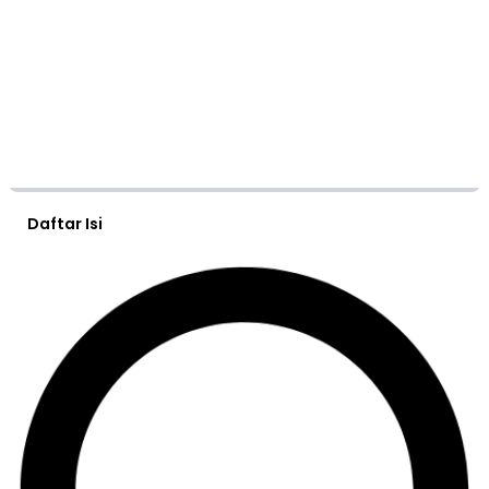
Daftar Isi