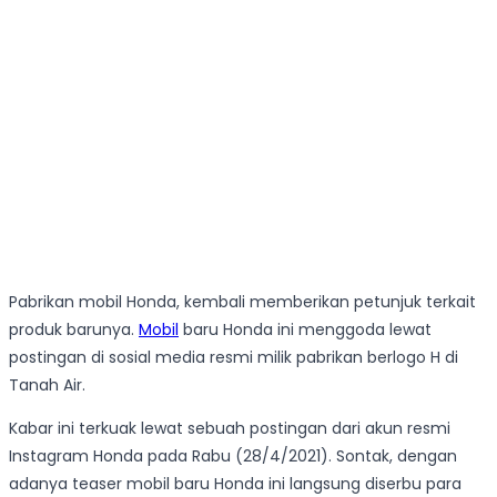
Pabrikan mobil Honda, kembali memberikan petunjuk terkait
produk barunya.
Mobil
baru Honda ini menggoda lewat
postingan di sosial media resmi milik pabrikan berlogo H di
Tanah Air.
Kabar ini terkuak lewat sebuah postingan dari akun resmi
Instagram Honda pada Rabu (28/4/2021). Sontak, dengan
adanya teaser mobil baru Honda ini langsung diserbu para