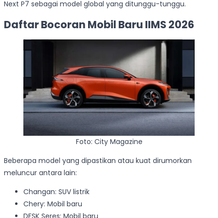
Next P7 sebagai model global yang ditunggu-tunggu.
Daftar Bocoran Mobil Baru IIMS 2026
Foto: City Magazine
Beberapa model yang dipastikan atau kuat dirumorkan
meluncur antara lain:
Changan: SUV listrik
Chery: Mobil baru
DFSK Seres: Mobil baru