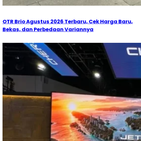
OTR Brio Agustus 2026 Terbaru, Cek Harga Baru,
Bekas, dan Perbedaan Variannya