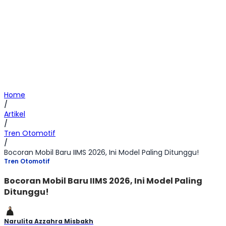
Home
/
Artikel
/
Tren Otomotif
/
Bocoran Mobil Baru IIMS 2026, Ini Model Paling Ditunggu!
Tren Otomotif
Bocoran Mobil Baru IIMS 2026, Ini Model Paling
Ditunggu!
Narulita Azzahra Misbakh