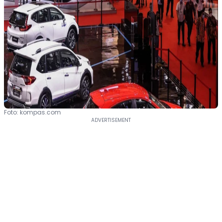
Foto: kompas.com