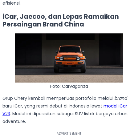
efisiensi.
iCar, Jaecoo, dan Lepas Ramaikan
Persaingan Brand China
Foto: Carvaganza
Grup Chery kembali memperluas portofolio melalui
brand
baru iCar, yang resmi debut di Indonesia lewat
model iCar
V23
. Model ini diposisikan sebagai SUV listrik bergaya urban
adventure.