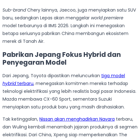
Sub-brand
Chery lainnya, Jaecoo, juga menyiapkan satu SUV
baru, sedangkan Lepas akan menggelar
world premiere
model terbarunya di IIMS 2026. Langkah ini menegaskan
betapa seriusnya pabrikan China membangun ekosistem
merek di Tanah Air.
Pabrikan Jepang Fokus Hybrid dan
Penyegaran Model
Dari Jepang, Toyota dipastikan meluncurkan
tiga model
hybrid
terbaru
, menegaskan komitmen mereka terhadap
teknologi elektrifikasi yang lebih realistis bagi pasar Indonesia.
Mazda membawa CX-60 Sport, sementara Suzuki
menyiapkan satu produk baru yang masih dirahasiakan.
Tak ketinggalan,
Nissan akan menghadirkan Navara
terbaru,
dan Wuling kembali menambah jajaran produknya di segmen
elektrifikasi. Dari China, Xpeng siap memperkenalkan The