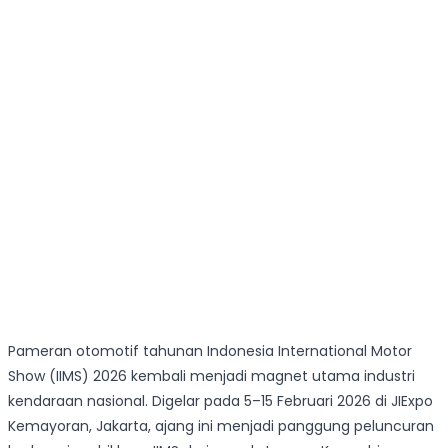
Pameran otomotif tahunan Indonesia International Motor
Show (IIMS) 2026 kembali menjadi magnet utama industri
kendaraan nasional. Digelar pada 5–15 Februari 2026 di JIExpo
Kemayoran, Jakarta, ajang ini menjadi panggung peluncuran