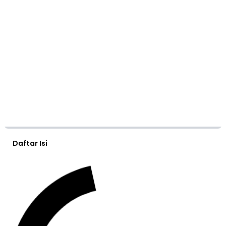
Daftar Isi